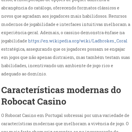
abrangência do catálogo, oferecendo formatos clássicos e
novos que agradam aos jogadores mais habilidosos. Recursos
modernos de jogabilidade e interfaces intuitivas melhoram a
experiência geral. Ademais, o cassino demonstra ênfase na
jogabilidade
https://en.wikipedia.org/wiki/Ladbrokes_Coral
estratégica, assegurando que os jogadores possam se engajar
em jogos que não apenas distraiem, mas também testam suas
habilidades, incentivando um ambiente de jogo rico e
adequado ao domínio.
Características modernas do
Robocat Casino
O Robocat Casino em Portugal sobressai por uma variedade de
características modernas que melhoram a vivência de jogo. O
seu mais forte chamariz encontra-se na incorporação de