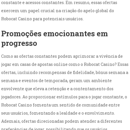
constante e acessos constantes. Em resumo, essas ofertas
exercem um papel crucial na criação do apelo global do
Robocat Casino para potenciais usuários.
Promoções emocionantes em
progresso
Como as ofertas constantes podem aprimorar a vivência de
jogar em casas de apostas online como o Robocat Casino? Essas
ofertas, incluindo recompensas de fidelidade, bônus semana a
semana e eventos de temporada, geram um ambiente
envolvente que eleva a retenção e a contentamento dos
jogadores. Ao proporcionar estímulos para o jogar constante, o
Robocat Casino fomenta um sentido de comunidade entre
seus usuários, fomentando a lealdade e o envolvimento.
Ademais, ofertas direcionadas podem atender a diferentes
preferências de jogar, possibilitando que os usuários