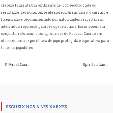
clareza fomenta um ambiente de jogo seguro, onde os
resultados são puramente aleatórios. Além disso, o cassino é
licenciado e regulamentado por autoridades respeitáveis,
aderindo a rigorosos padrões operacionais. Essas ações, em
conjunto, reforçam o compromisso do Robocat Casino em
oferecer uma experiência de jogo protegida e equitativa para
todos os jogadores.
Navegación
Mrbet Casino Games Variety and Experience
Spirited Luck at WinSpirit Casino
de
entradas
SEGUEIX-NOS A LES XARXES