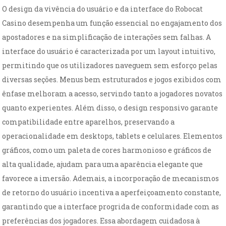
O design da vivência do usuário e da interface do Robocat
Casino desempenha um função essencial no engajamento dos
apostadores e na simplificação de interações sem falhas. A
interface do usuário é caracterizada por um layout intuitivo,
permitindo que os utilizadores naveguem sem esforço pelas
diversas seções. Menus bem estruturados e jogos exibidos com
ênfase melhoram a acesso, servindo tanto a jogadores novatos
quanto experientes. Além disso, o design responsivo garante
compatibilidade entre aparelhos, preservando a
operacionalidade em desktops, tablets e celulares. Elementos
gráficos, como um paleta de cores harmonioso e gráficos de
alta qualidade, ajudam para uma aparência elegante que
favorece a imersão. Ademais, a incorporação de mecanismos
de retorno do usuário incentiva a aperfeiçoamento constante,
garantindo que a interface progrida de conformidade com as
preferências dos jogadores. Essa abordagem cuidadosa à