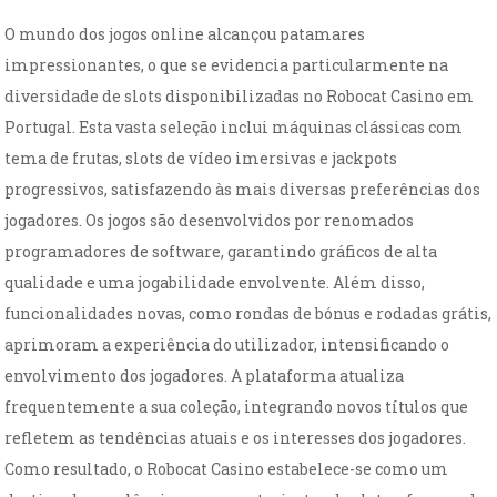
O mundo dos jogos online alcançou patamares
impressionantes, o que se evidencia particularmente na
diversidade de slots disponibilizadas no Robocat Casino em
Portugal. Esta vasta seleção inclui máquinas clássicas com
tema de frutas, slots de vídeo imersivas e jackpots
progressivos, satisfazendo às mais diversas preferências dos
jogadores. Os jogos são desenvolvidos por renomados
programadores de software, garantindo gráficos de alta
qualidade e uma jogabilidade envolvente. Além disso,
funcionalidades novas, como rondas de bónus e rodadas grátis,
aprimoram a experiência do utilizador, intensificando o
envolvimento dos jogadores. A plataforma atualiza
frequentemente a sua coleção, integrando novos títulos que
refletem as tendências atuais e os interesses dos jogadores.
Como resultado, o Robocat Casino estabelece-se como um