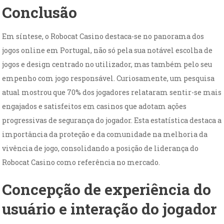
Conclusão
Em síntese, o Robocat Casino destaca-se no panorama dos
jogos online em Portugal, não só pela sua notável escolha de
jogos e design centrado no utilizador, mas também pelo seu
empenho com jogo responsável. Curiosamente, um pesquisa
atual mostrou que 70% dos jogadores relataram sentir-se mais
engajados e satisfeitos em casinos que adotam ações
progressivas de segurança do jogador. Esta estatística destaca a
importância da proteção e da comunidade na melhoria da
vivência de jogo, consolidando a posição de liderança do
Robocat Casino como referência no mercado.
Concepção de experiência do
usuário e interação do jogador