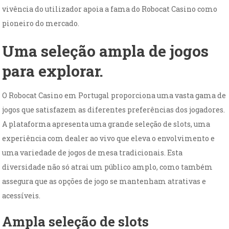
vivência do utilizador apoia a fama do Robocat Casino como
pioneiro do mercado.
Uma seleção ampla de jogos
para explorar.
O Robocat Casino em Portugal proporciona uma vasta gama de
jogos que satisfazem as diferentes preferências dos jogadores.
A plataforma apresenta uma grande seleção de slots, uma
experiência com dealer ao vivo que eleva o envolvimento e
uma variedade de jogos de mesa tradicionais. Esta
diversidade não só atrai um público amplo, como também
assegura que as opções de jogo se mantenham atrativas e
acessíveis.
Ampla seleção de slots