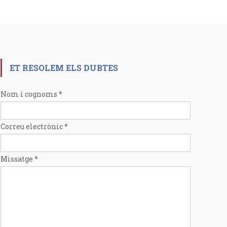
ET RESOLEM ELS DUBTES
Nom i cognoms
*
Correu electrònic
*
Missatge
*