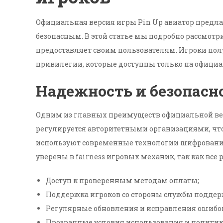
Официальная версия игры Pin Up авиатор предла
безопасным. В этой статье мы подробно рассмот
предоставляет своим пользователям. Игроки по
привилегии, которые доступны только на офици
Надежность и безопасн
Одним из главных преимуществ официальной верс
регулируется авторитетными организациями, чт
используют современные технологии шифрования,
уверены в fairness игровых механик, так как вс
Доступ к проверенным методам оплаты;
Поддержка игроков со стороны службы поддер
Регулярные обновления и исправления ошибо
Прозрачные условия использования и полити