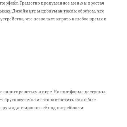
терфейс. Грамотно продуманное меню и простая
ыках. Дизайн игры продуман таким образом, что
стройства, что позволяет играть в любое время и
ро адаптироваться к игре. На платформе доступны
т круглосуточно и готова ответить на любые
гру и адаптировать её под потребности