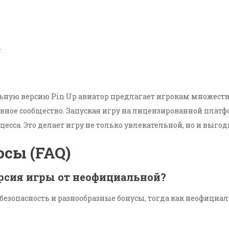
.
льную версию Pin Up авиатор предлагает игрокам множеств
ивное сообщество. Запуская игру на лицензированной плат
есса. Это делает игру не только увлекательной, но и выгод
осы (FAQ)
ерсия игры от неофициальной?
безопасность и разнообразные бонусы, тогда как неофици