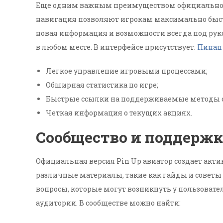
Еще одним важным преимуществом официальной в
навигация позволяют игрокам максимально быстр
новая информация и возможности всегда под руко
в любом месте. В интерфейсе присутствует:
Пинап
Легкое управление игровыми процессами;
Обширная статистика по игре;
Быстрые ссылки на поддерживаемые методы 
Четкая информация о текущих акциях.
Сообщество и поддержк
Официальная версия Pin Up авиатор создает акти
различные материалы, такие как гайды и советы 
вопросы, которые могут возникнуть у пользовате
аудитории. В сообществе можно найти: