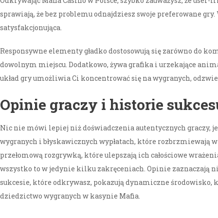
Odkrywając Mafia Casino w Polsce, szybko zauważysz, że user-fri
sprawiają, że bez problemu odnajdziesz swoje preferowane gry. W
satysfakcjonująca.
Responsywne elementy gładko dostosowują się zarówno do kompu
dowolnym miejscu. Dodatkowo, żywa grafika i urzekające animac
układ gry umożliwia Ci koncentrować się na wygranych, odzwier
Opinie graczy i historie sukces
Nic nie mówi lepiej niż doświadczenia autentycznych graczy, je
wygranych i błyskawicznych wypłatach, które rozbrzmiewają w s
przełomową rozgrywką, które ulepszają ich całościowe wrażenia
wszystko to w jedynie kilku zakręceniach. Opinie zaznaczają n
sukcesie, które odkrywasz, pokazują dynamiczne środowisko, kt
dziedzictwo wygranych w kasynie Mafia.