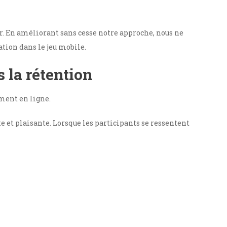
nir. En améliorant sans cesse notre approche, nous ne
tion dans le jeu mobile.
s la rétention
ement en ligne.
 et plaisante. Lorsque les participants se ressentent