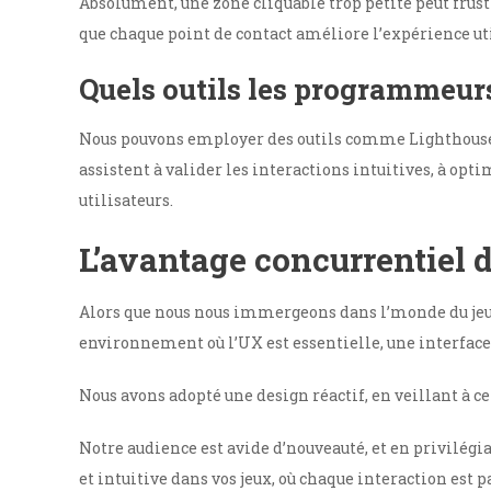
Absolument, une zone cliquable trop petite peut frustr
que chaque point de contact améliore l’expérience util
Quels outils les programmeurs 
Nous pouvons employer des outils comme Lighthouse de
assistent à valider les interactions intuitives, à opt
utilisateurs.
L’avantage concurrentiel d
Alors que nous nous immergeons dans l’monde du jeu 
environnement où l’UX est essentielle, une interface s
Nous avons adopté une design réactif, en veillant à c
Notre audience est avide d’nouveauté, et en privilégi
et intuitive dans vos jeux, où chaque interaction est 