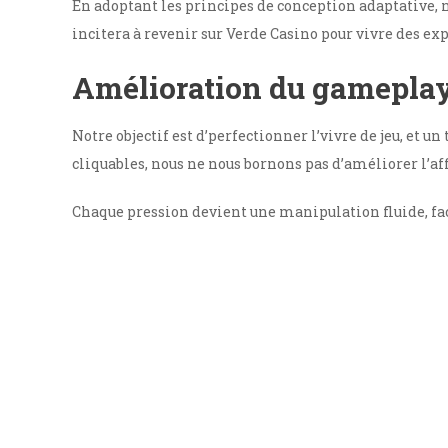
En adoptant les principes de conception adaptative, no
incitera à revenir sur Verde Casino pour vivre des ex
Amélioration du gamepla
Notre objectif est d’perfectionner l’vivre de jeu, et 
cliquables, nous ne nous bornons pas d’améliorer l’af
Chaque pression devient une manipulation fluide, faci