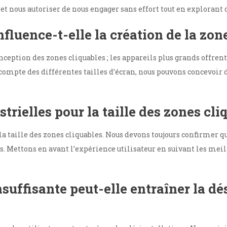
et nous autoriser de nous engager sans effort tout en explorant
nfluence-t-elle la création de la zon
onception des zones cliquables ; les appareils plus grands offren
compte des différentes tailles d’écran, nous pouvons concevoir d
trielles pour la taille des zones cli
 la taille des zones cliquables. Nous devons toujours confirmer 
es. Mettons en avant l’expérience utilisateur en suivant les meil
nsuffisante peut-elle entraîner la dé