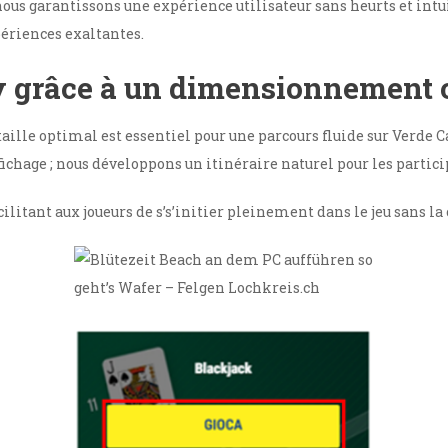
us garantissons une expérience utilisateur sans heurts et intuit
périences exaltantes.
y grâce à un dimensionnement 
un taille optimal est essentiel pour une parcours fluide sur Verd
fichage ; nous développons un itinéraire naturel pour les partici
litant aux joueurs de s’s’initier pleinement dans le jeu sans la