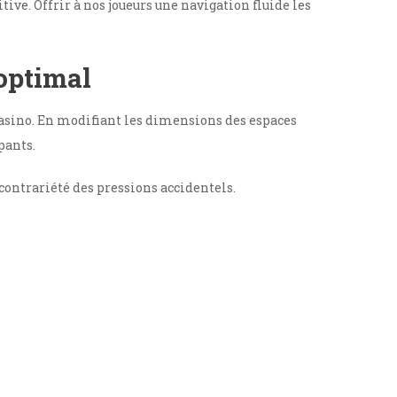
ive. Offrir à nos joueurs une navigation fluide les
optimal
e Casino. En modifiant les dimensions des espaces
pants.
 contrariété des pressions accidentels.