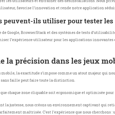
er les utilisateurs et entraîner des désinstallations. Nous privi
isateur, favorise l’innovation et rende notre application séduis
peuvent-ils utiliser pour tester les
 Google, BrowserStack et des systèmes de tests d’utilisabilité
imiser l’expérience utilisateur pour les applications innovantes
e la précision dans les jeux mo
mobile, la exactitude s’impose comme un atout majeur qui nous
ans faille peut faire toute la distinction.
e que chaque zone cliquable soit ergonomique et optimisée pour no
ant la justesse, nous créons un environnement captivant qui reti
parfaitement maîtrisée. C’est l’expérience que nous cherchons : 