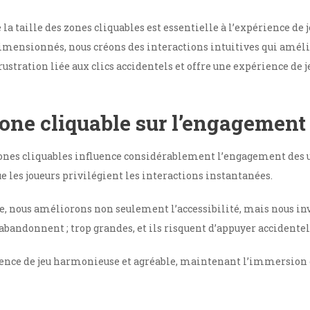
 la taille des zones cliquables est essentielle à l’expérience de 
imensionnés, nous créons des interactions intuitives qui amélio
tration liée aux clics accidentels et offre une expérience de jeu 
 zone cliquable sur l’engagement 
 zones cliquables influence considérablement l’engagement des ut
 les joueurs privilégient les interactions instantanées.
ée, nous améliorons non seulement l’accessibilité, mais nous in
urs abandonnent ; trop grandes, et ils risquent d’appuyer acciden
ence de jeu harmonieuse et agréable, maintenant l’immersion et