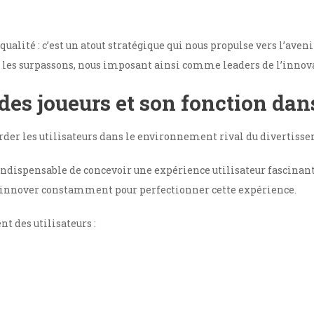
 qualité : c’est un atout stratégique qui nous propulse vers l’ave
 les surpassons, nous imposant ainsi comme leaders de l’innova
 des joueurs et son fonction dan
arder les utilisateurs dans le environnement rival du divertiss
ndispensable de concevoir une expérience utilisateur fascinante
ns innover constamment pour perfectionner cette expérience.
t des utilisateurs :