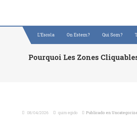
Saltar
al
contenido
L’Escola
On Estem?
Qui Som?
Pourquoi Les Zones Cliquable
08/04/2026
quim egido
Publicado en
Uncategoriz