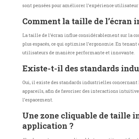
sont pensées pour améliorer l’expérience utilisateur 
Comment la taille de l’écran i
La taille de l’écran influe considérablement sur la c
plus espacés, ce qui optimise l’ergonomie. En tenant 
utilisateurs de manière performante et innovante.
Existe-t-il des standards indus
Oui, il existe des standards industrielles concernant
appareils, afin de favoriser des interactions intuitiv
l’espacement.
Une zone cliquable de taille i
application ?