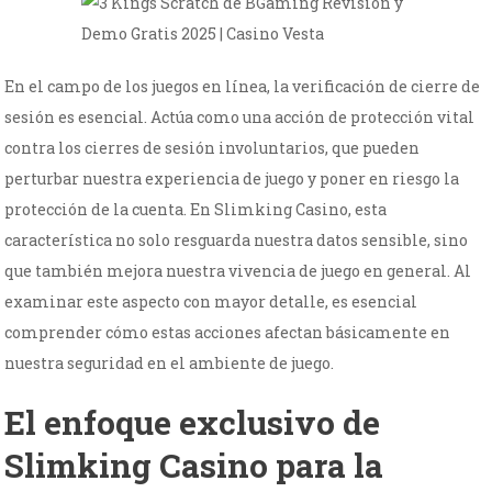
En el campo de los juegos en línea, la verificación de cierre de
sesión es esencial. Actúa como una acción de protección vital
contra los cierres de sesión involuntarios, que pueden
perturbar nuestra experiencia de juego y poner en riesgo la
protección de la cuenta. En Slimking Casino, esta
característica no solo resguarda nuestra datos sensible, sino
que también mejora nuestra vivencia de juego en general. Al
examinar este aspecto con mayor detalle, es esencial
comprender cómo estas acciones afectan básicamente en
nuestra seguridad en el ambiente de juego.
El enfoque exclusivo de
Slimking Casino para la