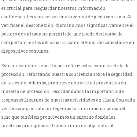
es crucial para resguardar nuestros información
confidenciales y preservar una vivencia de juego continua. Al
verificar el desconexión, disminuimos significativamente el
peligro de entrada no permitido, que puede derivarse de
comportamientos del usuario, como olvidar desconectarse en
dispositivos comunes.
Este mecanismo sencillo pero eficaz actúa como medida de
protección, reforzando nuestra conciencia sobre la seguridad
de la sesión. Además, promueve una actitud preventiva en
materia de protección, recordándonos la importancia de
responsabilizarnos de nuestras actividades en línea. Con cada
verificación, no solo protegemos la información personal,
sino que también promovemos un entorno donde las
prácticas protegidas se transforman en algo natural.