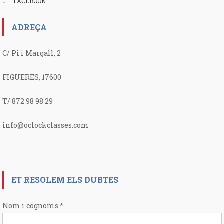
FACEBOOK
ADREÇA
C/ Pi i Margall, 2
FIGUERES, 17600
T/ 872 98 98 29
info@oclockclasses.com
ET RESOLEM ELS DUBTES
Nom i cognoms
*