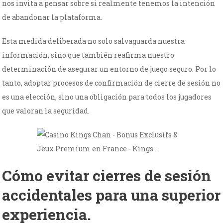
nos invita a pensar sobre si realmente tenemos la intención
de abandonar la plataforma.
Esta medida deliberada no solo salvaguarda nuestra
información, sino que también reafirma nuestro
determinación de asegurar un entorno de juego seguro. Por lo
tanto, adoptar procesos de confirmación de cierre de sesión no
es una elección, sino una obligación para todos los jugadores
que valoran la seguridad.
Cómo evitar cierres de sesión
accidentales para una superior
experiencia.