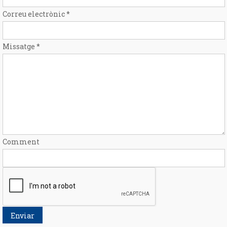
Correu electrònic
*
Missatge
*
Comment
Enviar