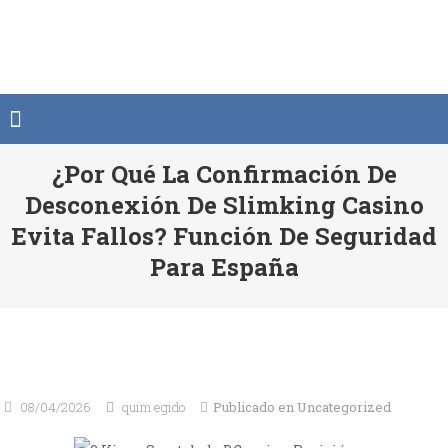
Saltar
al
contenido
¿Por Qué La Confirmación De
Desconexión De Slimking Casino
Evita Fallos? Función De Seguridad
Para España
08/04/2026
quim egido
Publicado en
Uncategorized