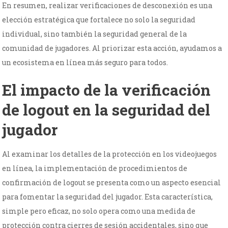
En resumen, realizar verificaciones de desconexión es una
elección estratégica que fortalece no solo la seguridad
individual, sino también la seguridad general de la
comunidad de jugadores. Al priorizar esta acción, ayudamos a
un ecosistema en línea más seguro para todos.
El impacto de la verificación
de logout en la seguridad del
jugador
Al examinar los detalles de la protección en los videojuegos
en línea, la implementación de procedimientos de
confirmación de logout se presenta como un aspecto esencial
para fomentar la seguridad del jugador. Esta característica,
simple pero eficaz, no solo opera como una medida de
protección contra cierres de sesión accidentales, sino que