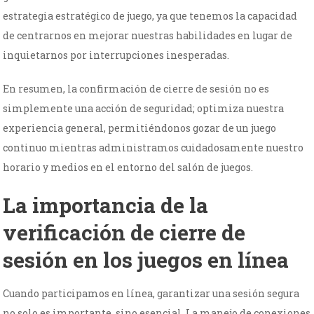
estrategia estratégico de juego, ya que tenemos la capacidad
de centrarnos en mejorar nuestras habilidades en lugar de
inquietarnos por interrupciones inesperadas.
En resumen, la confirmación de cierre de sesión no es
simplemente una acción de seguridad; optimiza nuestra
experiencia general, permitiéndonos gozar de un juego
continuo mientras administramos cuidadosamente nuestro
horario y medios en el entorno del salón de juegos.
La importancia de la
verificación de cierre de
sesión en los juegos en línea
Cuando participamos en línea, garantizar una sesión segura
no solo es importante, sino esencial. La manejo de conexiones