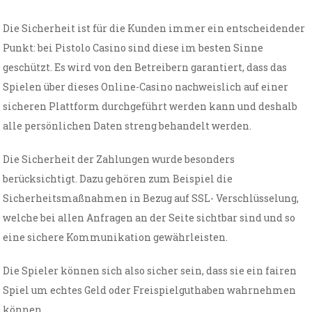
Die Sicherheit ist für die Kunden immer ein entscheidender
Punkt: bei Pistolo Casino sind diese im besten Sinne
geschützt. Es wird von den Betreibern garantiert, dass das
Spielen über dieses Online-Casino nachweislich auf einer
sicheren Plattform durchgeführt werden kann und deshalb
alle persönlichen Daten streng behandelt werden.
Die Sicherheit der Zahlungen wurde besonders
berücksichtigt. Dazu gehören zum Beispiel die
Sicherheitsmaßnahmen in Bezug auf SSL- Verschlüsselung,
welche bei allen Anfragen an der Seite sichtbar sind und so
eine sichere Kommunikation gewährleisten.
Die Spieler können sich also sicher sein, dass sie ein fairen
Spiel um echtes Geld oder Freispielguthaben wahrnehmen
können.