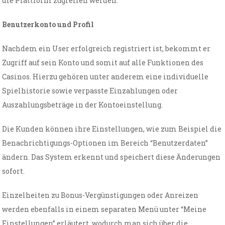
die Plattform zugreifen werden.
Benutzerkonto und Profil
Nachdem ein User erfolgreich registriert ist, bekommt er
Zugriff auf sein Konto und somit auf alle Funktionen des
Casinos. Hierzu gehören unter anderem eine individuelle
Spielhistorie sowie verpasste Einzahlungen oder
Auszahlungsbeträge in der Kontoeinstellung.
Die Kunden können ihre Einstellungen, wie zum Beispiel die
Benachrichtigungs-Optionen im Bereich “Benutzerdaten”
ändern. Das System erkennt und speichert diese Änderungen
sofort.
Einzelheiten zu Bonus-Vergünstigungen oder Anreizen
werden ebenfalls in einem separaten Menü unter “Meine
Einstellungen” erläutert, wodurch man sich über die