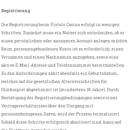
Registrierung
Die Registrierung beim Pistolo Casino erfolgt in wenigen
Schritten: Zunächst muss ein Nutzer sich entscheiden, ob er
einen persönlichen oder anonymen Account anlegen möchte.
Beim personengebundenen Konto ist es erforderlich, einen
Vornamen und einen Nachnamen anzugeben, sowie eine
aktive E-Mail-Adresse und Telefonnummer bereitzustellen.
Zu den Anforderungen zählt ebenfalls ein Geburtsdatum,
welches auf die gesetzlichen Altersvorschriften für
Glücksspiel abgestimmt ist (mindestens 18 Jahre). Durch
Bestätigung der Registrierungsbedingungen sowie eines
Vertragsverhältnisses über den Umgang mit
personenbezogenen Daten, wird der Prozess formalisiert.
Sobald diese Schritte erfolgreich absolviert sind, kann auf