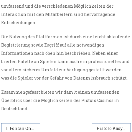
umfassend und die verschiedenen Möglichkeiten der
Interaktion mit den Mitarbeitern sind hervorragende
Entscheidungen.
Die Nutzung des Plattformen ist durch eine leicht ablaufende
Registrierung sowie Zugriff auf alle notwendigen
Informationen nach oben hin beschrieben. Neben einer
breiten Palette an Spielen kann auch ein professionelles und
vor allem sicheres Umfeld zur Verfügung gestellt werden,
was die Spieler vor der Gefahr von Datenmissbrauch schützt.
Zusammengefasst bieten wir damit einen umfassenden
Überblick über die Möglichkeiten des Pistolo Casinos in
Deutschland.
Navegación
Fontan Online Kasyno – Gry Na Dzień i W Noc: Rozrywka Bez Granic
Pistolo Kasyno Bez Depozytu – Szansa na Wygraną Bez Inwestycji