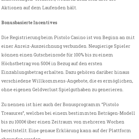
Aktionen auf dem Laufenden hält.
Bonusbasierte Incentives
Die Registrierung beim Pistolo Casino ist von Beginn an mit
einer Anreiz-Auszeichnung verbunden. Neugierige Spieler
können einen Gutscheincode für 100% bis zu einem
Höchstbetrag von 500€ in Bezug auf den ersten
Einzahlungsbetrag erhalten. Dazu gehören darüber hinaus
verschiedene Willkommens-Angebote, die es ermöglichen,
ohne eigenen Geldverlust Spielguthaben zu generieren.
Zu nennen ist hier auch der Bonusprogramm “Pistolo
Treasures”, welches bei einem bestimmten Beträgen-Modell
bis zu 1000€ über einen Zeitraum von mehreren Wochen
bereitstellt. Eine genaue Erklärung kann auf der Plattform