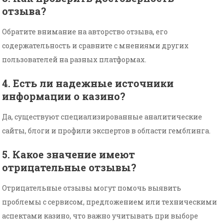
отзыва?
Обратите внимание на авторство отзыва, его
содержательность и сравните с мнениями других
пользователей на разных платформах.
4. Есть ли надежные источники
информации о казино?
Да, существуют специализированные аналитические
сайты, блоги и профили экспертов в области гемблинга.
5. Какое значение имеют
отрицательные отзывы?
Отрицательные отзывы могут помочь выявить
проблемы с сервисом, предложением или техническими
аспектами казино, что важно учитывать при выборе