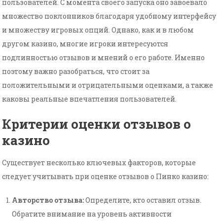
пользователей. С момента своего запуска оно завоевало
множество поклонников благодаря удобному интерфейсу
и множеству игровых опций. Однако, как и в любом
другом казино, многие игроки интересуются
подлинностью отзывов и мнений о его работе. Именно
поэтому важно разобраться, что стоит за
положительными и отрицательными оценками, а также
каковы реальные впечатления пользователей.
Критерии оценки отзывов о
казино
Существует несколько ключевых факторов, которые
следует учитывать при оценке отзывов о Пинко казино:
Авторство отзыва:
Определите, кто оставил отзыв.
Обратите внимание на уровень активности