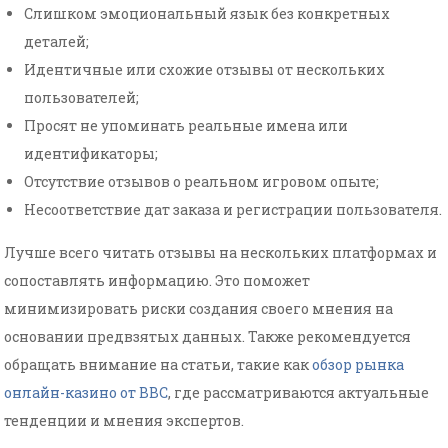
Слишком эмоциональный язык без конкретных
деталей;
Идентичные или схожие отзывы от нескольких
пользователей;
Просят не упоминать реальные имена или
идентификаторы;
Отсутствие отзывов о реальном игровом опыте;
Несоответствие дат заказа и регистрации пользователя.
Лучше всего читать отзывы на нескольких платформах и
сопоставлять информацию. Это поможет
минимизировать риски создания своего мнения на
основании предвзятых данных. Также рекомендуется
обращать внимание на статьи, такие как
обзор рынка
онлайн-казино от BBC
, где рассматриваются актуальные
тенденции и мнения экспертов.