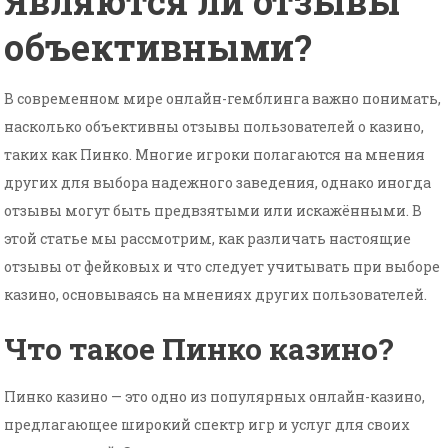
Являются ли отзывы
объективными?
В современном мире онлайн-гемблинга важно понимать,
насколько объективны отзывы пользователей о казино,
таких как Пинко. Многие игроки полагаются на мнения
других для выбора надежного заведения, однако иногда
отзывы могут быть предвзятыми или искажёнными. В
этой статье мы рассмотрим, как различать настоящие
отзывы от фейковых и что следует учитывать при выборе
казино, основываясь на мнениях других пользователей.
Что такое Пинко казино?
Пинко казино — это одно из популярных онлайн-казино,
предлагающее широкий спектр игр и услуг для своих