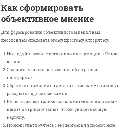
Как сформировать
объективное мнение
Для формирования объективного мнения вам
необходимо следовать этому простому алгоритму:
Исследуйте разные источники информации о Пинко
казино.
Сравните мнения пользователей на разных
платформах.
Обратите внимание на детали в отзывах – они могут
раскрыть подводные камни.
Не полагайтесь только на положительные отзывы –
ищите и отрицательные, чтобы увидеть общую
картину.
Проконсультируйтесь с экспертом или посмотрите