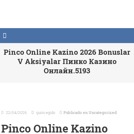
Saltar
al
contenido
Pinco Online Kazino 2026 Bonuslar
V Aksiyalar Пинко Казино
Онлайн.5193
22/04/2026
quim egido
Publicado en
Uncategorized
Pinco Online Kazino