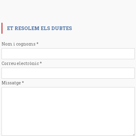
ET RESOLEM ELS DUBTES
Nom i cognoms
*
Correu electrònic
*
Missatge
*