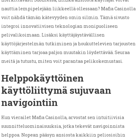
nauttia lempipelejään liikkeellä ollessaan? Mafia Casinolla
voit nähdä tämän kätevyyden omin silmin. Tämä sivusto
integroi innovatiivisen teknologian monipuoliseen
pelivalikoimaan. Lisäksi käyttäjäystävällisen
käyttöjärjestelmän tutkiminen ja houkuttelevien tarjousten
käyttäminen tarjoaa paljon muutakin löydettävää. Seuraa
meitä ja tutustu, miten voit parantaa pelikokemustasi.
Helppokäyttöinen
käyttöliittymä sujuvaan
navigointiin
Kun vierailet Mafia Casinolla, arvostat sen intuitiivisia
suunnitteluominaisuuksia, jotka tekevät navigoinnista
helppoa. Nopean pääsyn ansiosta kaikkiin peliosioihin