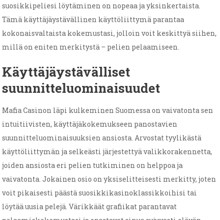
suosikkipeliesi löytäminen on nopeaa ja yksinkertaista.
Tämä käyttäjäystävällinen käyttöliittymä parantaa
kokonaisvaltaista kokemustasi, jolloin voit keskittyä siihen,
millä on eniten merkitystä – pelien pelaamiseen.
Käyttäjäystävälliset
suunnitteluominaisuudet
Mafia Casinon läpi kulkeminen Suomessa on vaivatonta sen
intuitiivisten, käyttäjäkokemukseen panostavien
suunnitteluominaisuuksien ansiosta. Arvostat tyylikästä
käyttöliittymän ja selkeästi järjestettyä valikkorakennetta,
joiden ansiosta eri pelien tutkiminen on helppoa ja
vaivatonta. Jokainen osio on yksiselitteisesti merkitty, joten
voit pikaisesti päästä suosikkikasinoklassikkoihisi tai
löytää uusia pelejä. Värikkäät grafiikat parantavat