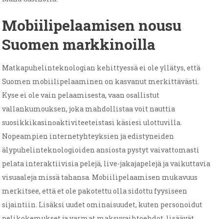
Mobiilipelaamisen nousu
Suomen markkinoilla
Matkapuhelinteknologian kehittyessä ei ole yllätys, että
Suomen mobiilipelaaminen on kasvanut merkittävästi.
Kyse ei ole vain pelaamisesta, vaan osallistut
vallankumouksen, joka mahdollistaa voit nauttia
suosikkikasinoaktiviteeteistasi käsiesi ulottuvilla.
Nopeampien internetyhteyksien ja edistyneiden
älypuhelinteknologioiden ansiosta pystyt vaivattomasti
pelata interaktiivisia pelejä, live-jakajapelejä ja vaikuttavia
visuaaleja missä tahansa. Mobiilipelaamisen mukavuus
merkitsee, että et ole pakotettu olla sidottu fyysiseen
sijaintiin. Lisäksi uudet ominaisuudet, kuten personoidut
pelikokemukset ja varmat maksuvaihtoehdot, lisäävät