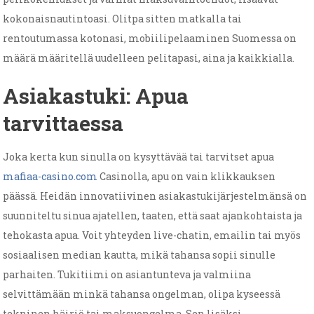
kokonaisnautintoasi. Olitpa sitten matkalla tai
rentoutumassa kotonasi, mobiilipelaaminen Suomessa on
määrä määritellä uudelleen pelitapasi, aina ja kaikkialla.
Asiakastuki: Apua
tarvittaessa
Joka kerta kun sinulla on kysyttävää tai tarvitset apua
mafiaa-casino.com
Casinolla, apu on vain klikkauksen
päässä. Heidän innovatiivinen asiakastukijärjestelmänsä on
suunniteltu sinua ajatellen, taaten, että saat ajankohtaista ja
tehokasta apua. Voit yhteyden live-chatin, emailin tai myös
sosiaalisen median kautta, mikä tahansa sopii sinulle
parhaiten. Tukitiimi on asiantunteva ja valmiina
selvittämään minkä tahansa ongelman, olipa kyseessä
tekninen häiriö tai maksuongelma. Sen lisäksi