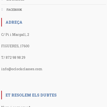
FACEBOOK
ADREÇA
C/ Pi i Margall, 2
FIGUERES, 17600
T/ 872 98 98 29
info@oclockclasses.com
ET RESOLEM ELS DUBTES