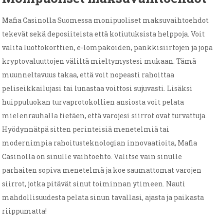
Mafia Casinolla Suomessa monipuoliset maksuvaihtoehdot
tekevät sekä deposiiteista että kotiutuksista helppoja. Voit
valita luottokorttien, e-lompakoiden, pankkisiirtojen ja jopa
kryptovaluuttojen väliltä mieltymystesi mukaan. Tämä
muunneltavuus takaa, että voit nopeasti rahoittaa
peliseikkailujasi tai lunastaa voittosi sujuvasti. Lisäksi
huippuluokan turvaprotokollien ansiosta voit pelata
mielenrauhalla tietäen, että varojesi siirrot ovat turvattuja.
Hyödynnätpä sitten perinteisiä menetelmiä tai
modernimpia rahoitusteknologian innovaatioita, Mafia
Casinolla on sinulle vaihtoehto. Valitse vain sinulle
parhaiten sopiva menetelmä ja koe saumattomat varojen
siirrot, jotka pitävät sinut toiminnan ytimeen. Nauti
mahdollisuudesta pelata sinun tavallasi, ajasta ja paikasta
riippumatta!