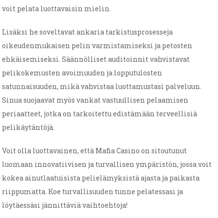
voit pelata luottavaisin mielin.
Lisäksi he soveltavat ankaria tarkistusprosesseja
oikeudenmukaisen pelin varmistamiseksi ja petosten
ehkäisemiseksi. Säännölliset auditoinnit vahvistavat
pelikokemusten avoimuuden ja lopputulosten
satunnaisuuden, mikä vahvistaa luottamustasi palveluun.
Sinua suojaavat myös vankat vastuullisen pelaamisen
periaatteet, jotka on tarkoitettu edistämään terveellisiä
pelikäytäntöjä.
Voit olla luottavainen, että Mafia Casino on sitoutunut
luomaan innovatiivisen ja turvallisen ympäristön, jossa voit
kokea ainutlaatuisista pelielämyksistä ajasta ja paikasta
riippumatta. Koe turvallisuuden tunne pelatessasi ja
löytäessäsi jännittäviä vaihtoehtoja!