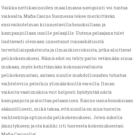
Vaikka nettikasinoiden maailmassa navigointi voi tuntua
vaikealta, Mafia Casino Suomessa tekee merkittävän
ensivaikutelman kiinnostavilla bonuksillaan ja
kampanjoillaan uusille pelaajille. Uutena pelaajana tulet
luultavasti olemaan innostunut runsaskätisistä
tervetuliaispaketeista ja ilmaiskierroksista, jotka aloittavat
pelikokemuksesi. Nämä edut on tehty paitsi vetämään sinua
mukaan, myös kehittämään kokonaisvaltaista
pelikokemustasi, antaen sinulle mahdollisuuden tutustua
vaihteleviin peleihin ylimääräisillä varoilla. Ilman
vaikeita vaatimuksia voit helposti hyödyntää näitä
kampanjoita ja aloittaa pelaamisen. Kasino uusia bonuksiaan
säännöllisesti, mikä takaa, että sinulla on aina tuoreita
vaihtoehtoja optimoida pelikokemuksesi. Joten sukella
jännitykseen ja ota kaikki irti tuoreesta kokemuksestasi
Mafia Casinolla!