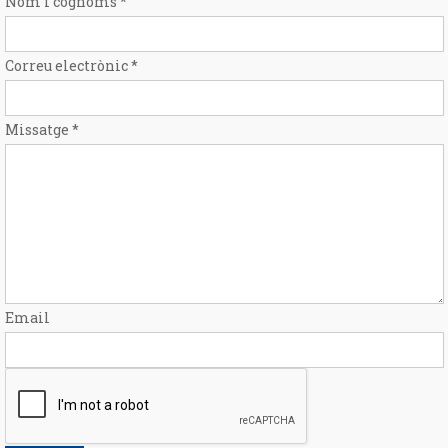
Nom i cognoms
*
Correu electrònic
*
Missatge
*
Email