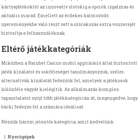
kártyajátékoktól az innovatív slotokig a opciók izgalmas és
aktuális marad. Emellett az érdekes halmozódó
nyereményekbe való részt vett a szórakozás extra vonzerejét
biztosítja a felhasználóknak.
Eltérő játékkategóriák
Miközben a Rainbet Casino mobil applikáció által biztosított
játék kínálatot és sokféleséget tanulmányozzuk, széles
alternatívák kínálatát fedezzük fel, amelyek a játékosok
különféle vágyát kielégítik. Az alkalmazás komplex
tapasztalatot nyújt több játékkategórián át, megengedve, hogy
bárki fedezze fel a számára ideálisat.
Nézzük három jelentős kategória, amit kedvelünk:
Nyerőgépek