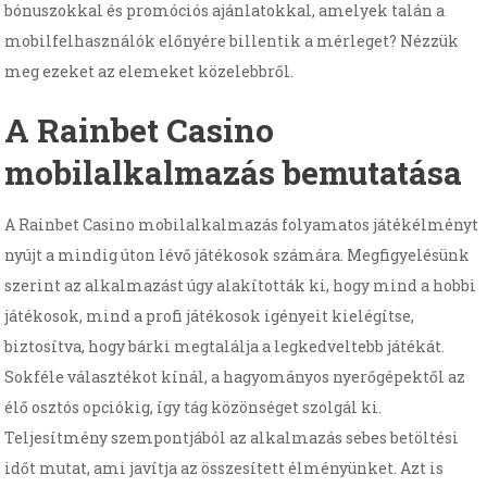
bónuszokkal és promóciós ajánlatokkal, amelyek talán a
mobilfelhasználók előnyére billentik a mérleget? Nézzük
meg ezeket az elemeket közelebbről.
A Rainbet Casino
mobilalkalmazás bemutatása
A Rainbet Casino mobilalkalmazás folyamatos játékélményt
nyújt a mindig úton lévő játékosok számára. Megfigyelésünk
szerint az alkalmazást úgy alakították ki, hogy mind a hobbi
játékosok, mind a profi játékosok igényeit kielégítse,
biztosítva, hogy bárki megtalálja a legkedveltebb játékát.
Sokféle választékot kínál, a hagyományos nyerőgépektől az
élő osztós opciókig, így tág közönséget szolgál ki.
Teljesítmény szempontjából az alkalmazás sebes betöltési
időt mutat, ami javítja az összesített élményünket. Azt is