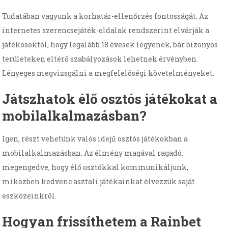
Tudatában vagyunk a korhatár-ellenőrzés fontosságát. Az
internetes szerencsejáték-oldalak rendszerint elvárják a
játékosoktól, hogy legalább 18 évesek legyenek, bár bizonyos
területeken eltérő szabályozások lehetnek érvényben.
Lényeges megvizsgálni a megfelelőségi követelményeket.
Játszhatok élő osztós játékokat a
mobilalkalmazásban?
Igen, részt vehetünk valós idejű osztós játékokban a
mobilalkalmazásban. Az élmény magával ragadó,
megengedve, hogy élő osztókkal kommunikáljunk,
miközben kedvenc asztali játékainkat élvezzük saját
eszközeinkről.
Hogyan frissíthetem a Rainbet