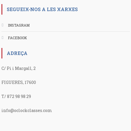
SEGUEIX-NOS A LES XARXES
INSTAGRAM
FACEBOOK
ADREÇA
C/ Pi i Margall, 2
FIGUERES, 17600
T/ 872 98 98 29
info@oclockclasses.com