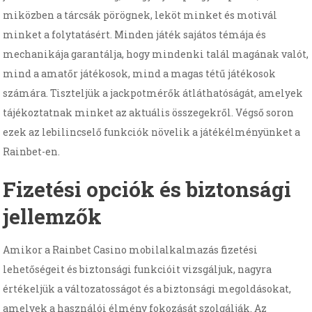
miközben a tárcsák pörögnek, leköt minket és motivál
minket a folytatásért. Minden játék sajátos témája és
mechanikája garantálja, hogy mindenki talál magának valót,
mind a amatőr játékosok, mind a magas tétű játékosok
számára. Tiszteljük a jackpotmérők átláthatóságát, amelyek
tájékoztatnak minket az aktuális összegekről. Végső soron
ezek az lebilincselő funkciók növelik a játékélményünket a
Rainbet-en.
Fizetési opciók és biztonsági
jellemzők
Amikor a Rainbet Casino mobilalkalmazás fizetési
lehetőségeit és biztonsági funkcióit vizsgáljuk, nagyra
értékeljük a változatosságot és a biztonsági megoldásokat,
amelyek a használói élmény fokozását szolgálják. Az