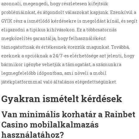
azonnali, megengedi, hogy részletesen kifejtsük
problémáinkat, és átgondolt válaszokat kapjunk. Ezenkívül a
GYIK rész a ismétlődő kérdésekre is megoldást kínál, és segít
eligazodni a tipikus kihívásokon. Ez a többcsatornás
megközelítés garantálja, hogy felhasználóként
támogatottnak és értékesnek érezzük magunkat. Továbbá,
ezeknek a opcióknak a 24/7-es elérhetősége azt jelenti, hogy
bármikor igénybe vehetjük a támogatást, a számunkra
legmegfelelőbb időpontban, ami növeli a mobil
játékplatformmal való általános elégedettségünket.
Gyakran ismételt kérdések
Van minimális korhatár a Rainbet
Casino mobilalkalmazás
használatához?