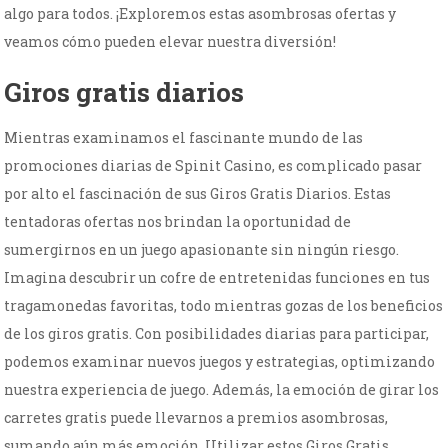
algo para todos. ¡Exploremos estas asombrosas ofertas y
veamos cómo pueden elevar nuestra diversión!
Giros gratis diarios
Mientras examinamos el fascinante mundo de las
promociones diarias de Spinit Casino, es complicado pasar
por alto el fascinación de sus Giros Gratis Diarios. Estas
tentadoras ofertas nos brindan la oportunidad de
sumergirnos en un juego apasionante sin ningún riesgo.
Imagina descubrir un cofre de entretenidas funciones en tus
tragamonedas favoritas, todo mientras gozas de los beneficios
de los giros gratis. Con posibilidades diarias para participar,
podemos examinar nuevos juegos y estrategias, optimizando
nuestra experiencia de juego. Además, la emoción de girar los
carretes gratis puede llevarnos a premios asombrosas,
sumando aún más emoción. Utilizar estos Giros Gratis