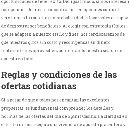
oportunidades de tener éxito. Del igual modo, si nos interesan
los opciones de mesa, concentrarnos en opciones como el
veintiuno o la roulette con probabilidades favorables es capaz
de demostrar ser beneficioso. Al elegir con estrategia títulos
que se adapten a nuestro estilo y fines, nos cercioraremos de
que nuestros giros sin costo y recompensas en dinero
realmente nos aprovechen, aumentando nuestra sesión de
apuesta en total.
Reglas y condiciones de las
ofertas cotidianas
Si a pesar de que a todos nos encantan las excelentes
propuestas, es fundamental comprender los detalles y
normas de las ofertas del día de Spinit Casino. La claridad en
estos términos asegura una vivencia de apuesta placentera y