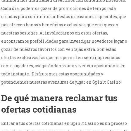
también nos mantienen divertidos con contenido novedoso.
Cada día, podemos gozar de promociones de temporada
creadas para conmemorar fiestas o ocasiones especiales, que
nos ofrecen bonos y beneficios exclusivas que enriquecen
nuestras sesiones. Al involucrarnos en estas ofertas,
encontramos posibilidades para investigar novedosos jugar o
gozar de nuestros favoritos con ventajas extra. Son estas
ofertas exclusivas las que nos permiten sentir apreciados
como jugadores, asegurándonos una vivencia apasionante en
todo instante. ¡Disfrutemos estas oportunidades y
potenciemos nuestras aventuras de jugar en Spinit Casino!
De qué manera reclamar tus
ofertas cotidianas
Entrar a tus ofertas cotidianas en Spinit Casino es un proceso