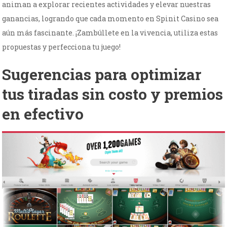
animan a explorar recientes actividades y elevar nuestras
ganancias, logrando que cada momento en Spinit Casino sea
aún más fascinante. ¡Zambúllete en la vivencia, utiliza estas
propuestas y perfecciona tu juego!
Sugerencias para optimizar
tus tiradas sin costo y premios
en efectivo