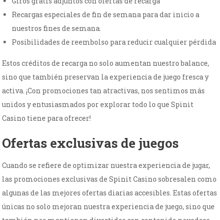
Giros gratis adjuntos con ofertas de recarga
Recargas especiales de fin de semana para dar inicio a
nuestros fines de semana.
Posibilidades de reembolso para reducir cualquier pérdida
Estos créditos de recarga no solo aumentan nuestro balance,
sino que también preservan la experiencia de juego fresca y
activa. ¡Con promociones tan atractivas, nos sentimos más
unidos y entusiasmados por explorar todo lo que Spinit
Casino tiene para ofrecer!
Ofertas exclusivas de juegos
Cuando se refiere de optimizar nuestra experiencia de jugar,
las promociones exclusivas de Spinit Casino sobresalen como
algunas de las mejores ofertas diarias accesibles. Estas ofertas
únicas no solo mejoran nuestra experiencia de juego, sino que