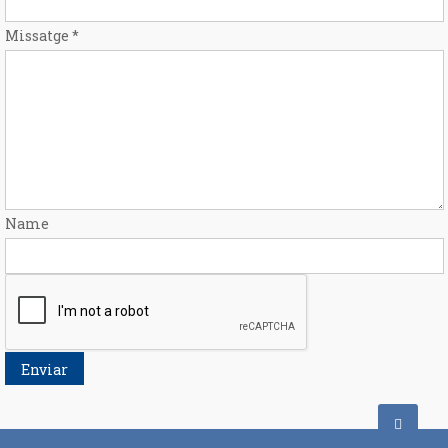
Missatge
*
Name
Enviar