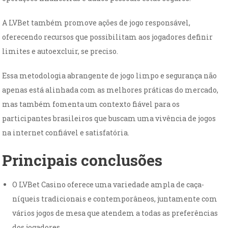
A LVBet também promove ações de jogo responsável,
oferecendo recursos que possibilitam aos jogadores definir
limites e autoexcluir, se preciso.
Essa metodologia abrangente de jogo limpo e segurança não
apenas está alinhada com as melhores práticas do mercado,
mas também fomenta um contexto fiável para os
participantes brasileiros que buscam uma vivência de jogos
na internet confiável e satisfatória.
Principais conclusões
O LVBet Casino oferece uma variedade ampla de caça-
níqueis tradicionais e contemporâneos, juntamente com
vários jogos de mesa que atendem a todas as preferências
dos jogadores.