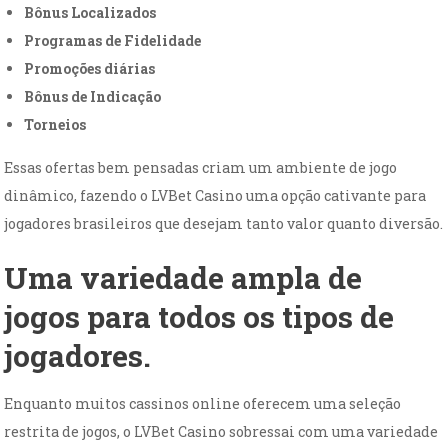
Bônus Localizados
Programas de Fidelidade
Promoções diárias
Bônus de Indicação
Torneios
Essas ofertas bem pensadas criam um ambiente de jogo
dinâmico, fazendo o LVBet Casino uma opção cativante para
jogadores brasileiros que desejam tanto valor quanto diversão.
Uma variedade ampla de
jogos para todos os tipos de
jogadores.
Enquanto muitos cassinos online oferecem uma seleção
restrita de jogos, o LVBet Casino sobressai com uma variedade