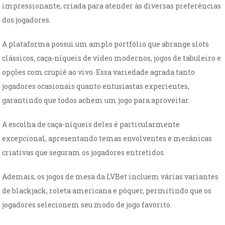
impressionante, criada para atender às diversas preferências
dos jogadores.
A plataforma possui um amplo portfólio que abrange slots
clássicos, caça-níqueis de vídeo modernos, jogos de tabuleiro e
opções com crupiê ao vivo. Essa variedade agrada tanto
jogadores ocasionais quanto entusiastas experientes,
garantindo que todos achem um jogo para aproveitar.
A escolha de caça-níqueis deles é particularmente
excepcional, apresentando temas envolventes e mecânicas
criativas que seguram os jogadores entretidos.
Ademais, os jogos de mesa da LVBet incluem várias variantes
de blackjack, roleta americana e pôquer, permitindo que os
jogadores selecionem seu modo de jogo favorito.