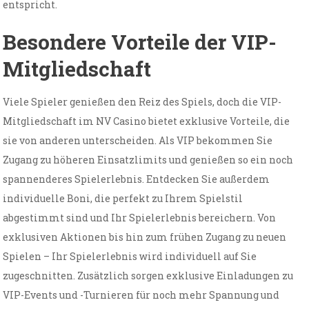
entspricht.
Besondere Vorteile der VIP-
Mitgliedschaft
Viele Spieler genießen den Reiz des Spiels, doch die VIP-
Mitgliedschaft im NV Casino bietet exklusive Vorteile, die
sie von anderen unterscheiden. Als VIP bekommen Sie
Zugang zu höheren Einsatzlimits und genießen so ein noch
spannenderes Spielerlebnis. Entdecken Sie außerdem
individuelle Boni, die perfekt zu Ihrem Spielstil
abgestimmt sind und Ihr Spielerlebnis bereichern. Von
exklusiven Aktionen bis hin zum frühen Zugang zu neuen
Spielen – Ihr Spielerlebnis wird individuell auf Sie
zugeschnitten. Zusätzlich sorgen exklusive Einladungen zu
VIP-Events und -Turnieren für noch mehr Spannung und