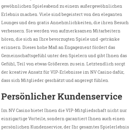
gewöhnlichen Spieleabend zu einem außergewöhnlichen
Erlebnis machen. Viele sind begeistert von den eleganten
Lounges und den gratis Annehmlichkeiten, die ihren Besuch
verbessern. Sie werden von aufmerksamen Mitarbeitern
hören, die sich an Ihre bevorzugten Spiele und -getränke
erinnern. Dieses hohe Maß an Engagement fördert das
Gemeinschaftsgefühl unter den Spielern und gibt Ihnen das
Gefühl, Teil von etwas Größerem zu sein. Letztendlich sorgt
der kreative Ansatz für VIP-Erlebnisse im NV Casino dafür,
dass sich Mitglieder geschätzt und angeregt fühlen.
Persönlicher Kundenservice
Im NV Casino bietet Ihnen die VIP-Mitgliedschaft nicht nur
einzigartige Vorteile, sondern garantiert Ihnen auch einen
persönlichen Kundenservice, der Ihr gesamtes Spielerlebnis