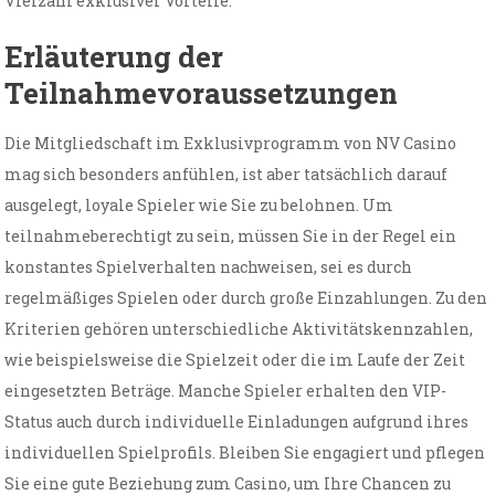
Vielzahl exklusiver Vorteile.
Erläuterung der
Teilnahmevoraussetzungen
Die Mitgliedschaft im Exklusivprogramm von NV Casino
mag sich besonders anfühlen, ist aber tatsächlich darauf
ausgelegt, loyale Spieler wie Sie zu belohnen. Um
teilnahmeberechtigt zu sein, müssen Sie in der Regel ein
konstantes Spielverhalten nachweisen, sei es durch
regelmäßiges Spielen oder durch große Einzahlungen. Zu den
Kriterien gehören unterschiedliche Aktivitätskennzahlen,
wie beispielsweise die Spielzeit oder die im Laufe der Zeit
eingesetzten Beträge. Manche Spieler erhalten den VIP-
Status auch durch individuelle Einladungen aufgrund ihres
individuellen Spielprofils. Bleiben Sie engagiert und pflegen
Sie eine gute Beziehung zum Casino, um Ihre Chancen zu