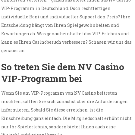
VIP-Programm in Deutschland. Doch rechtfertigen
individuelle Boni und individueller Support den Preis? Ihre
Entscheidung hängt von Ihren Spielgewohnheiten und
Erwartungen ab. Was genau beinhaltet das VIP-Erlebnis und
kann es Ihren Casinobesuch verbessern? Schauen wir uns das
genauer an.
So treten Sie dem NV Casino
VIP-Programm bei
Wenn Sie am VIP-Programm von NV Casino beitreten
möchten, sollten Sie sich zunächst über die Anforderungen
informieren. Sobald Sie diese erreichen, ist die
Einschreibung ganz einfach. Die Mitgliedschaft erhöht nicht
nur Ihr Spielerlebnis, sondern bietet Ihnen auch eine