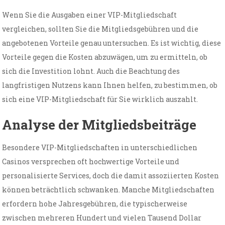
Wenn Sie die Ausgaben einer VIP-Mitgliedschaft
vergleichen, sollten Sie die Mitgliedsgebühren und die
angebotenen Vorteile genau untersuchen. Es ist wichtig, diese
Vorteile gegen die Kosten abzuwägen, um zu ermitteln, ob
sich die Investition lohnt. Auch die Beachtung des
langfristigen Nutzens kann Ihnen helfen, zu bestimmen, ob
sich eine VIP-Mitgliedschaft für Sie wirklich auszahlt.
Analyse der Mitgliedsbeiträge
Besondere VIP-Mitgliedschaften in unterschiedlichen
Casinos versprechen oft hochwertige Vorteile und
personalisierte Services, doch die damit assoziierten Kosten
können beträchtlich schwanken. Manche Mitgliedschaften
erfordern hohe Jahresgebühren, die typischerweise
zwischen mehreren Hundert und vielen Tausend Dollar