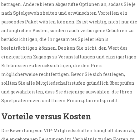
betragen. Andere bieten abgestufte Optionen an, sodass Sie je
nach Spielgewohnheiten und erwünschten Vorteilen ein
passendes Paket wählen können. Es ist wichtig, nicht nur die
anfänglichen Kosten, sondern auch verborgene Gebühren zu
berücksichtigen, die Ihr gesamtes Spielerlebnis
beeinträchtigen können. Denken Sie nicht, den Wert des
einzigartigen Zugangs zu Veranstaltungen und einzigartigen
Erlebnissen zu berücksichtigen, die den Preis
möglicherweise rechtfertigen. Bevor Sie sich festlegen,
sollten Sie alle Mitgliedschaftsstufen gründlich überprüfen
und gewährleisten, dass Sie diejenige auswählen, die Ihren
Spielpräferenzen und Ihrem Finanzplan entspricht.
Vorteile versus Kosten
Die Bewertung von VIP-Mitgliedschaften hängt oft davon ab,
die angebotenen Leistungen im Verhältnis zu den Kosten zu