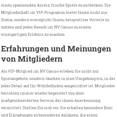
einen spannenden Anreiz, frische Spiele zu entdecken. Die
Mitgliedschaft im VIP-Programm bietet Ihnen nicht nur
Status, sondern ermöglicht Ihnen, beispiellose Vorteile zu
nutzen und jeden Besuch im NV Casino zu einem
einzigartigen Erlebnis zu machen.
Erfahrungen und Meinungen
von Mitgliedern
Als VIP-Mitglied im NV Casino erleben Sie nicht nur
Spielangebote, sondern tauchen in eine Umgebung ein, in der
jedes Detail auf Ihr Wohlbefinden ausgerichtet ist. Mitglieder
berichten immer wieder begeistert von dem
maßgeschneiderten Service, der ihnen Anerkennung
vermittelt. Stellen Sie sich vor, Sie erhalten besondere Boni
und Einladungen zu besonderen Anlässen, die einen