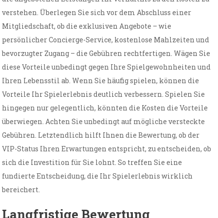
verstehen. Überlegen Sie sich vor dem Abschluss einer
Mitgliedschaft, ob die exklusiven Angebote – wie
persönlicher Concierge-Service, kostenlose Mahlzeiten und
bevorzugter Zugang – die Gebühren rechtfertigen. Wägen Sie
diese Vorteile unbedingt gegen Ihre Spielgewohnheiten und
Ihren Lebensstil ab. Wenn Sie häufig spielen, können die
Vorteile Ihr Spielerlebnis deutlich verbessern. Spielen Sie
hingegen nur gelegentlich, könnten die Kosten die Vorteile
überwiegen. Achten Sie unbedingt auf mögliche versteckte
Gebühren. Letztendlich hilft Ihnen die Bewertung, ob der
VIP-Status Ihren Erwartungen entspricht, zu entscheiden, ob
sich die Investition für Sie lohnt. So treffen Sie eine
fundierte Entscheidung, die Ihr Spielerlebnis wirklich
bereichert.
Langfristige Bewertung