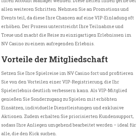
Ihren Account Manager wenden. Diese helfen Ihnen gerne bei
allen weiteren Schritten. Nehmen Sie an Promotions und
Events teil, da diese Ihre Chancen auf eine VIP-Einladung oft
erhöhen. Der Prozess unterstreicht Ihre Teilnahme und
Treue und macht die Reise zu einzigartigen Erlebnissen im
NV Casino zu einem aufregenden Erlebnis.
Vorteile der Mitgliedschaft
Setzen Sie Ihre Spielreise im NV Casino fort und profitieren
Sie von den Vorteilen einer VIP-Registrierung, die Ihr
Spielerlebnis deutlich verbessern kann. Als VIP-Mitglied
genießen Sie Sonderzugang zu Spielen mit erhöhten
Einsätzen, individuelle Dienstleistungen und exklusive
Aktionen. Zudem erhalten Sie priorisierten Kundensupport,
sodass Ihre Anliegen umgehend bearbeitet werden – ideal für
alle, die den Kick suchen.