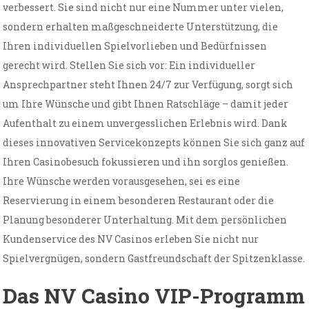
verbessert. Sie sind nicht nur eine Nummer unter vielen,
sondern erhalten maßgeschneiderte Unterstützung, die
Ihren individuellen Spielvorlieben und Bedürfnissen
gerecht wird. Stellen Sie sich vor: Ein individueller
Ansprechpartner steht Ihnen 24/7 zur Verfügung, sorgt sich
um Ihre Wünsche und gibt Ihnen Ratschläge – damit jeder
Aufenthalt zu einem unvergesslichen Erlebnis wird. Dank
dieses innovativen Servicekonzepts können Sie sich ganz auf
Ihren Casinobesuch fokussieren und ihn sorglos genießen.
Ihre Wünsche werden vorausgesehen, sei es eine
Reservierung in einem besonderen Restaurant oder die
Planung besonderer Unterhaltung. Mit dem persönlichen
Kundenservice des NV Casinos erleben Sie nicht nur
Spielvergnügen, sondern Gastfreundschaft der Spitzenklasse.
Das NV Casino VIP-Programm