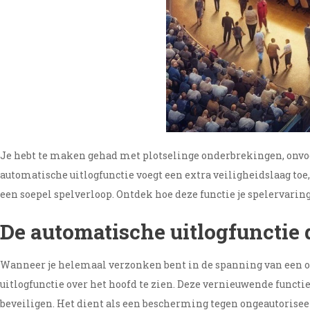
Je hebt te maken gehad met plotselinge onderbrekingen, onvoo
automatische uitlogfunctie voegt een extra veiligheidslaag toe
een soepel spelverloop. Ontdek hoe deze functie je spelervaring
De automatische uitlogfunctie
Wanneer je helemaal verzonken bent in de spanning van een o
uitlogfunctie over het hoofd te zien. Deze vernieuwende functie
beveiligen. Het dient als een bescherming tegen ongeautorisee