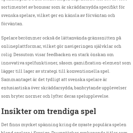
sortimentet av bonusar som är skräddarsydda specifikt för
svenska spelare, vilket ger en känsla av förväntan och
förväntan.
Spelare berömmer också de lättanvända gränssnitten på
onlineplattformar, vilket gör navigeringen självklar och
rolig. Dessutom visar feedbacken en stark önskan om
innovativa spelfunktioner, såsom gamification-element som
lägger till lager av strategi till konventionella spel.
Sammantaget är det tydligt att svenska spelare är
entusiastiska över skräddarsydda, banbrytande upplevelser
som bryter normer och lyfter deras spelupplevelse.
Insikter om trendiga spel
Det finns mycket spänning kring de nyaste populära spelen
bland spelare i Sverige. Du upptäcker nyskapande titlar som