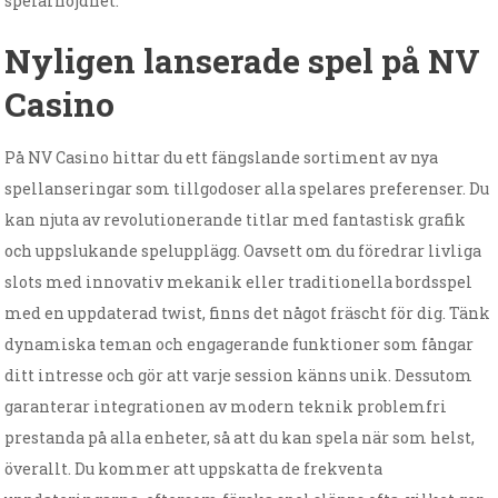
spelarnöjdhet.
Nyligen lanserade spel på NV
Casino
På NV Casino hittar du ett fängslande sortiment av nya
spellanseringar som tillgodoser alla spelares preferenser. Du
kan njuta av revolutionerande titlar med fantastisk grafik
och uppslukande spelupplägg. Oavsett om du föredrar livliga
slots med innovativ mekanik eller traditionella bordsspel
med en uppdaterad twist, finns det något fräscht för dig. Tänk
dynamiska teman och engagerande funktioner som fångar
ditt intresse och gör att varje session känns unik. Dessutom
garanterar integrationen av modern teknik problemfri
prestanda på alla enheter, så att du kan spela när som helst,
överallt. Du kommer att uppskatta de frekventa