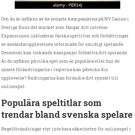
Om du är nyfiken av de senaste kampanjerna på
NV
Casino i
Sverige finns det mycket som fångar ditt intresse.
Expansionen inkluderar färska speltitlar och förbättringar
av användarupplevelsen utformade för smidigt spelande.
Dessutom kan lockande kampanjer förbättra ditt spelande.
Är du nyfiken på vilka spel som är populära eller hur de
nyaste förändringarna i reglerna kan påverka din
upplevelse? Ändringarna kan förändra ditt synsätt till
onlinespel.
Populära speltitlar som
trendar bland svenska spelare
Regelförändringar styr inte bara säkerheten för onlinespel i