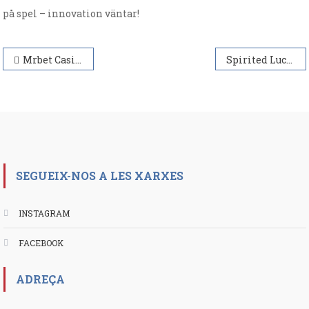
på spel – innovation väntar!
Navegación
Mrbet Casino Games Variety and Experience
Spirited Luck at WinSpirit Casino
de
entradas
SEGUEIX-NOS A LES XARXES
INSTAGRAM
FACEBOOK
ADREÇA