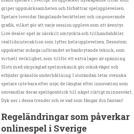
griper uppmärksamheten och förbättrar spelupplevelsen.
Spelare lovordar fängslande berättelser och imponerande
grafik, vilket gör att varje session upplevs som ett äventyr.
Live dealer-spel är särskilt omtyckta och tillhandahåller
realtidsinteraktion som lyfter hela upplevelsen. Dessutom
uppskattar många införandet av banbrytande teknik, som
virtuell verklighet, som tillför ett extra lager av spänning.
Slots med särpräglad spelmekanik gör också vågor och
erbjuder gränslös underhållning. I slutändan letar svenska
spelare inte bara efter nöje; de längtar efter innovation som
omvandlar deras spelögonblick till något riktigt minnesvärt.
Dyk ner i dessa trender och se vad som fångar din fantasi!
Regeländringar som påverkar
onlinespel i Sverige