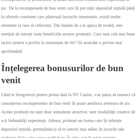
joc. De la recompensele de bun venit care îți pot mări depozitul inițială până
la ofertele constante care păstrează lucrurile interesante, există multe
elemente la care să reflectezi. Dar înainte de a te apuca de treabă, este
esențial să cunoști toate beneficiile acestor promoții. Care sunt cele mai bune
tactici pentru a profita la maximum de ele? Să aruncăm o privire mai
aprofundată.
Înțelegerea bonusurilor de bun
venit
Când te înregistrezi pentru prima dată la NV Casino, s-ar putea să remarci că
cunoașterea recompenselor de bun venit îți poate ameliora aventura de joc.
Aceste promoții nu sunt doar stimulente atractive; sunt modalități creative de
a-ți îmbunătăți experiența. Adesea, primești un bonus care îți mărește
depozitul inițială, permițându-ți să te lancezi mai adânc în jocurile tale
preferate fără a risca prea mulți bani. În plus, pot fi rotiri gratuite