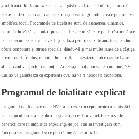
gratificantă. În fiecare weekend, veți găsi o varietate de oferte, cum ar fi
bonusuri de reîncărcări, cashback-uri și învârtiri gratuite, create pentru a vă
amplifica jocul. Programele de fidelitate sunt, de asemenea, dinamice,
permițându-vă să acumulați puncte cu fiecare miză, care pot fi răscumpărate
pentru recompense exclusive. Fiți pe fază pentru ocaziile anuale care aduc
oferte temporare și turnee speciale, dându-vă și mai multe șanse de a câștiga
premii mari. În plus, nu ratați bonusurile neprevăzute unice care se ivesc
atunci când vă gândiți mai puțin. Acceptați emoția inovației continue; NV
Casino vă garantează că experiența dvs. nu va fi niciodată monotonă.
Programul de loialitate explicat
Programul de fidelitate de la NV Casino este conceput pentru a te răsplăti
pentru jocul tău. Ca membru, poți avea acces la o varietate extinsă de
beneficii care îți amplifică experiența de joc. Hai să investigăm cum
funcționează programul și ce poți obține de pe urma lui.