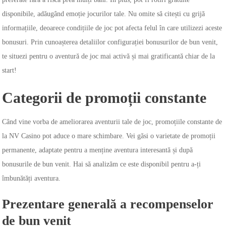
disponibile, adăugând emoție jocurilor tale. Nu omite să citești cu grijă
informațiile, deoarece condițiile de joc pot afecta felul în care utilizezi aceste
bonusuri. Prin cunoașterea detaliilor configurației bonusurilor de bun venit,
te situezi pentru o aventură de joc mai activă și mai gratificantă chiar de la
start!
Categorii de promoții constante
Când vine vorba de ameliorarea aventurii tale de joc, promoțiile constante de
la NV Casino pot aduce o mare schimbare. Vei găsi o varietate de promoții
permanente, adaptate pentru a menține aventura interesantă și după
bonusurile de bun venit. Hai să analizăm ce este disponibil pentru a-ți
îmbunătăți aventura.
Prezentare generală a recompenselor
de bun venit