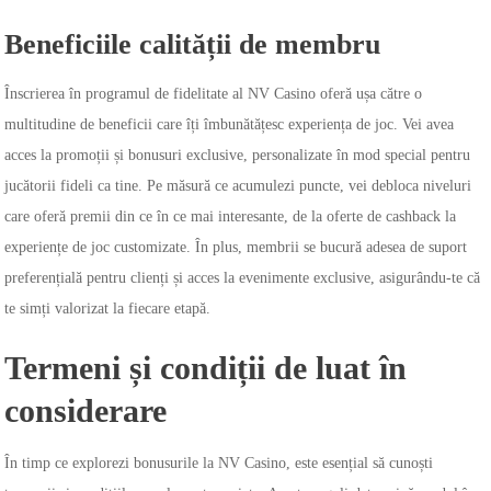
Beneficiile calității de membru
Înscrierea în programul de fidelitate al NV Casino oferă ușa către o
multitudine de beneficii care îți îmbunătățesc experiența de joc. Vei avea
acces la promoții și bonusuri exclusive, personalizate în mod special pentru
jucătorii fideli ca tine. Pe măsură ce acumulezi puncte, vei debloca niveluri
care oferă premii din ce în ce mai interesante, de la oferte de cashback la
experiențe de joc customizate. În plus, membrii se bucură adesea de suport
preferențială pentru clienți și acces la evenimente exclusive, asigurându-te că
te simți valorizat la fiecare etapă.
Termeni și condiții de luat în
considerare
În timp ce explorezi bonusurile la NV Casino, este esențial să cunoști