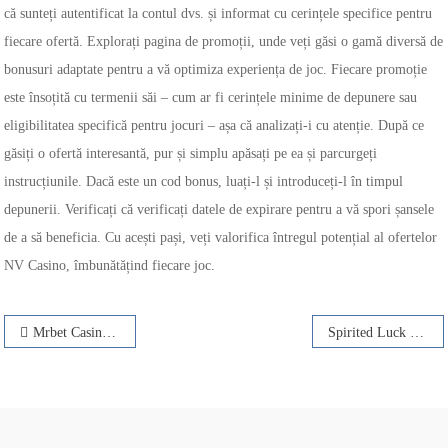
că sunteți autentificat la contul dvs. și informat cu cerințele specifice pentru
fiecare ofertă. Explorați pagina de promoții, unde veți găsi o gamă diversă de
bonusuri adaptate pentru a vă optimiza experiența de joc. Fiecare promoție
este însoțită cu termenii săi – cum ar fi cerințele minime de depunere sau
eligibilitatea specifică pentru jocuri – așa că analizați-i cu atenție. După ce
găsiți o ofertă interesantă, pur și simplu apăsați pe ea și parcurgeți
instrucțiunile. Dacă este un cod bonus, luați-l și introduceți-l în timpul
depunerii. Verificați că verificați datele de expirare pentru a vă spori șansele
de a să beneficia. Cu acești pași, veți valorifica întregul potențial al ofertelor
NV Casino, îmbunătățind fiecare joc.
Navegación
Mrbet Casino Games Variety and Experience
Spirited Luck at WinSpirit Casino
de
entradas