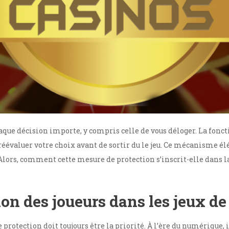
aque décision importe, y compris celle de vous déloger. La fo
e réévaluer votre choix avant de sortir du le jeu. Ce mécanisme
rs, comment cette mesure de protection s’inscrit-elle dans la l
ion des joueurs dans les jeux d
 protection doit toujours être la priorité. À l’ère du numérique, i