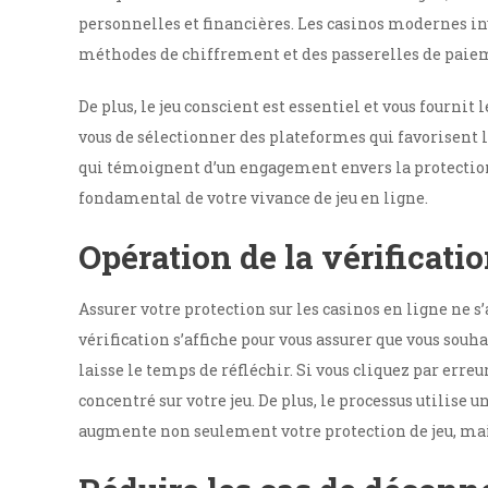
personnelles et financières. Les casinos modernes in
méthodes de chiffrement et des passerelles de paie
De plus, le jeu conscient est essentiel et vous fournit
vous de sélectionner des plateformes qui favorisent la 
qui témoignent d’un engagement envers la protection de
fondamental de votre vivance de jeu en ligne.
Opération de la vérificat
Assurer votre protection sur les casinos en ligne ne s
vérification s’affiche pour vous assurer que vous sou
laisse le temps de réfléchir. Si vous cliquez par erre
concentré sur votre jeu. De plus, le processus utilise
augmente non seulement votre protection de jeu, mais 