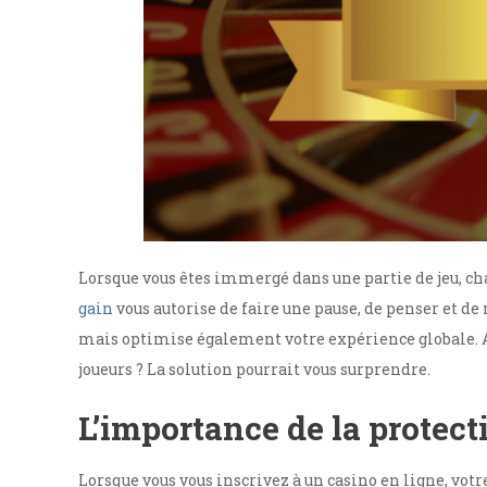
Lorsque vous êtes immergé dans une partie de jeu, ch
gain
vous autorise de faire une pause, de penser et d
mais optimise également votre expérience globale. Alo
joueurs ? La solution pourrait vous surprendre.
L’importance de la protect
Lorsque vous vous inscrivez à un casino en ligne, votre