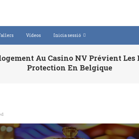
Tallers
Vídeos
Inicia sessió
élogement Au Casino NV Prévient Les E
Protection En Belgique
ed