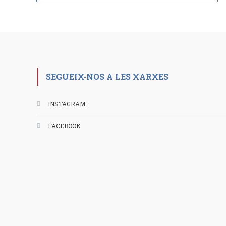
de
entradas
SEGUEIX-NOS A LES XARXES
INSTAGRAM
FACEBOOK