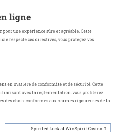
en ligne
r pour une expérience sûre et agréable. Cette
sie respecte ces directives, vous protégez vos
t en matière de conformité et de sécurité. Cette
liarisant avec la réglementation, vous profiterez
ites des choix conformes aux normes rigoureuses de la
Spirited Luck at WinSpirit Casino