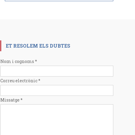
ET RESOLEM ELS DUBTES
Nom i cognoms
*
Correu electrònic
*
Missatge
*