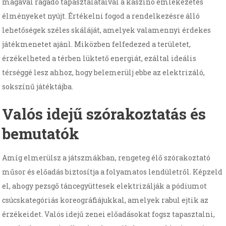
magával ragadó tapasztalataival a kaszinó emlékezetes
élményeket nyújt. Értékelni fogod a rendelkezésre álló
lehetőségek széles skáláját, amelyek valamennyi érdekes
játékmenetet ajánl. Miközben felfedezed a területet,
érzékelheted a térben lüktető energiát, ezáltal ideális
térséggé lesz ahhoz, hogy belemerülj ebbe az elektrizáló,
sokszínű játéktájba.
Valós idejű szórakoztatás és
bemutatók
Amíg elmerülsz a játszmákban, rengeteg élő szórakoztató
műsor és előadás biztosítja a folyamatos lendületről. Képzeld
el, ahogy pezsgő táncegyüttesek elektrizálják a pódiumot
csúcskategóriás koreográfiájukkal, amelyek rabul ejtik az
érzékeidet. Valós idejű zenei előadásokat fogsz tapasztalni,