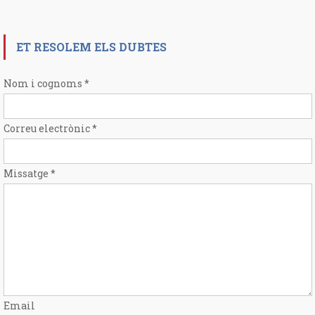
ET RESOLEM ELS DUBTES
Nom i cognoms
*
Correu electrònic
*
Missatge
*
Email