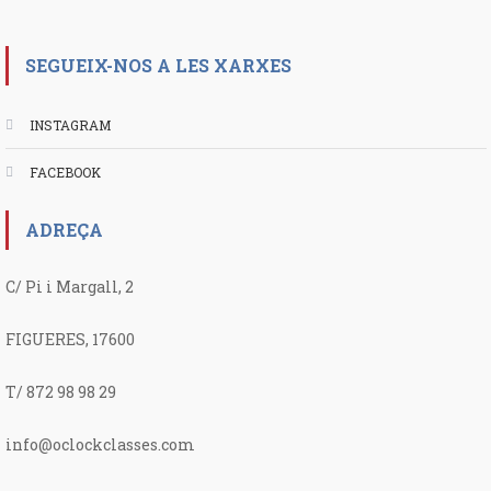
SEGUEIX-NOS A LES XARXES
INSTAGRAM
FACEBOOK
ADREÇA
C/ Pi i Margall, 2
FIGUERES, 17600
T/ 872 98 98 29
info@oclockclasses.com