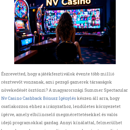
Észrevetted, hogy a játékfesztiválok évente több millió
résztvevőt vonzanak, ami pezsgő gamerek társaságok
növekedését ösztönzi? A magyarországi Summer Spectacular
Nv Casino Cashback Bónusz Igénylés
készen áll arra, hogy
csatlakozzon ehhez a irányzathoz, lendületes környezetet
ígérve, amely elbilincselő megmérettetésekkel és valós
idejű programokkal gazdag. Annyi kínálattal, felmerülhet