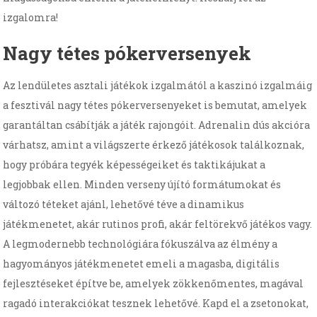
izgalomra!
Nagy tétes pókerversenyek
Az lendületes asztali játékok izgalmától a kaszinó izgalmáig
a fesztivál nagy tétes pókerversenyeket is bemutat, amelyek
garantáltan csábítják a játék rajongóit. Adrenalin dús akcióra
várhatsz, amint a világszerte érkező játékosok találkoznak,
hogy próbára tegyék képességeiket és taktikájukat a
legjobbak ellen. Minden verseny újító formátumokat és
változó téteket ajánl, lehetővé téve a dinamikus
játékmenetet, akár rutinos profi, akár feltörekvő játékos vagy.
A legmodernebb technológiára fókuszálva az élmény a
hagyományos játékmenetet emeli a magasba, digitális
fejlesztéseket építve be, amelyek zökkenőmentes, magával
ragadó interakciókat tesznek lehetővé. Kapd el a zsetonokat,