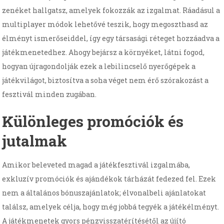
zenéket hallgatsz, amelyek fokozzák az izgalmat. Ráadásul a
multiplayer módok lehetővé teszik, hogy megoszthasd az
élményt ismerőseiddel, így egy társasági réteget hozzáadva a
játékmenetedhez. Ahogy bejársz a környéket, látni fogod,
hogyan újragondolják ezek a lebilincselő nyerőgépek a
játékvilágot, biztosítva a soha véget nem érő szórakozást a
fesztivál minden zugában.
Különleges promóciók és
jutalmak
Amikor beleveted magad a játékfesztivál izgalmába,
exkluzív promóciók és ajándékok tárházát fedezed fel. Ezek
nem a általános bónuszajánlatok; élvonalbeli ajánlatokat
találsz, amelyek célja, hogy még jobbá tegyék a játékélményt.
A játékmenetek gyors pénzvisszatérítésétől az újító