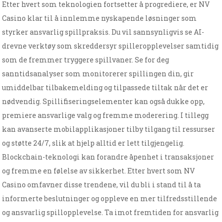
Etter hvert som teknologien fortsetter å progrediere, er NV
Casino klar til å innlemme nyskapende løsninger som
styrker ansvarlig spillpraksis. Du vil sannsynligvis se AI-
drevne verktøy som skreddersyr spilleropplevelser samtidig
som de fremmer tryggere spillvaner. Se for deg
sanntidsanalyser som monitorerer spillingen din, gir
umiddelbar tilbakemelding og tilpassede tiltak når det er
nødvendig. Spillifiseringselementer kan også dukke opp,
premiere ansvarlige valg og fremme moderering. I tillegg
kan avanserte mobilapplikasjoner tilby tilgang til ressurser
og støtte 24/7, slik at hjelp alltid er lett tilgjengelig.
Blockchain-teknologi kan forandre åpenhet i transaksjoner
og fremme en følelse av sikkerhet. Etter hvert som NV
Casino omfavner disse trendene, vil du bli i stand til å ta
informerte beslutninger og oppleve en mer tilfredsstillende
og ansvarlig spillopplevelse. Ta imot fremtiden for ansvarlig