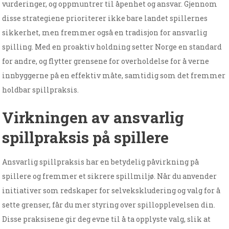
vurderinger, og oppmuntrer til åpenhet og ansvar. Gjennom
disse strategiene prioriterer ikke bare landet spillernes
sikkerhet, men fremmer også en tradisjon for ansvarlig
spilling. Med en proaktiv holdning setter Norge en standard
for andre, og flytter grensene for overholdelse for å verne
innbyggerne på en effektiv måte, samtidig som det fremmer
holdbar spillpraksis.
Virkningen av ansvarlig
spillpraksis på spillere
Ansvarlig spillpraksis har en betydelig påvirkning på
spillere og fremmer et sikrere spillmiljø. Når du anvender
initiativer som redskaper for selvekskludering og valg for å
sette grenser, får du mer styring over spillopplevelsen din.
Disse praksisene gir deg evne til å ta opplyste valg, slik at