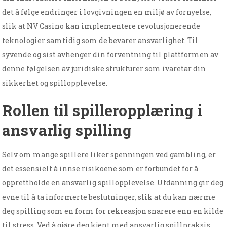
det å følge endringer i lovgivningen en miljø av fornyelse,
slik at NV Casino kan implementere revolusjonerende
teknologier samtidig som de bevarer ansvarlighet. Til
syvende og sist avhenger din forventning til plattformen av
denne følgelsen av juridiske strukturer som ivaretar din
sikkerhet og spillopplevelse.
Rollen til spilleropplæring i
ansvarlig spilling
Selv om mange spillere liker spenningen ved gambling, er
det essensielt å innse risikoene som er forbundet for å
opprettholde en ansvarlig spillopplevelse. Utdanning gir deg
evne til å ta informerte beslutninger, slik at du kan nærme
deg spilling som en form for rekreasjon snarere enn en kilde
til stress. Ved å gjøre deg kjent med ansvarlig spillpraksis