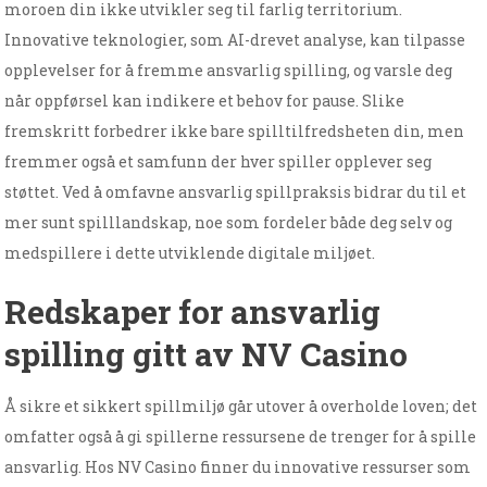
moroen din ikke utvikler seg til farlig territorium.
Innovative teknologier, som AI-drevet analyse, kan tilpasse
opplevelser for å fremme ansvarlig spilling, og varsle deg
når oppførsel kan indikere et behov for pause. Slike
fremskritt forbedrer ikke bare spilltilfredsheten din, men
fremmer også et samfunn der hver spiller opplever seg
støttet. Ved å omfavne ansvarlig spillpraksis bidrar du til et
mer sunt spilllandskap, noe som fordeler både deg selv og
medspillere i dette utviklende digitale miljøet.
Redskaper for ansvarlig
spilling gitt av NV Casino
Å sikre et sikkert spillmiljø går utover å overholde loven; det
omfatter også å gi spillerne ressursene de trenger for å spille
ansvarlig. Hos NV Casino finner du innovative ressurser som