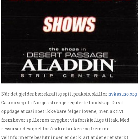
Når det gjelder bærekraftig spillpraksis, skiller
nvkasino.org
Casino seg ut i Norges strenge regulerte landskap. Du vil
oppdage at casinoet ikke bare følger lovene, men aktivt
fremhever spillernes trygghet via forskjellige tiltak. Med
ressurser designet for å sikre brukere og fremme
velinformerte beslutninger, er det klart at det er et sterkt