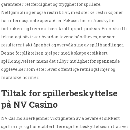
garanterer rettferdighet og trygghet for spillere.
Nettgambling er også restriktivt, med sterke restriksjoner
for internasjonale operatører. Fokuset her er å beskytte
forbrukere og fremme bærekraftig spillpraksis. Fremskritt i
teknologi påvirker hvordan lovene håndheves, noe som
resulterer i økt åpenhet og overvåkning av spillhandlinger.
Denne forpliktelsen hjelper med å skape et sikkert
spillomgivelser, mens det tilbyr mulighet for spennende
opplevelser som etterlever offentlige retningslinjer og
moralske normer.
Tiltak for spillerbeskyttelse
på NV Casino
NV Casino anerkjenner viktigheten av å bevare et sikkert
spillmiljø, og har etablert flere spillerbeskyttelsesinitiativer