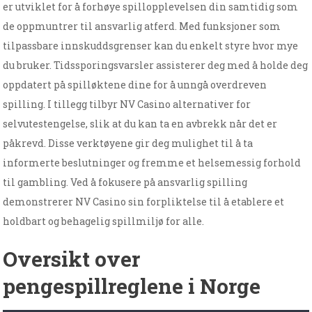
er utviklet for å forhøye spillopplevelsen din samtidig som
de oppmuntrer til ansvarlig atferd. Med funksjoner som
tilpassbare innskuddsgrenser kan du enkelt styre hvor mye
du bruker. Tidssporingsvarsler assisterer deg med å holde deg
oppdatert på spilløktene dine for å unngå overdreven
spilling. I tillegg tilbyr NV Casino alternativer for
selvutestengelse, slik at du kan ta en avbrekk når det er
påkrevd. Disse verktøyene gir deg mulighet til å ta
informerte beslutninger og fremme et helsemessig forhold
til gambling. Ved å fokusere på ansvarlig spilling
demonstrerer NV Casino sin forpliktelse til å etablere et
holdbart og behagelig spillmiljø for alle.
Oversikt over
pengespillreglene i Norge