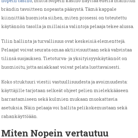
nopein casino
, mutta Nopein kasino näyttää edellä mainitun
brändin tavoitteen nopeasta pääsystä. Tämä kappale
kiinnittää huomiota siihen, miten prosessi on toteutettu
käytännön tasolla ja millaisia valintoja pelaaja tekee alussa.
Tilin hallinta ja turvallisuus ovat keskeisiä elementtejä.
Pelaajat voivat seurata omaa aktiivisuuttaan sekä vahvistaa
tilinsä suojauksen. Tietoturva- ja yksityisyyskäytännöt on
huomioitu, jotta asiakkaat voivat pelata luottavaisesti.
Koko struktuuri viestii vastuullisuudesta ja avoimuudesta:
käyttäjille tarjotaan selkeät ohjeet pelien mielekkääseen
harrastamiseen sekä kulmien mukaan muokattavia
asetuksia. Näin pelaaja voi hallita pelikokemustaan sekä
rahankäyttöään.
Miten Nopein vertautuu