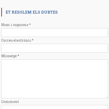
ET RESOLEM ELS DUBTES
Nom i cognoms
*
Correu electrònic
*
Missatge
*
Comment