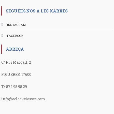
SEGUEIX-NOS A LES XARXES
INSTAGRAM
FACEBOOK
ADREÇA
C/ Pi i Margall, 2
FIGUERES, 17600
T/ 872 98 98 29
info@oclockclasses.com