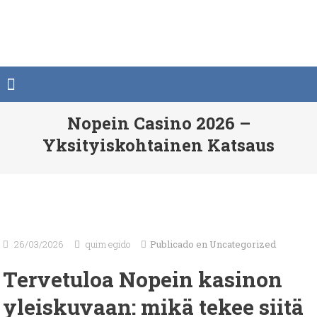
Saltar
al
contenido
Nopein Casino 2026 –
Yksityiskohtainen Katsaus
26/03/2026
quim egido
Publicado en
Uncategorized
Tervetuloa Nopein kasinon
yleiskuvaan: mikä tekee siitä