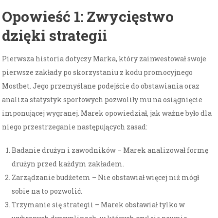
Opowieść 1: Zwycięstwo
dzięki strategii
Pierwsza historia dotyczy Marka, który zainwestował swoje
pierwsze zakłady po skorzystaniu z kodu promocyjnego
Mostbet. Jego przemyślane podejście do obstawiania oraz
analiza statystyk sportowych pozwoliły mu na osiągnięcie
imponującej wygranej. Marek opowiedział, jak ważne było dla
niego przestrzeganie następujących zasad:
Badanie drużyn i zawodników – Marek analizował formę
drużyn przed każdym zakładem.
Zarządzanie budżetem – Nie obstawiał więcej niż mógł
sobie na to pozwolić.
Trzymanie się strategii – Marek obstawiał tylko w