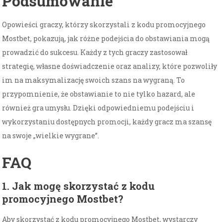
Podsumowanie
Opowieści graczy, którzy skorzystali z kodu promocyjnego
Mostbet, pokazują, jak różne podejścia do obstawiania mogą
prowadzić do sukcesu. Każdy z tych graczy zastosował
strategię, własne doświadczenie oraz analizy, które pozwoliły
im na maksymalizację swoich szans na wygraną. To
przypomnienie, że obstawianie to nie tylko hazard, ale
również gra umysłu. Dzięki odpowiedniemu podejściu i
wykorzystaniu dostępnych promocji, każdy gracz ma szansę
na swoje „wielkie wygrane”.
FAQ
1. Jak mogę skorzystać z kodu
promocyjnego Mostbet?
Aby skorzystać z kodu promocyjnego Mostbet, wystarczy