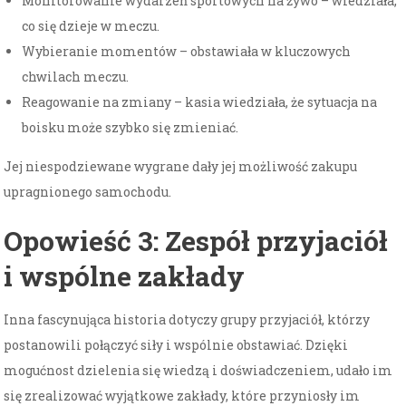
Monitorowanie wydarzeń sportowych na żywo – wiedziała,
co się dzieje w meczu.
Wybieranie momentów – obstawiała w kluczowych
chwilach meczu.
Reagowanie na zmiany – kasia wiedziała, że sytuacja na
boisku może szybko się zmieniać.
Jej niespodziewane wygrane dały jej możliwość zakupu
upragnionego samochodu.
Opowieść 3: Zespół przyjaciół
i wspólne zakłady
Inna fascynująca historia dotyczy grupy przyjaciół, którzy
postanowili połączyć siły i wspólnie obstawiać. Dzięki
mogućnost dzielenia się wiedzą i doświadczeniem, udało im
się zrealizować wyjątkowe zakłady, które przyniosły im