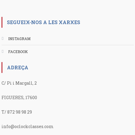
SEGUEIX-NOS A LES XARXES
INSTAGRAM
FACEBOOK
ADREÇA
C/ Pi i Margall, 2
FIGUERES, 17600
T/ 872 98 98 29
info@oclockclasses.com