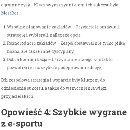
ogromne zyski. Kluczowym czynnikiem ich sukcesu było:
MostBet
Wspólne planowanie zakładów – Przyjaciele omawiali
strategię i wybierali najlepsze opcje.
Różnorodność zakładów – Zespół obstawiał nie tylko piłkę
nożną, ale także inne dyscypliny.
Dobra komunikacja – Utrzymanie stałego kontaktu
pozwoliło im na szybkie podejmowanie decyzji.
Ich zespołowa strategia i wsparcie były kluczem do
odniesienia sukcesu, a także do wzmocnienia więzi
przyjacielskich.
Opowieść 4: Szybkie wygrane
z e-sportu