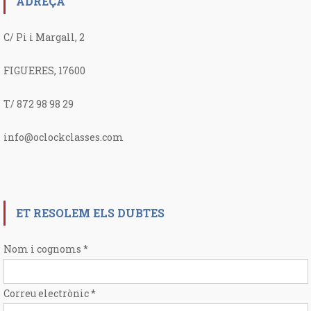
ADREÇA
C/ Pi i Margall, 2
FIGUERES, 17600
T/ 872 98 98 29
info@oclockclasses.com
ET RESOLEM ELS DUBTES
Nom i cognoms
*
Correu electrònic
*