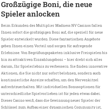
Großzügige Boni, die neue
Spieler anlocken
Beim Erkunden des Multiplier Madness NV Casinos fallen
Ihnen sofort die großzügigen Boni auf, die speziell für neue
Spieler entwickelt wurden. Diese fantastischen Angebote
geben Ihnen einen Vorteil und sorgen für aufregende
Erlebnisse. Von Begrüßungspaketen inklusive Freispielen bis
hin zu attraktiven Einzahlungsboni – hier dreht sich alles
darum, Ihr Spielerlebnis zu verbessern. Sie finden innovative
Aktionen, die Sie nicht nur sofort belohnen, sondern auch
kontinuierliche Anreize schaffen, um den Nervenkitzel
aufrechtzuerhalten. Mit individuellen Bonusoptionen für
unterschiedliche Spielvorlieben ist für jeden etwas dabei.
Dieses Casino weiß, dass die Gewinnung neuer Spieler der
Schlüssel zum Aufbau einer dynamischen Community ist,