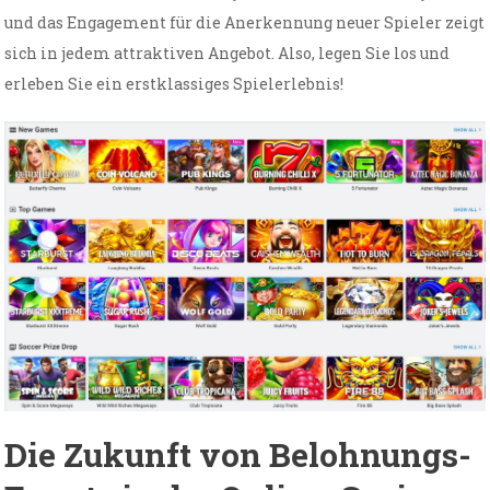
und das Engagement für die Anerkennung neuer Spieler zeigt
sich in jedem attraktiven Angebot. Also, legen Sie los und
erleben Sie ein erstklassiges Spielerlebnis!
Die Zukunft von Belohnungs-