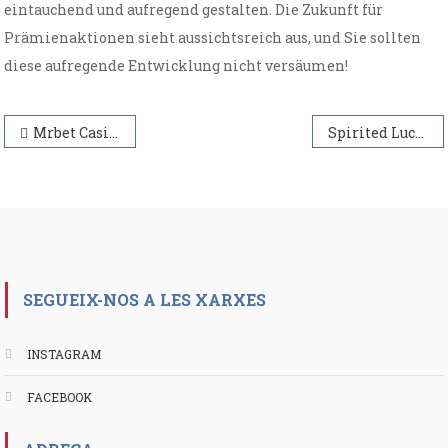
eintauchend und aufregend gestalten. Die Zukunft für
Prämienaktionen sieht aussichtsreich aus, und Sie sollten
diese aufregende Entwicklung nicht versäumen!
Navegación
Mrbet Casino Games Variety and Experience
Spirited Luck at WinSpirit Casino
de
entradas
SEGUEIX-NOS A LES XARXES
INSTAGRAM
FACEBOOK