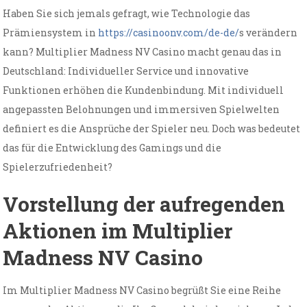
Haben Sie sich jemals gefragt, wie Technologie das
Prämiensystem in
https://casinoonv.com/de-de/
s verändern
kann? Multiplier Madness NV Casino macht genau das in
Deutschland: Individueller Service und innovative
Funktionen erhöhen die Kundenbindung. Mit individuell
angepassten Belohnungen und immersiven Spielwelten
definiert es die Ansprüche der Spieler neu. Doch was bedeutet
das für die Entwicklung des Gamings und die
Spielerzufriedenheit?
Vorstellung der aufregenden
Aktionen im Multiplier
Madness NV Casino
Im Multiplier Madness NV Casino begrüßt Sie eine Reihe