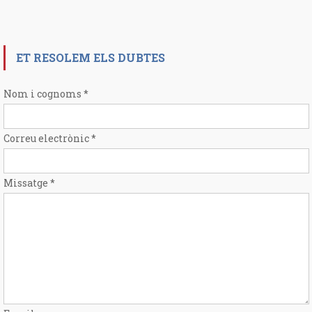
ET RESOLEM ELS DUBTES
Nom i cognoms
*
Correu electrònic
*
Missatge
*