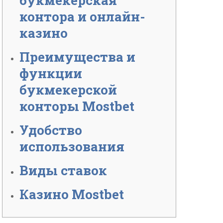
букмекерская
контора и онлайн-
казино
Преимущества и
функции
букмекерской
конторы Mostbet
Удобство
использования
Виды ставок
Казино Mostbet