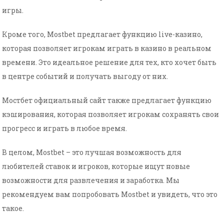
игры.
Кроме того, Mostbet предлагает функцию live-казино,
которая позволяет игрокам играть в казино в реальном
времени. Это идеальное решение для тех, кто хочет быть
в центре событий и получать выгоду от них.
Мостбет официальный сайт также предлагает функцию
кэширования, которая позволяет игрокам сохранять свои
прогресс и играть в любое время.
В целом, Mostbet – это лучшая возможность для
любителей ставок и игроков, которые ищут новые
возможности для развлечения и заработка. Мы
рекомендуем вам попробовать Mostbet и увидеть, что это
такое.