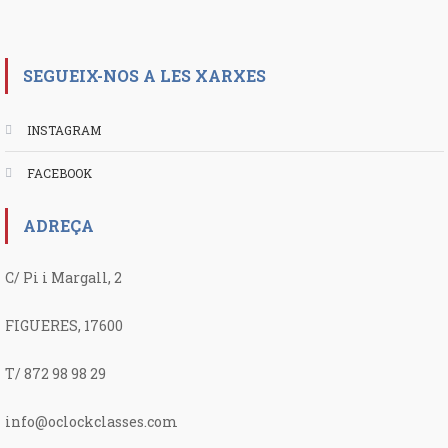
SEGUEIX-NOS A LES XARXES
INSTAGRAM
FACEBOOK
ADREÇA
C/ Pi i Margall, 2
FIGUERES, 17600
T/ 872 98 98 29
info@oclockclasses.com