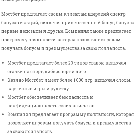
Мостбет предлагает своим клиентам широкий спектр
бонусов и акций, включая приветственный бонус, бонус за
первые депозиты и другие. Компания также предлагает
программу лояльности, которая позволяет игрокам
получать бонусы и преимущества за свою лояльность.
Мостбет предлагает более 20 типов ставок, включая
ставки на спорт, киберспорт и лото.
Казино Мостбет имеет более 1 000 игр, включая слоты,
карточные игры и рулетку.
Мостбет обеспечивает безопасность и
конфиденциальность своих клиентов.
Компания предлагает программу лояльности, которая
позволяет игрокам получать бонусы и преимущества
за свою лояльность.