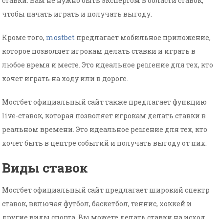
ставки. Вам не нужно быть экспертом в области ставок,
чтобы начать играть и получать выгоду.
Кроме того,
mostbet
предлагает мобильное приложение,
которое позволяет игрокам делать ставки и играть в
любое время и месте. Это идеальное решение для тех, кто
хочет играть на ходу или в дороге.
Мостбет официальный сайт также предлагает функцию
live-ставок, которая позволяет игрокам делать ставки в
реальном времени. Это идеальное решение для тех, кто
хочет быть в центре событий и получать выгоду от них.
Виды ставок
Мостбет официальный сайт предлагает широкий спектр
ставок, включая футбол, баскетбол, теннис, хоккей и
другие виды спорта. Вы можете делать ставки на исход