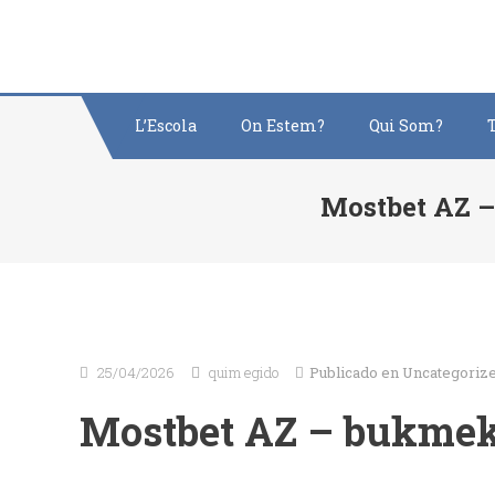
Saltar
al
contenido
L’Escola
On Estem?
Qui Som?
Mostbet AZ –
25/04/2026
quim egido
Publicado en
Uncategoriz
Mostbet AZ – bukmeke