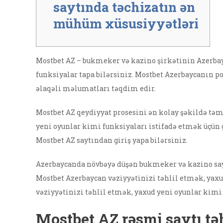
saytında təchizatın ən
mühüm xüsusiyyətləri
Mostbet AZ – bukmeker və kazino şirkətinin Azerbayc
funksiyalar tapa bilərsiniz. Mostbet Azerbaycanın po
əlaqəli məlumatları təqdim edir.
Mostbet AZ qeydiyyat prosesini ən kolay şəkildə təm
yeni oyunlar kimi funksiyaları istifadə etmək üçün g
Mostbet AZ saytından giriş yapa bilərsiniz.
Azerbaycanda növbəyə düşən bukmeker və kazino saytl
Mostbet Azerbaycan vəziyyətinizi təhlil etmək, yaxu
vəziyyətinizi təhlil etmək, yaxud yeni oyunlar kimi 
Mostbet AZ rəsmi saytı təh