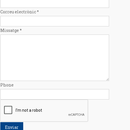
Correu electrònic
*
Missatge
*
Phone
Enviar