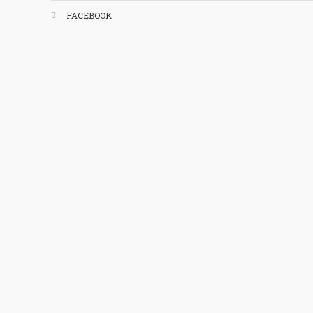
FACEBOOK