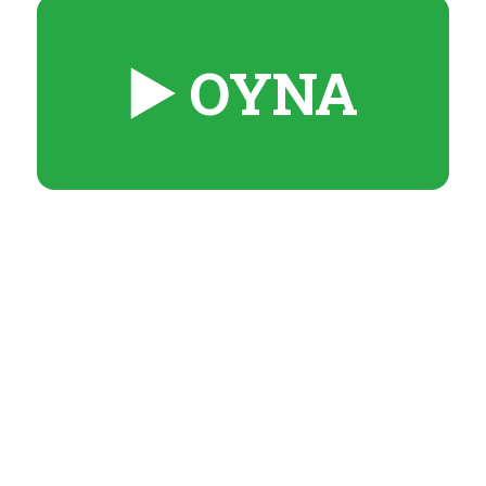
▶️ OYNA