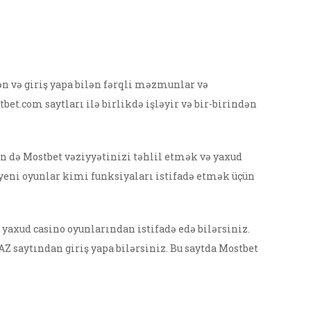
n və giriş yapa bilən fərqli məzmunlar və
et.com saytları ilə birlikdə işləyir və bir-birindən
n də Mostbet vəziyyətinizi təhlil etmək və yaxud
 yeni oyunlar kimi funksiyaları istifadə etmək üçün
yaxud casino oyunlarından istifadə edə bilərsiniz.
Z saytından giriş yapa bilərsiniz. Bu saytda Mostbet