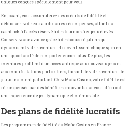
uniques conçues spécialement pour vous.
En jouant, vous accumulerez des crédits de fidélité et
débloquerez de extraordinaires récompenses, allant du
cashback à l’accès réservé à des tournois à enjeux élevés.
Conservez une avance grâce à des bonus réguliers qui
dynamisent votre aventure et convertissent chaque spin en
une opportunité de remporter encore plus. De plus, les
membres profitent d’un accès anticipé aux nouveaux jeux et
aux manifestations particuliers, faisant de votre aventure de
jeu un moment palpitant. Chez Mafia Casino, votre fidélité est
récompensée par des bénéfices innovants qui vous offriront
une expérience de jeu dynamique et mémorable.
Des plans de fidélité lucratifs
Les programmes de fidélité du Mafia Casino en France