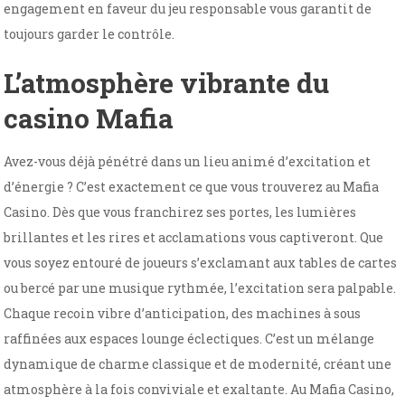
engagement en faveur du jeu responsable vous garantit de
toujours garder le contrôle.
L’atmosphère vibrante du
casino Mafia
Avez-vous déjà pénétré dans un lieu animé d’excitation et
d’énergie ? C’est exactement ce que vous trouverez au Mafia
Casino. Dès que vous franchirez ses portes, les lumières
brillantes et les rires et acclamations vous captiveront. Que
vous soyez entouré de joueurs s’exclamant aux tables de cartes
ou bercé par une musique rythmée, l’excitation sera palpable.
Chaque recoin vibre d’anticipation, des machines à sous
raffinées aux espaces lounge éclectiques. C’est un mélange
dynamique de charme classique et de modernité, créant une
atmosphère à la fois conviviale et exaltante. Au Mafia Casino,