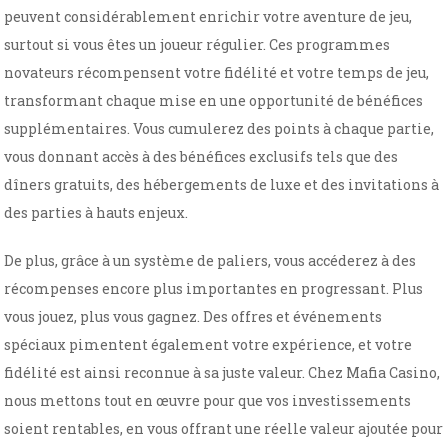
peuvent considérablement enrichir votre aventure de jeu,
surtout si vous êtes un joueur régulier. Ces programmes
novateurs récompensent votre fidélité et votre temps de jeu,
transformant chaque mise en une opportunité de bénéfices
supplémentaires. Vous cumulerez des points à chaque partie,
vous donnant accès à des bénéfices exclusifs tels que des
dîners gratuits, des hébergements de luxe et des invitations à
des parties à hauts enjeux.
De plus, grâce à un système de paliers, vous accéderez à des
récompenses encore plus importantes en progressant. Plus
vous jouez, plus vous gagnez. Des offres et événements
spéciaux pimentent également votre expérience, et votre
fidélité est ainsi reconnue à sa juste valeur. Chez Mafia Casino,
nous mettons tout en œuvre pour que vos investissements
soient rentables, en vous offrant une réelle valeur ajoutée pour