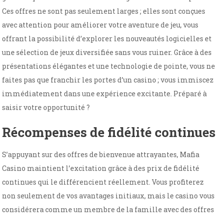
Ces offres ne sont pas seulement larges ; elles sont conçues
avec attention pour améliorer votre aventure de jeu, vous
offrant la possibilité d’explorer les nouveautés logicielles et
une sélection de jeux diversifiée sans vous ruiner. Grâce à des
présentations élégantes et une technologie de pointe, vous ne
faites pas que franchir les portes d’un casino ; vous immiscez
immédiatement dans une expérience excitante. Préparé à
saisir votre opportunité ?
Récompenses de fidélité continues
S’appuyant sur des offres de bienvenue attrayantes, Mafia
Casino maintient l’excitation grâce à des prix de fidélité
continues qui le différencient réellement. Vous profiterez
non seulement de vos avantages initiaux, mais le casino vous
considérera comme un membre de la famille avec des offres