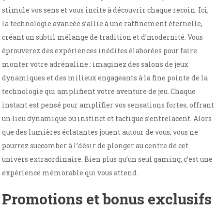
stimule vos sens et vous incite à découvrir chaque recoin. Ici,
la technologie avancée s’allie à une raffinement éternelle,
créant un subtil mélange de tradition et d’modernité. Vous
éprouverez des expériences inédites élaborées pour faire
monter votre adrénaline : imaginez des salons de jeux
dynamiques et des milieux engageants à la fine pointe de la
technologie qui amplifient votre aventure de jeu. Chaque
instant est pensé pour amplifier vos sensations fortes, offrant
un lieu dynamique où instinct et tactique s’entrelacent. Alors
que des lumières éclatantes jouent autour de vous, vous ne
pourrez succomber à l’désir de plonger au centre de cet
univers extraordinaire. Bien plus qu’un seul gaming, c’est une
expérience mémorable qui vous attend.
Promotions et bonus exclusifs