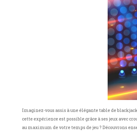
Imaginez-vous assis à une élégante table de blackjack,
cette expérience est possible grâce à ses jeux avec cr
au maximum de votre temps de jeu ? Découvrons ensemb