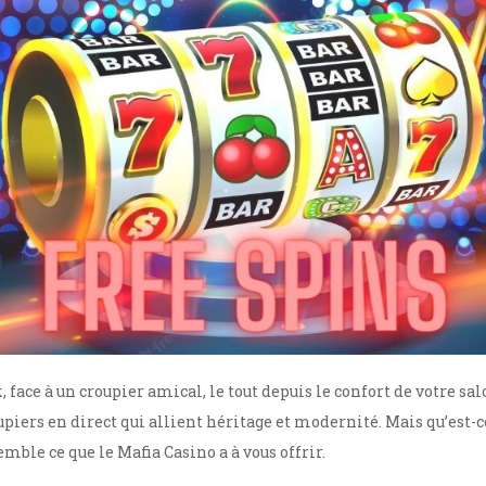
 face à un croupier amical, le tout depuis le confort de votre sa
oupiers en direct qui allient héritage et modernité. Mais qu’est-
le ce que le Mafia Casino a à vous offrir.