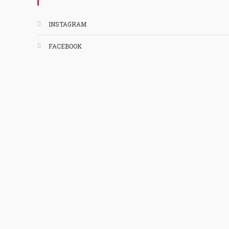
INSTAGRAM
FACEBOOK