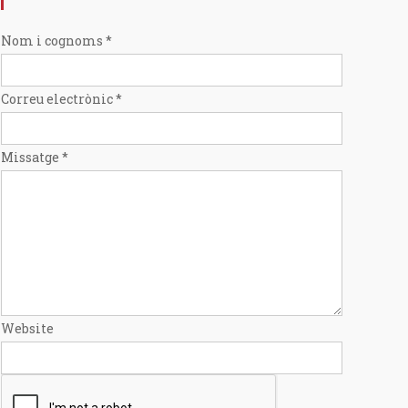
Nom i cognoms
*
Correu electrònic
*
Missatge
*
Website