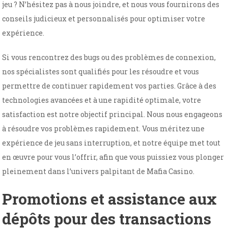
jeu ? N’hésitez pas à nous joindre, et nous vous fournirons des
conseils judicieux et personnalisés pour optimiser votre
expérience.
Si vous rencontrez des bugs ou des problèmes de connexion,
nos spécialistes sont qualifiés pour les résoudre et vous
permettre de continuer rapidement vos parties. Grâce à des
technologies avancées et à une rapidité optimale, votre
satisfaction est notre objectif principal. Nous nous engageons
à résoudre vos problèmes rapidement. Vous méritez une
expérience de jeu sans interruption, et notre équipe met tout
en œuvre pour vous l’offrir, afin que vous puissiez vous plonger
pleinement dans l’univers palpitant de Mafia Casino.
Promotions et assistance aux
dépôts pour des transactions