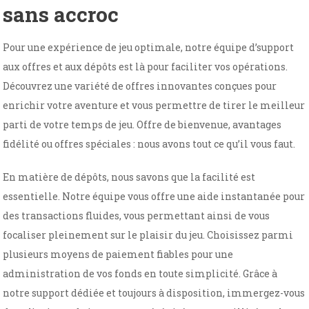
sans accroc
Pour une expérience de jeu optimale, notre équipe d’support
aux offres et aux dépôts est là pour faciliter vos opérations.
Découvrez une variété de offres innovantes conçues pour
enrichir votre aventure et vous permettre de tirer le meilleur
parti de votre temps de jeu. Offre de bienvenue, avantages
fidélité ou offres spéciales : nous avons tout ce qu’il vous faut.
En matière de dépôts, nous savons que la facilité est
essentielle. Notre équipe vous offre une aide instantanée pour
des transactions fluides, vous permettant ainsi de vous
focaliser pleinement sur le plaisir du jeu. Choisissez parmi
plusieurs moyens de paiement fiables pour une
administration de vos fonds en toute simplicité. Grâce à
notre support dédiée et toujours à disposition, immergez-vous