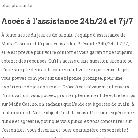
plus plaisante.
Accès à l’assistance 24h/24 et 7j/7
À toute heure du jour ou de la nuit, l’équipe d’assistance de
Mafia Casino est là pour vous aider. Présente 24h/24 et 7j/7,
elle est prévue pour votre confort et vous garantit de toujours
obtenir des réponses. Qu’il s’agisse d’une question urgente ou
d’une simple demande concernant votre expérience de jeu,
vous pouvez compter sur une réponse prompte, pour une
expérience de jeu optimale. Grâce à cet dévouement envers
l’innovation, vous pouvez profiter pleinement de votre temps
sur Mafia Casino, en sachant que l’aide est à portée de main, à
tout moment. Notre objectif est de vous offrir une expérience
fluide et agréable, pour que vous puissiez vous concentrer sur
l’essentiel : vous divertir et jouer de manière responsable !