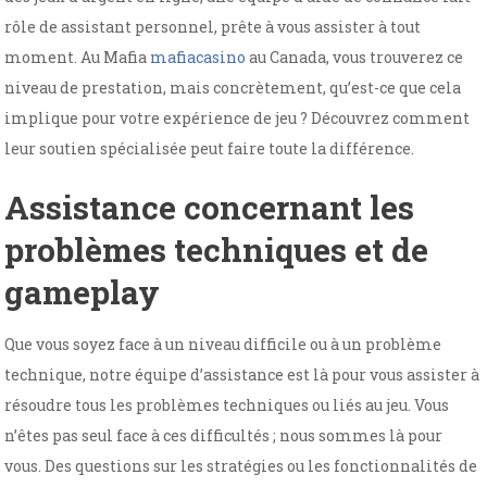
rôle de assistant personnel, prête à vous assister à tout
moment. Au Mafia
mafiacasino
au Canada, vous trouverez ce
niveau de prestation, mais concrètement, qu’est-ce que cela
implique pour votre expérience de jeu ? Découvrez comment
leur soutien spécialisée peut faire toute la différence.
Assistance concernant les
problèmes techniques et de
gameplay
Que vous soyez face à un niveau difficile ou à un problème
technique, notre équipe d’assistance est là pour vous assister à
résoudre tous les problèmes techniques ou liés au jeu. Vous
n’êtes pas seul face à ces difficultés ; nous sommes là pour
vous. Des questions sur les stratégies ou les fonctionnalités de