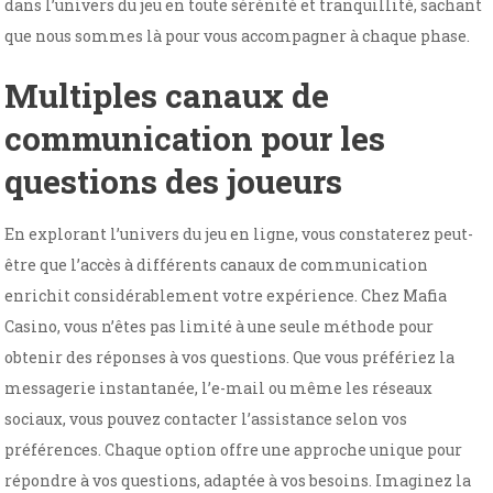
dans l’univers du jeu en toute sérénité et tranquillité, sachant
que nous sommes là pour vous accompagner à chaque phase.
Multiples canaux de
communication pour les
questions des joueurs
En explorant l’univers du jeu en ligne, vous constaterez peut-
être que l’accès à différents canaux de communication
enrichit considérablement votre expérience. Chez Mafia
Casino, vous n’êtes pas limité à une seule méthode pour
obtenir des réponses à vos questions. Que vous préfériez la
messagerie instantanée, l’e-mail ou même les réseaux
sociaux, vous pouvez contacter l’assistance selon vos
préférences. Chaque option offre une approche unique pour
répondre à vos questions, adaptée à vos besoins. Imaginez la