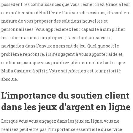
possèdent les connaissances que vous recherchez. Grâce à leur
compréhension détaillée de l’univers des casinos, ils sont en
mesure de vous proposer des solutions nouvelles et
personnalisées. Vous apprécierez leur capacité à simplifier
les informations compliquées, facilitant ainsi votre
navigation dans l’environnement de jeu. Quel que soit le
problème rencontré, ils s’engagent à vous apporter aide et
confiance pour que vous profitiez pleinement de tout ce que
Mafia Casino a à offrir. Votre satisfaction est leur priorité
absolue.
L’importance du soutien client
dans les jeux d’argent en ligne
Lorsque vous vous engagez dans les jeux en ligne, vous ne
réalisez peut-être pas l’importance essentielle du service