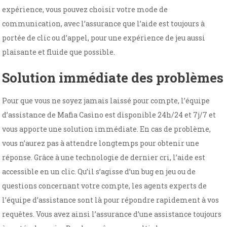
expérience, vous pouvez choisir votre mode de
communication, avec l’assurance que l’aide est toujours à
portée de clic ou d’appel, pour une expérience de jeu aussi
plaisante et fluide que possible.
Solution immédiate des problèmes
Pour que vous ne soyez jamais laissé pour compte, l’équipe
d’assistance de Mafia Casino est disponible 24h/24 et 7j/7 et
vous apporte une solution immédiate. En cas de problème,
vous n’aurez pas à attendre longtemps pour obtenir une
réponse. Grâce à une technologie de dernier cri, l’aide est
accessible en un clic. Qu’il s’agisse d’un bug en jeu ou de
questions concernant votre compte, les agents experts de
l’équipe d’assistance sont là pour répondre rapidement à vos
requêtes. Vous avez ainsi l’assurance d’une assistance toujours