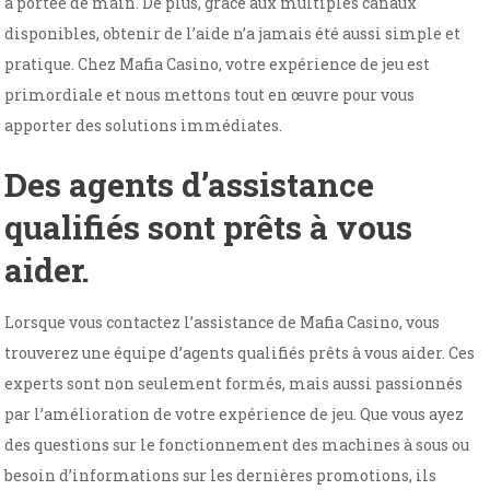
à portée de main. De plus, grâce aux multiples canaux
disponibles, obtenir de l’aide n’a jamais été aussi simple et
pratique. Chez Mafia Casino, votre expérience de jeu est
primordiale et nous mettons tout en œuvre pour vous
apporter des solutions immédiates.
Des agents d’assistance
qualifiés sont prêts à vous
aider.
Lorsque vous contactez l’assistance de Mafia Casino, vous
trouverez une équipe d’agents qualifiés prêts à vous aider. Ces
experts sont non seulement formés, mais aussi passionnés
par l’amélioration de votre expérience de jeu. Que vous ayez
des questions sur le fonctionnement des machines à sous ou
besoin d’informations sur les dernières promotions, ils