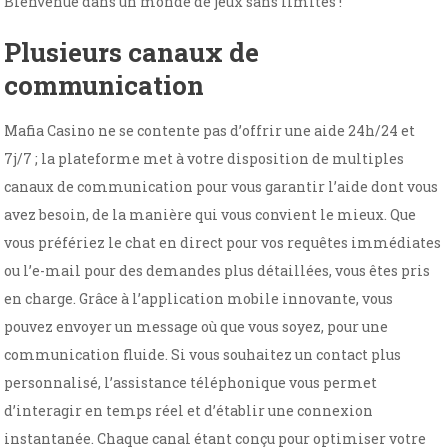
Bienvenue dans un monde de jeux sans limites !
Plusieurs canaux de
communication
Mafia Casino ne se contente pas d’offrir une aide 24h/24 et
7j/7 ; la plateforme met à votre disposition de multiples
canaux de communication pour vous garantir l’aide dont vous
avez besoin, de la manière qui vous convient le mieux. Que
vous préfériez le chat en direct pour vos requêtes immédiates
ou l’e-mail pour des demandes plus détaillées, vous êtes pris
en charge. Grâce à l’application mobile innovante, vous
pouvez envoyer un message où que vous soyez, pour une
communication fluide. Si vous souhaitez un contact plus
personnalisé, l’assistance téléphonique vous permet
d’interagir en temps réel et d’établir une connexion
instantanée. Chaque canal étant conçu pour optimiser votre