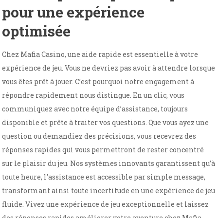
pour une expérience
optimisée
Chez Mafia Casino, une aide rapide est essentielle à votre
expérience de jeu. Vous ne devriez pas avoir à attendre lorsque
vous êtes prêt à jouer. C’est pourquoi notre engagement à
répondre rapidement nous distingue. En un clic, vous
communiquez avec notre équipe d’assistance, toujours
disponible et prête à traiter vos questions. Que vous ayez une
question ou demandiez des précisions, vous recevrez des
réponses rapides qui vous permettront de rester concentré
sur le plaisir du jeu. Nos systèmes innovants garantissent qu’à
toute heure, l’assistance est accessible par simple message,
transformant ainsi toute incertitude en une expérience de jeu
fluide. Vivez une expérience de jeu exceptionnelle et laissez
des réponses rapides améliorer votre aventure chez Mafia