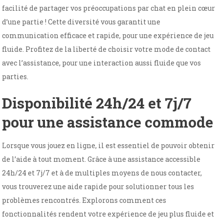
facilité de partager vos préoccupations par chat en plein cœur
d’une partie ! Cette diversité vous garantit une
communication efficace et rapide, pour une expérience de jeu
fluide. Profitez de la liberté de choisir votre mode de contact
avec l’assistance, pour une interaction aussi fluide que vos
parties.
Disponibilité 24h/24 et 7j/7
pour une assistance commode
Lorsque vous jouez en ligne, il est essentiel de pouvoir obtenir
de l’aide à tout moment. Grâce à une assistance accessible
24h/24 et 7j/7 et à de multiples moyens de nous contacter,
vous trouverez une aide rapide pour solutionner tous les
problèmes rencontrés. Explorons comment ces
fonctionnalités rendent votre expérience de jeu plus fluide et