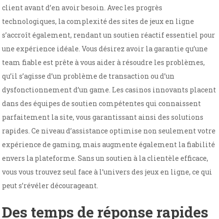
client avant d’en avoir besoin. Avec les progrès
technologiques, la complexité des sites de jeux en ligne
s’accroît également, rendant un soutien réactif essentiel pour
une expérience idéale. Vous désirez avoir la garantie qu’une
team fiable est prête à vous aider à résoudre les problèmes,
qu’il s’agisse d’un problème de transaction ou d’un
dysfonctionnement d’un game. Les casinos innovants placent
dans des équipes de soutien compétentes qui connaissent
parfaitement la site, vous garantissant ainsi des solutions
rapides. Ce niveau d’assistance optimise non seulement votre
expérience de gaming, mais augmente également la fiabilité
envers la plateforme. Sans un soutien à la clientèle efficace,
vous vous trouvez seul face à l’univers des jeux en ligne, ce qui
peut s’révéler décourageant.
Des temps de réponse rapides