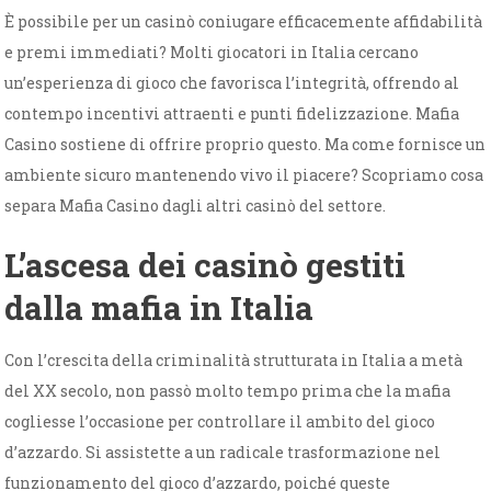
È possibile per un casinò coniugare efficacemente affidabilità
e premi immediati? Molti giocatori in Italia cercano
un’esperienza di gioco che favorisca l’integrità, offrendo al
contempo incentivi attraenti e punti fidelizzazione. Mafia
Casino sostiene di offrire proprio questo. Ma come fornisce un
ambiente sicuro mantenendo vivo il piacere? Scopriamo cosa
separa Mafia Casino dagli altri casinò del settore.
L’ascesa dei casinò gestiti
dalla mafia in Italia
Con l’crescita della criminalità strutturata in Italia a metà
del XX secolo, non passò molto tempo prima che la mafia
cogliesse l’occasione per controllare il ambito del gioco
d’azzardo. Si assistette a un radicale trasformazione nel
funzionamento del gioco d’azzardo, poiché queste