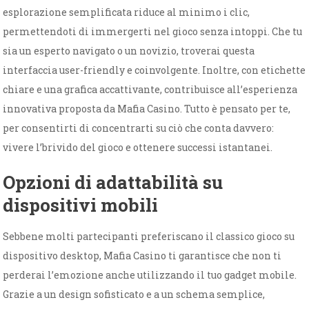
esplorazione semplificata riduce al minimo i clic,
permettendoti di immergerti nel gioco senza intoppi. Che tu
sia un esperto navigato o un novizio, troverai questa
interfaccia user-friendly e coinvolgente. Inoltre, con etichette
chiare e una grafica accattivante, contribuisce all’esperienza
innovativa proposta da Mafia Casino. Tutto è pensato per te,
per consentirti di concentrarti su ciò che conta davvero:
vivere l’brivido del gioco e ottenere successi istantanei.
Opzioni di adattabilità su
dispositivi mobili
Sebbene molti partecipanti preferiscano il classico gioco su
dispositivo desktop, Mafia Casino ti garantisce che non ti
perderai l’emozione anche utilizzando il tuo gadget mobile.
Grazie a un design sofisticato e a un schema semplice,