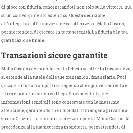
di gioco con fiducia, concentrandoti non solo sulla vittoria, ma
su un coinvolgimento autentico. Questa dedizione
all’integrità e all’innovazione caratterizza il Mafia Casino,
permettendoti di giocare in tutta serenità. La fiducia è la tua
gratificazione finale.
Transazioni sicure garantite
Mafia Casino comprende che la fiducia va oltre la trasparenza;
si estende alla tutela delle tue transazioni finanziarie. Puoi
giocare in tutta tranquillità, sapendo che ogni versamento e
ritiro è protetto da una crittografia avanzata. Le tue
informazioni sensibili sono conservate con la massima
attenzione, garantendo che i tuoi dati rimangano privati e al
sicuro. Grazie a sistemi di sicurezza di punta, Mafia Casino dà
precedenza alla tua sicurezza monetaria, permettendoti di