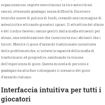
organizzazioni segrete esercitarono la loro autorità sui
casinò, ottenendo guadagni senza difficoltà. Emersero
tecniche nuove di pulizia di fondi, creando una immagine di
autenticità e attirando giocatori ignari. Il attrattiva del sfarzo
e del rischio faceva i casinò gestiti dalla mafia attraenti per
alcuni, una combinazione che incuriosiva sia i abitanti che i
turisti. Mentre il gioco d’azzardo tradizionale incontrava
delle problematiche, si notava la capacità della mafia di
trasformarsi ed progredire, cambiando la visione
dell’esperienza di gioco. Questa miscela di pericolo e
guadagno ha alla fine ridisegnato il scenario del gioco
d’azzardo italiano.
Interfaccia intuitiva per tutti i
giocatori