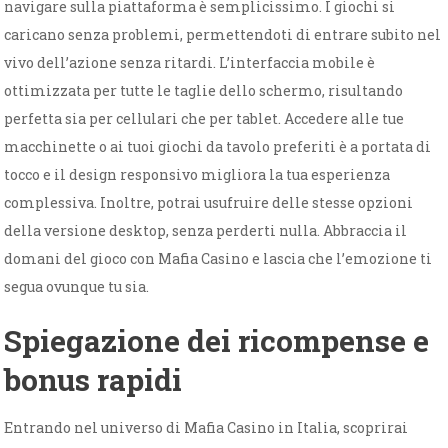
navigare sulla piattaforma è semplicissimo. I giochi si
caricano senza problemi, permettendoti di entrare subito nel
vivo dell’azione senza ritardi. L’interfaccia mobile è
ottimizzata per tutte le taglie dello schermo, risultando
perfetta sia per cellulari che per tablet. Accedere alle tue
macchinette o ai tuoi giochi da tavolo preferiti è a portata di
tocco e il design responsivo migliora la tua esperienza
complessiva. Inoltre, potrai usufruire delle stesse opzioni
della versione desktop, senza perderti nulla. Abbraccia il
domani del gioco con Mafia Casino e lascia che l’emozione ti
segua ovunque tu sia.
Spiegazione dei ricompense e
bonus rapidi
Entrando nel universo di Mafia Casino in Italia, scoprirai