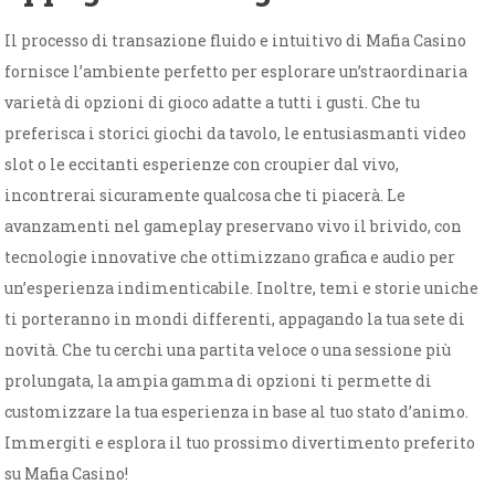
Il processo di transazione fluido e intuitivo di Mafia Casino
fornisce l’ambiente perfetto per esplorare un’straordinaria
varietà di opzioni di gioco adatte a tutti i gusti. Che tu
preferisca i storici giochi da tavolo, le entusiasmanti video
slot o le eccitanti esperienze con croupier dal vivo,
incontrerai sicuramente qualcosa che ti piacerà. Le
avanzamenti nel gameplay preservano vivo il brivido, con
tecnologie innovative che ottimizzano grafica e audio per
un’esperienza indimenticabile. Inoltre, temi e storie uniche
ti porteranno in mondi differenti, appagando la tua sete di
novità. Che tu cerchi una partita veloce o una sessione più
prolungata, la ampia gamma di opzioni ti permette di
customizzare la tua esperienza in base al tuo stato d’animo.
Immergiti e esplora il tuo prossimo divertimento preferito
su Mafia Casino!