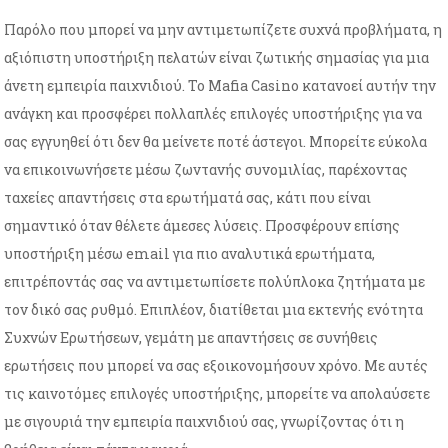
Παρόλο που μπορεί να μην αντιμετωπίζετε συχνά προβλήματα, η
αξιόπιστη υποστήριξη πελατών είναι ζωτικής σημασίας για μια
άνετη εμπειρία παιχνιδιού. Το Mafia Casino κατανοεί αυτήν την
ανάγκη και προσφέρει πολλαπλές επιλογές υποστήριξης για να
σας εγγυηθεί ότι δεν θα μείνετε ποτέ άστεγοι. Μπορείτε εύκολα
να επικοινωνήσετε μέσω ζωντανής συνομιλίας, παρέχοντας
ταχείες απαντήσεις στα ερωτήματά σας, κάτι που είναι
σημαντικό όταν θέλετε άμεσες λύσεις. Προσφέρουν επίσης
υποστήριξη μέσω email για πιο αναλυτικά ερωτήματα,
επιτρέποντάς σας να αντιμετωπίσετε πολύπλοκα ζητήματα με
τον δικό σας ρυθμό. Επιπλέον, διατίθεται μια εκτενής ενότητα
Συχνών Ερωτήσεων, γεμάτη με απαντήσεις σε συνήθεις
ερωτήσεις που μπορεί να σας εξοικονομήσουν χρόνο. Με αυτές
τις καινοτόμες επιλογές υποστήριξης, μπορείτε να απολαύσετε
με σιγουριά την εμπειρία παιχνιδιού σας, γνωρίζοντας ότι η