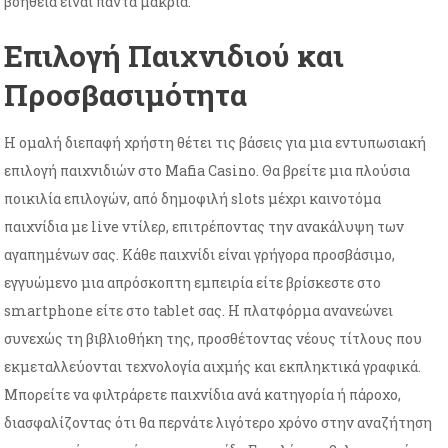
βοήθεια είναι πάντα μακριά.
Επιλογή Παιχνιδιού και
Προσβασιμότητα
Η ομαλή διεπαφή χρήστη θέτει τις βάσεις για μια εντυπωσιακή
επιλογή παιχνιδιών στο Mafia Casino. Θα βρείτε μια πλούσια
ποικιλία επιλογών, από δημοφιλή slots μέχρι καινοτόμα
παιχνίδια με live ντίλερ, επιτρέποντας την ανακάλυψη των
αγαπημένων σας. Κάθε παιχνίδι είναι γρήγορα προσβάσιμο,
εγγυώμενο μια απρόσκοπτη εμπειρία είτε βρίσκεστε στο
smartphone είτε στο tablet σας. Η πλατφόρμα ανανεώνει
συνεχώς τη βιβλιοθήκη της, προσθέτοντας νέους τίτλους που
εκμεταλλεύονται τεχνολογία αιχμής και εκπληκτικά γραφικά.
Μπορείτε να φιλτράρετε παιχνίδια ανά κατηγορία ή πάροχο,
διασφαλίζοντας ότι θα περνάτε λιγότερο χρόνο στην αναζήτηση