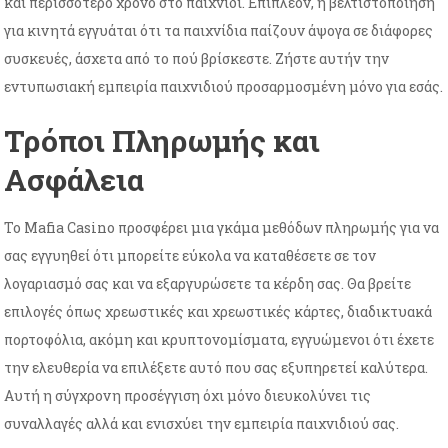
και περισσότερο χρόνο στο παιχνίδι. Επιπλέον, η βελτιστοποίηση
για κινητά εγγυάται ότι τα παιχνίδια παίζουν άψογα σε διάφορες
συσκευές, άσχετα από το πού βρίσκεστε. Ζήστε αυτήν την
εντυπωσιακή εμπειρία παιχνιδιού προσαρμοσμένη μόνο για εσάς.
Τρόποι Πληρωμής και
Ασφάλεια
Το Mafia Casino προσφέρει μια γκάμα μεθόδων πληρωμής για να
σας εγγυηθεί ότι μπορείτε εύκολα να καταθέσετε σε τον
λογαριασμό σας και να εξαργυρώσετε τα κέρδη σας. Θα βρείτε
επιλογές όπως χρεωστικές και χρεωστικές κάρτες, διαδικτυακά
πορτοφόλια, ακόμη και κρυπτονομίσματα, εγγυώμενοι ότι έχετε
την ελευθερία να επιλέξετε αυτό που σας εξυπηρετεί καλύτερα.
Αυτή η σύγχρονη προσέγγιση όχι μόνο διευκολύνει τις
συναλλαγές αλλά και ενισχύει την εμπειρία παιχνιδιού σας.