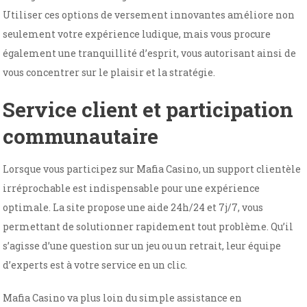
Utiliser ces options de versement innovantes améliore non
seulement votre expérience ludique, mais vous procure
également une tranquillité d’esprit, vous autorisant ainsi de
vous concentrer sur le plaisir et la stratégie.
Service client et participation
communautaire
Lorsque vous participez sur Mafia Casino, un support clientèle
irréprochable est indispensable pour une expérience
optimale. La site propose une aide 24h/24 et 7j/7, vous
permettant de solutionner rapidement tout problème. Qu’il
s’agisse d’une question sur un jeu ou un retrait, leur équipe
d’experts est à votre service en un clic.
Mafia Casino va plus loin du simple assistance en