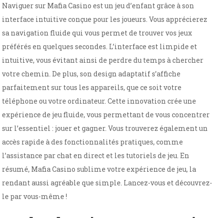
Naviguer sur Mafia Casino est un jeu d’enfant grâce à son
interface intuitive conçue pour les joueurs. Vous apprécierez
sa navigation fluide qui vous permet de trouver vos jeux
préférés en quelques secondes. L’interface est limpide et
intuitive, vous évitant ainsi de perdre du temps à chercher
votre chemin. De plus, son design adaptatif s’affiche
parfaitement sur tous les appareils, que ce soit votre
téléphone ou votre ordinateur. Cette innovation crée une
expérience de jeu fluide, vous permettant de vous concentrer
sur l’essentiel : jouer et gagner. Vous trouverez également un
accès rapide à des fonctionnalités pratiques, comme
l’assistance par chat en direct et les tutoriels de jeu. En
résumé, Mafia Casino sublime votre expérience de jeu, la
rendant aussi agréable que simple. Lancez-vous et découvrez-
le par vous-même !