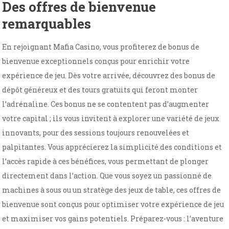
Des offres de bienvenue
remarquables
En rejoignant Mafia Casino, vous profiterez de bonus de
bienvenue exceptionnels conçus pour enrichir votre
expérience de jeu. Dès votre arrivée, découvrez des bonus de
dépôt généreux et des tours gratuits qui feront monter
l’adrénaline. Ces bonus ne se contentent pas d’augmenter
votre capital ; ils vous invitent à explorer une variété de jeux
innovants, pour des sessions toujours renouvelées et
palpitantes. Vous apprécierez la simplicité des conditions et
l’accès rapide à ces bénéfices, vous permettant de plonger
directement dans l’action. Que vous soyez un passionné de
machines à sous ou un stratège des jeux de table, ces offres de
bienvenue sont conçus pour optimiser votre expérience de jeu
et maximiser vos gains potentiels. Préparez-vous : l’aventure