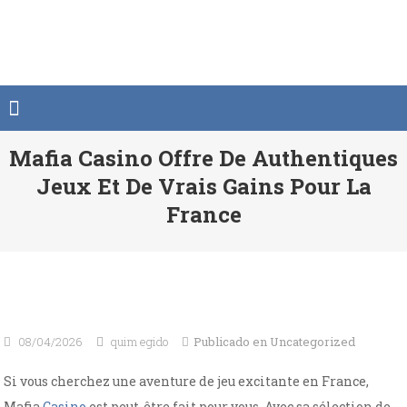
Saltar
al
contenido
Mafia Casino Offre De Authentiques
Jeux Et De Vrais Gains Pour La
France
08/04/2026
quim egido
Publicado en
Uncategorized
Si vous cherchez une aventure de jeu excitante en France,
Mafia
Casino
est peut-être fait pour vous. Avec sa sélection de