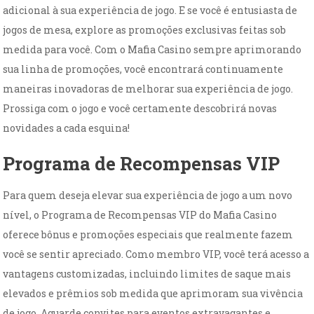
adicional à sua experiência de jogo. E se você é entusiasta de
jogos de mesa, explore as promoções exclusivas feitas sob
medida para você. Com o Mafia Casino sempre aprimorando
sua linha de promoções, você encontrará continuamente
maneiras inovadoras de melhorar sua experiência de jogo.
Prossiga com o jogo e você certamente descobrirá novas
novidades a cada esquina!
Programa de Recompensas VIP
Para quem deseja elevar sua experiência de jogo a um novo
nível, o Programa de Recompensas VIP do Mafia Casino
oferece bônus e promoções especiais que realmente fazem
você se sentir apreciado. Como membro VIP, você terá acesso a
vantagens customizadas, incluindo limites de saque mais
elevados e prêmios sob medida que aprimoram sua vivência
de jogo. Aguarde convites para eventos extravagantes e