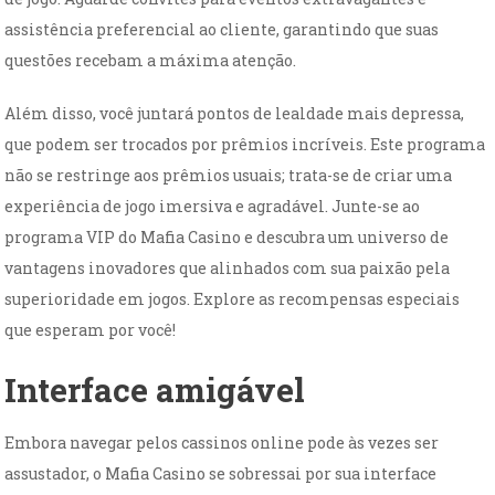
assistência preferencial ao cliente, garantindo que suas
questões recebam a máxima atenção.
Além disso, você juntará pontos de lealdade mais depressa,
que podem ser trocados por prêmios incríveis. Este programa
não se restringe aos prêmios usuais; trata-se de criar uma
experiência de jogo imersiva e agradável. Junte-se ao
programa VIP do Mafia Casino e descubra um universo de
vantagens inovadores que alinhados com sua paixão pela
superioridade em jogos. Explore as recompensas especiais
que esperam por você!
Interface amigável
Embora navegar pelos cassinos online pode às vezes ser
assustador, o Mafia Casino se sobressai por sua interface