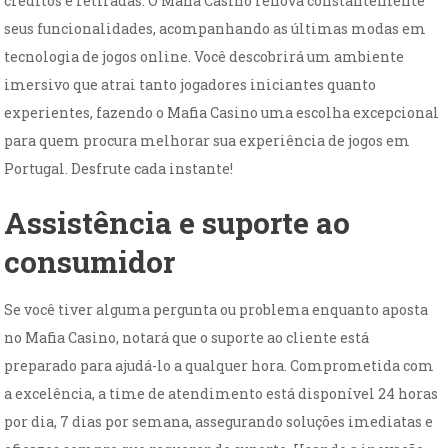
créditos e retiradas. O Mafia Casino renova constantemente
seus funcionalidades, acompanhando as últimas modas em
tecnologia de jogos online. Você descobrirá um ambiente
imersivo que atrai tanto jogadores iniciantes quanto
experientes, fazendo o Mafia Casino uma escolha excepcional
para quem procura melhorar sua experiência de jogos em
Portugal. Desfrute cada instante!
Assistência e suporte ao
consumidor
Se você tiver alguma pergunta ou problema enquanto aposta
no Mafia Casino, notará que o suporte ao cliente está
preparado para ajudá-lo a qualquer hora. Comprometida com
a excelência, a time de atendimento está disponível 24 horas
por dia, 7 dias por semana, assegurando soluções imediatas e