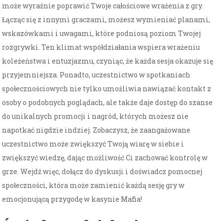
może wyraźnie poprawić Twoje całościowe wrażenia z gry.
Łącząc się z innymi graczami, możesz wymieniać planami,
wskazówkami i uwagami, które podniosą poziom Twojej
rozgrywki. Ten klimat współdziałania wspiera wrażeniu
koleżeństwa i entuzjazmu, czyniąc, że każda sesja okazuje się
przyjemniejsza. Ponadto, uczestnictwo w spotkaniach
społecznościowych nie tylko umożliwia nawiązać kontakt z
osoby o podobnych poglądach, ale także daje dostęp do szanse
do unikalnych promocji i nagród, których możesz nie
napotkać nigdzie indziej. Zobaczysz, że zaangażowane
uczestnictwo może zwiększyć Twoją wiarę w siebie i
zwiększyć wiedzę, dając możliwość Ci zachować kontrolę w
grze. Wejdź więc, dołącz do dyskusji i doświadcz pomocnej
społeczności, która może zamienić każdą sesję gry w
emocjonującą przygodę w kasynie Mafia!