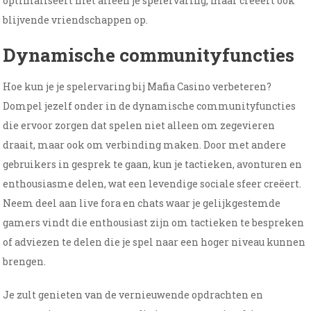
optimaliseert niet alleen je spelervaring, maar creëert ook
blijvende vriendschappen op.
Dynamische communityfuncties
Hoe kun je je spelervaring bij Mafia Casino verbeteren?
Dompel jezelf onder in de dynamische communityfuncties
die ervoor zorgen dat spelen niet alleen om zegevieren
draait, maar ook om verbinding maken. Door met andere
gebruikers in gesprek te gaan, kun je tactieken, avonturen en
enthousiasme delen, wat een levendige sociale sfeer creëert.
Neem deel aan live fora en chats waar je gelijkgestemde
gamers vindt die enthousiast zijn om tactieken te bespreken
of adviezen te delen die je spel naar een hoger niveau kunnen
brengen.
Je zult genieten van de vernieuwende opdrachten en