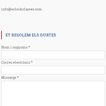
info@oclockclasses.com
ET RESOLEM ELS DUBTES
Nom i cognoms
*
Correu electrònic
*
Missatge
*