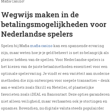
Mafia Casino!
Wegwijs maken in de
betalingsmogelijkheden voor
Nederlandse spelers
Spelen bij Mafia
mafia casino
kan een spannende ervaring
zijn, maar weten hoe je je geld beheert is net zo belangrijk als
plezier hebben van de spellen. Voor Nederlandse spelers is
het kiezen van de juiste betaalmethoden essentieel voor een
optimale spelervaring. Je vindt er een variëteit aan moderne
methoden die zijn ontworpen voor soepele transacties – denk
aan e-wallets zoals Skrill en Neteller, of plaatselijke
favorieten zoals iDEAL en Bancontact. Deze opties garanderen
niet alleen veiligheid, maar verhaasten ook je stortingen en
opnames. Bovendien, nu digitale valuta steeds populairder