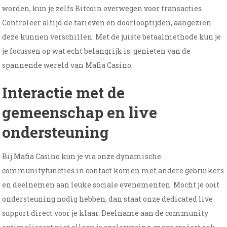
worden, kun je zelfs Bitcoin overwegen voor transacties.
Controleer altijd de tarieven en doorlooptijden, aangezien
deze kunnen verschillen. Met de juiste betaalmethode kun je
je focussen op wat echt belangrijk is: genieten van de
spannende wereld van Mafia Casino.
Interactie met de
gemeenschap en live
ondersteuning
Bij Mafia Casino kun je via onze dynamische
communityfuncties in contact komen met andere gebruikers
en deelnemen aan leuke sociale evenementen. Mocht je ooit
ondersteuning nodig hebben, dan staat onze dedicated live
support direct voor je klaar. Deelname aan de community