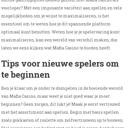
voorloper? Met een imposante variëteit aan spellen en vele
mogelijkheden om je winst te maximaliseren, is het
essentieel om te weten hoe je dit spannende platform
optimaal kunt benutten. Weten hoe je je spelervaring kunt
maximaliseren, kan een wereld van verschil maken, dus
laten we eens kijken wat Mafia Casino te bieden heeft.
Tips voor nieuwe spelers om
te beginnen
Ben je klaar om je onder te dompelen in de boeiende wereld
van Mafia Casino, maar weet je niet goed waar je moet
beginnen? Geen zorgen, dit lukt je! Maak je eerst vertrouwd
met het assortiment aan spellen. Begin met basis spellen
zoals gokkasten of roulette om zelfvertrouwen op te bouwen.