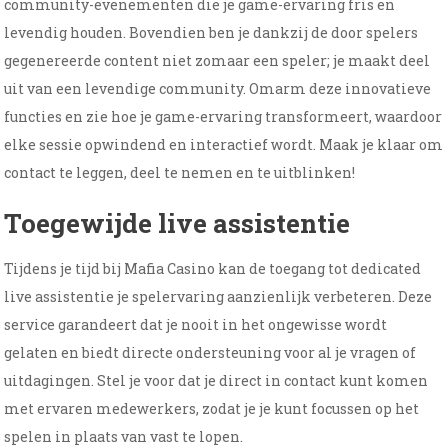
community-evenementen die je game-ervaring fris en
levendig houden. Bovendien ben je dankzij de door spelers
gegenereerde content niet zomaar een speler; je maakt deel
uit van een levendige community. Omarm deze innovatieve
functies en zie hoe je game-ervaring transformeert, waardoor
elke sessie opwindend en interactief wordt. Maak je klaar om
contact te leggen, deel te nemen en te uitblinken!
Toegewijde live assistentie
Tijdens je tijd bij Mafia Casino kan de toegang tot dedicated
live assistentie je spelervaring aanzienlijk verbeteren. Deze
service garandeert dat je nooit in het ongewisse wordt
gelaten en biedt directe ondersteuning voor al je vragen of
uitdagingen. Stel je voor dat je direct in contact kunt komen
met ervaren medewerkers, zodat je je kunt focussen op het
spelen in plaats van vast te lopen.