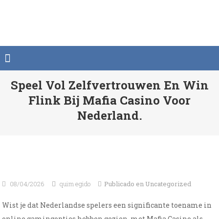
Saltar
al
contenido
Speel Vol Zelfvertrouwen En Win
Flink Bij Mafia Casino Voor
Nederland.
08/04/2026
quim egido
Publicado en
Uncategorized
Wist je dat Nederlandse spelers een significante toename in
online gamingopties hebben gezien, met Mafia Casino als