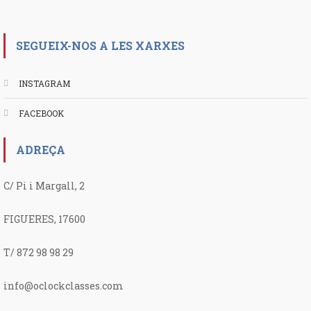
SEGUEIX-NOS A LES XARXES
INSTAGRAM
FACEBOOK
ADREÇA
C/ Pi i Margall, 2
FIGUERES, 17600
T/ 872 98 98 29
info@oclockclasses.com