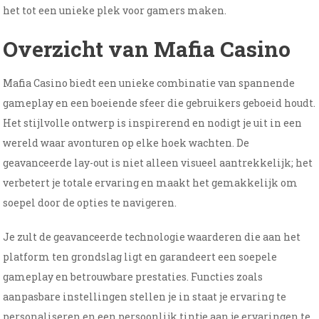
het tot een unieke plek voor gamers maken.
Overzicht van Mafia Casino
Mafia Casino biedt een unieke combinatie van spannende
gameplay en een boeiende sfeer die gebruikers geboeid houdt.
Het stijlvolle ontwerp is inspirerend en nodigt je uit in een
wereld waar avonturen op elke hoek wachten. De
geavanceerde lay-out is niet alleen visueel aantrekkelijk; het
verbetert je totale ervaring en maakt het gemakkelijk om
soepel door de opties te navigeren.
Je zult de geavanceerde technologie waarderen die aan het
platform ten grondslag ligt en garandeert een soepele
gameplay en betrouwbare prestaties. Functies zoals
aanpasbare instellingen stellen je in staat je ervaring te
personaliseren en een persoonlijk tintje aan je ervaringen te