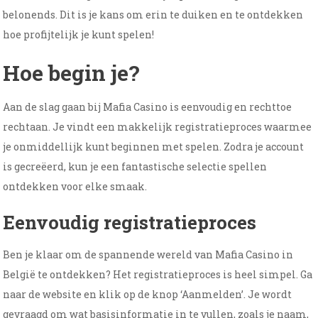
belonends. Dit is je kans om erin te duiken en te ontdekken
hoe profijtelijk je kunt spelen!
Hoe begin je?
Aan de slag gaan bij Mafia Casino is eenvoudig en rechttoe
rechtaan. Je vindt een makkelijk registratieproces waarmee
je onmiddellijk kunt beginnen met spelen. Zodra je account
is gecreëerd, kun je een fantastische selectie spellen
ontdekken voor elke smaak.
Eenvoudig registratieproces
Ben je klaar om de spannende wereld van Mafia Casino in
België te ontdekken? Het registratieproces is heel simpel. Ga
naar de website en klik op de knop ‘Aanmelden’. Je wordt
gevraagd om wat basisinformatie in te vullen, zoals je naam,