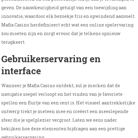
geven. De nauwkeurigheid getuigt van een toewijding aan
innovatie, waardoor elk bezoekje fris en opwindend aanvoelt.
Mafia Casino herdefinieert echt wat een online spelervaring
zou moeten zijn en zorgt ervoor dat je telkens opnieuw
terugkeert.
Gebruikerservaring en
interface
Wanneer je Mafia Casino ontdekt, zul je merken dat de
navigatie soepel verloopt en het vinden van je favoriete
spellen een fluitje van een cent is. Het visueel aantrekkelijke
ontwerp trekt je meteen mee en creëert een meeslepende
sfeer die je spelplezier vergroot. Laten we eens nader
bekijken hoe deze elementen bijdragen aan een prettige
gebruikerservaring.