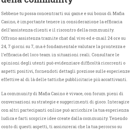
Sebbene tu possa concentrarti sui game e sui bonus di Mafia
Casino, è importante tenere in considerazione la efficacia
dell’assistenza clienti e il riscontro della community.
Offrono assistenza tramite chat dal vivo ed e-mail 24 ore su
24, 7 giorni su 7, ma è fondamentale valutare la prontezza e
l’efficacia del loro team in situazioni reali. Consultare le
opinioni degli utenti può evidenziare difficoltà ricorrenti o
aspetti positivi, fornendoti dettagli preziose sulle esperienze
effettive al di là delle tattiche pubblicitarie più accattivanti.
La community di Mafia Casino è vivace, con forum pieni di
conversazioni su strategie e suggerimenti di gioco. Interagire
con altri partecipanti online può arricchire la tua esperienza
ludica e farti scoprire idee create dalla community. Tenendo
conto di questi aspetti, ti assicurerai che la tua percorso su