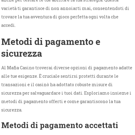
varietà ti garantisce di non annoiarti mai, consentendoti di
trovare la tua avventura di gioco perfetta ogni volta che
accedi.
Metodi di pagamento e
sicurezza
Al Mafia Casino troverai diverse opzioni di pagamento adatte
alle tue esigenze. È cruciale sentirsi protetti durante le
transazioni e il casinò ha adottato robuste misure di
sicurezza per salvaguardare i tuoi dati. Esploriamo insieme i
metodi di pagamento offerti e come garantiscono la tua
sicurezza.
Metodi di pagamento accettati