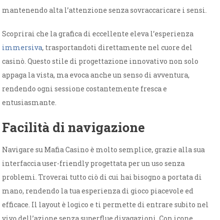
mantenendo alta l’attenzione senza sovraccaricare i sensi.
Scoprirai che la grafica di eccellente eleva l’esperienza
immersiva
, trasportandoti direttamente nel cuore del
casinò. Questo stile di progettazione innovativo non solo
appaga la vista, ma evoca anche un senso di avventura,
rendendo ogni sessione costantemente fresca e
entusiasmante.
Facilità di navigazione
Navigare su Mafia Casino è molto semplice, grazie alla sua
interfaccia user-friendly progettata per un uso senza
problemi. Troverai tutto ciò di cui hai bisogno a portata di
mano, rendendo la tua esperienza di gioco piacevole ed
efficace. Il layout è logico e ti permette di entrare subito nel
vivo dell’azione senza superflue divagazioni. Con icone