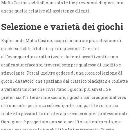
Mafia Casino soddisfi non solo le tue previsioni di gioco, ma
anche quelle relative all’assistenza clienti.
Selezione e varietà dei giochi
Esplorando Mafia Casino, scoprirai una ampia selezione di
giochi suitable a tutti i tipi di giocatori. Con slot
all’avanguardia caratterizzate da temi accattivanti e una
grafica stupefacente, troverai sempre qualcosa di inedito e
stimolante. Potrai inoltre godere di una ricca collezione di
giochi da tavolo, che spaziano dal classico blackjack e roulette
a varianti uniche che rivisitano i giochi più amati. Se
preferisci l’interazione sociale, i giochi con croupier dal vivo
offrono un’esperienza coinvolgente, con partite in tempo
reale e la possibilità di interagire con croupier professionisti.
Ogni gioco è progettato non solo per l’intrattenimento, ma
anche per testare le tue abilità e la tua strategia. Questa