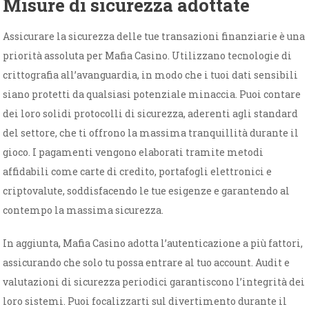
Misure di sicurezza adottate
Assicurare la sicurezza delle tue transazioni finanziarie è una
priorità assoluta per Mafia Casino. Utilizzano tecnologie di
crittografia all’avanguardia, in modo che i tuoi dati sensibili
siano protetti da qualsiasi potenziale minaccia. Puoi contare
dei loro solidi protocolli di sicurezza, aderenti agli standard
del settore, che ti offrono la massima tranquillità durante il
gioco. I pagamenti vengono elaborati tramite metodi
affidabili come carte di credito, portafogli elettronici e
criptovalute, soddisfacendo le tue esigenze e garantendo al
contempo la massima sicurezza.
In aggiunta, Mafia Casino adotta l’autenticazione a più fattori,
assicurando che solo tu possa entrare al tuo account. Audit e
valutazioni di sicurezza periodici garantiscono l’integrità dei
loro sistemi. Puoi focalizzarti sul divertimento durante il