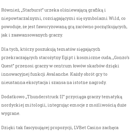
Również, „Starburst” urzeka olśniewającą grafiką i
niepowtarzalnymi, rozciągającymi się symbolami Wild, co
powoduje, że jest faworyzowaną grą zarówno początkujących,
jak i zaawansowanych graczy.
Dla tych, którzy poszukują tematów sięgających
przekraczających starożytny Egipt i kosmiczne cuda, „Gonzo’s
Quest” przenosi graczy w centrum łowów skarbów dzięki
innowacyjnej funkcji Avalanche. Każdy obrót gry to
nieustanna ekscytacja i szansa na istotne nagrody.
Dodatkowo „Thunderstruck II” przyciąga graczy tematyką
nordyckiej mitologii, integrując emocje z możliwością duże
wygrane.
Dzięki tak fascynującej propozycji, LVBet Casino zachęca