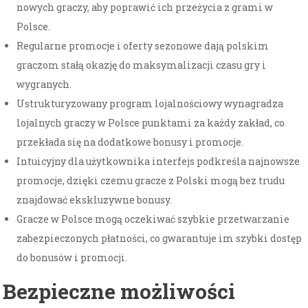
nowych graczy, aby poprawić ich przeżycia z grami w
Polsce.
Regularne promocje i oferty sezonowe dają polskim
graczom stałą okazję do maksymalizacji czasu gry i
wygranych.
Ustrukturyzowany program lojalnościowy wynagradza
lojalnych graczy w Polsce punktami za każdy zakład, co
przekłada się na dodatkowe bonusy i promocje.
Intuicyjny dla użytkownika interfejs podkreśla najnowsze
promocje, dzięki czemu gracze z Polski mogą bez trudu
znajdować ekskluzywne bonusy.
Gracze w Polsce mogą oczekiwać szybkie przetwarzanie
zabezpieczonych płatności, co gwarantuje im szybki dostęp
do bonusów i promocji.
Bezpieczne możliwości