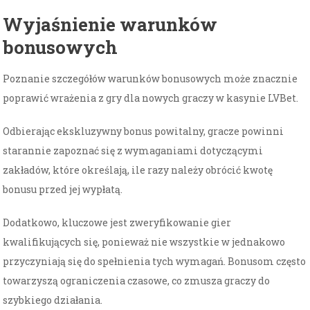
Wyjaśnienie warunków
bonusowych
Poznanie szczegółów warunków bonusowych może znacznie
poprawić wrażenia z gry dla nowych graczy w kasynie LVBet.
Odbierając ekskluzywny bonus powitalny, gracze powinni
starannie zapoznać się z wymaganiami dotyczącymi
zakładów, które określają, ile razy należy obrócić kwotę
bonusu przed jej wypłatą.
Dodatkowo, kluczowe jest zweryfikowanie gier
kwalifikujących się, ponieważ nie wszystkie w jednakowo
przyczyniają się do spełnienia tych wymagań. Bonusom często
towarzyszą ograniczenia czasowe, co zmusza graczy do
szybkiego działania.