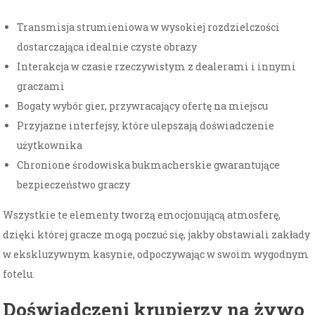
Transmisja strumieniowa w wysokiej rozdzielczości
dostarczająca idealnie czyste obrazy
Interakcja w czasie rzeczywistym z dealerami i innymi
graczami
Bogaty wybór gier, przywracający ofertę na miejscu
Przyjazne interfejsy, które ulepszają doświadczenie
użytkownika
Chronione środowiska bukmacherskie gwarantujące
bezpieczeństwo graczy
Wszystkie te elementy tworzą emocjonującą atmosferę,
dzięki której gracze mogą poczuć się, jakby obstawiali zakłady
w ekskluzywnym kasynie, odpoczywając w swoim wygodnym
fotelu.
Doświadczeni krupierzy na żywo