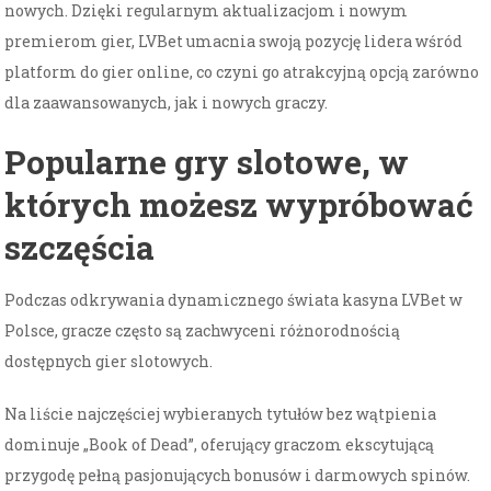
nowych. Dzięki regularnym aktualizacjom i nowym
premierom gier, LVBet umacnia swoją pozycję lidera wśród
platform do gier online, co czyni go atrakcyjną opcją zarówno
dla zaawansowanych, jak i nowych graczy.
Popularne gry slotowe, w
których możesz wypróbować
szczęścia
Podczas odkrywania dynamicznego świata kasyna LVBet w
Polsce, gracze często są zachwyceni różnorodnością
dostępnych gier slotowych.
Na liście najczęściej wybieranych tytułów bez wątpienia
dominuje „Book of Dead”, oferujący graczom ekscytującą
przygodę pełną pasjonujących bonusów i darmowych spinów.