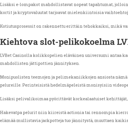
Lisäksi e-lompakot mahdollistavat nopeat tapahtumat, jolloin 
kortit ja kryptovaluutat tarjoavat mielenkiintoisia vaihtoehto
Kotiutusprosessit on rakennettu erittäin tehokkaiksi, mikä var
Kiehtova slot-pelikokoelma LV
LVBet Casinolla kolikkopelien eläväinen universumi antaa kas
mahdollisten jättipottien jännityksen.
Monipuolisten teemojen ja pelimekaniikkojen ansiosta nämä k
pelureille. Perinteisistä hedelmäpeleistä monisyisiin videopel
Lisäksi pelivalikoimaa pyörittävät korkealaatuiset kehittäjät,
Hakevatpa pelurit niin kiireistä actionia tai rennompia kierr
elämää mullistavia jackpotteja tuo jännitystä, muuttaen kaiki