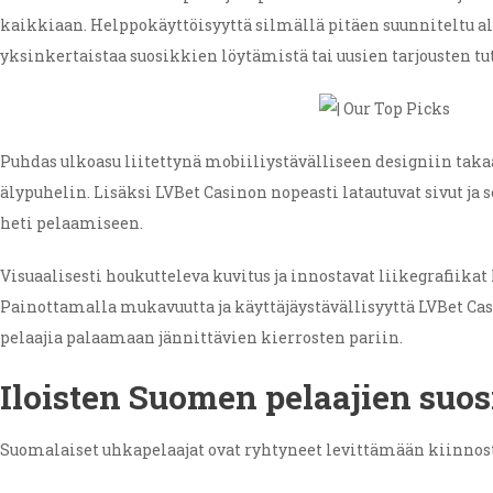
kaikkiaan. Helppokäyttöisyyttä silmällä pitäen suunniteltu 
yksinkertaistaa suosikkien löytämistä tai uusien tarjousten tu
Puhdas ulkoasu liitettynä mobiiliystävälliseen designiin takaa,
älypuhelin. Lisäksi LVBet Casinon nopeasti latautuvat sivut ja
heti pelaamiseen.
Visuaalisesti houkutteleva kuvitus ja innostavat liikegrafiikat 
Painottamalla mukavuutta ja käyttäjäystävällisyyttä LVBet Ca
pelaajia palaamaan jännittävien kierrosten pariin.
Iloisten Suomen pelaajien suos
Suomalaiset uhkapelaajat ovat ryhtyneet levittämään kiinnostu