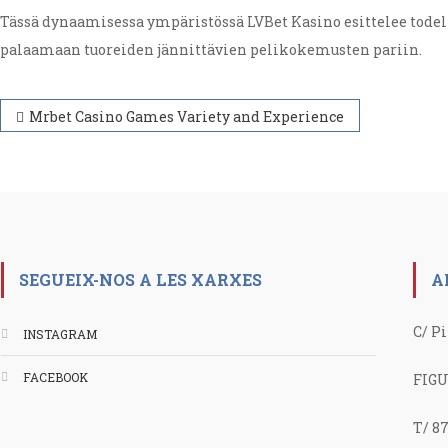
Tässä dynaamisessa ympäristössä LVBet Kasino esittelee todell
palaamaan tuoreiden jännittävien pelikokemusten pariin.
Navegación
Mrbet Casino Games Variety and Experience
de
entradas
SEGUEIX-NOS A LES XARXES
A
C/ Pi
INSTAGRAM
FACEBOOK
FIGU
T/ 87