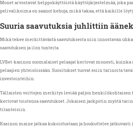
Monet arvostavat helppokäyttöistä käyttöjärjestelmää, joka par
pelivalikoima on saanut kehuja, mikä takaa, että kaikille löyt
Suuria saavutuksia juhlittiin ääne
Mikä tekee merkittävästä saavutuksesta niin innostavan uhk
saavutuksen ja ilon tunteita.
LVBet-kasinon suomalaiset pelaajat kertovat monesti, kuinka me
pelaajien yhteisöissään. Suositukset tuovat esiin tarinoita ta
investointeihin.
Tällaisten voittojen merkitys leviää paljon henkilökohtaisen ty
kertovat toistensa saavutukset. Jokaisen jackpotin myötä tarin
tilanteisiin.
Kasinon maine jatkaa kukoistustaan ja houkuttelee jatkuvasti 