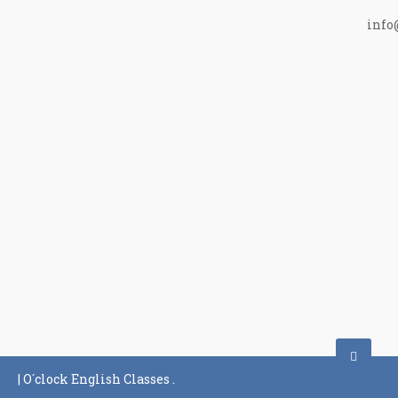
info
|
O´clock English Classes
.