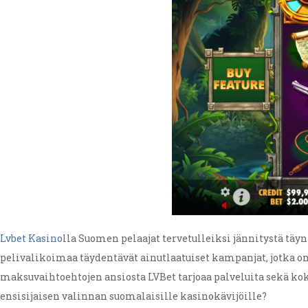
Lvbet Kasino
lla Suomen pelaajat tervetulleiksi jännitystä täy
pelivalikoimaa täydentävät ainutlaatuiset kampanjat, jotka o
maksuvaihtoehtojen ansiosta LVBet tarjoaa palveluita sekä kok
ensisijaisen valinnan suomalaisille kasinokävijöille?