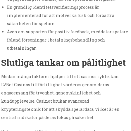
En grundlig identitetsverifieringsprocess är
implementerad för att motverka fusk och förbättra
säkerheten för spelare.
Även om supporten får positiv feedback, meddelar spelare
ibland förseningar i betalningsbehandling och
utbetalningar.
Slutliga tankar om pålitlighet
Medan många faktorer hjälper till ett casinos rykte, kan
LVBet Casinos tillförlitlighet värderas genom deras
engagemang för trygghet, genomskinlighet och
kundupplevelse. Casinot brukar avancerad
krypteringsteknik för att skydda spelardata, vilket är en
central indikator på deras fokus på säkerhet.