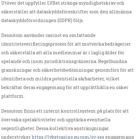
Utöver det uppfyller LVBet stränga myndighetskrav och
säkerställer att dataskyddsföreskrifter som den allmänna
dataskyddsförordningen (GDPR) följs.
Dessutom använder casinot en omfattande
identitetsverifieringsprocess för att motverka bedrägerier
och säkerställa att alla medlemmar är i laglig ålder för
spelande och inom jurisdiktionsgränserna. Regelbundna
granskningar och säkerhetsbedömningar genomförs för att
identifiera och mildra potentiella sårbarheter, vilket
bekräftar deras engagemang för att upprätthålla en säker
plattform.
Dessutom finns ett internt kontrollsystem på plats för att
övervaka spelaktiviteter och upptäcka eventuella
oegentligheter. Dessa kollektiva ansträngningar
understryker
https://lvbetcasino.eu.com/sv-se
s engagemang