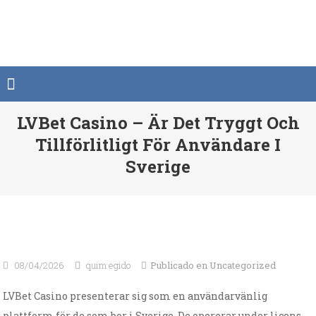
Saltar
al
contenido
LVBet Casino – Är Det Tryggt Och
Tillförlitligt För Användare I
Sverige
08/04/2026
quim egido
Publicado en
Uncategorized
LVBet Casino presenterar sig som en användarvänlig
plattform för de som bor i Sverige. De opererar under licens