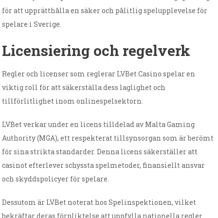
för att upprätthålla en säker och pålitlig spelupplevelse för
spelare i Sverige.
Licensiering och regelverk
Regler och licenser som reglerar LVBet Casino spelar en
viktig roll för att säkerställa dess laglighet och
tillförlitlighet inom onlinespelsektorn.
LVBet verkar under en licens tilldelad av Malta Gaming
Authority (MGA), ett respekterat tillsynsorgan som är berömt
för sina strikta standarder. Denna licens säkerställer att
casinot efterlever schyssta spelmetoder, finansiellt ansvar
och skyddspolicyer för spelare.
Dessutom är LVBet noterat hos Spelinspektionen, vilket
bekräftar deras förpliktelse att uppfylla nationella regler