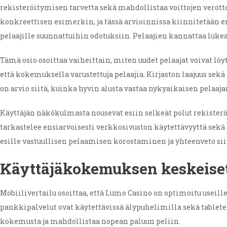
rekisteröitymisen tarvetta sekä mahdollistaa voittojen verot
konkreettisen esimerkin, ja tässä arvioinnissa kiinnitetään 
pelaajille suunnattuihin odotuksiin. Pelaajien kannattaa lukea
Tämä osio osoittaa vaiheittain, miten uudet pelaajat voivat lö
että kokemuksella varustettuja pelaajia. Kirjaston laajuus sek
on arvio siitä, kuinka hyvin alusta vastaa nykyaikaisen pelaaja
Käyttäjän näkökulmasta nousevat esiin selkeät polut rekiste
tarkastelee ensiarvoisesti verkkosivuston käytettävyyttä sekä n
esille vastuullisen pelaamisen korostaminen ja yhteenveto sii
Käyttäjäkokemuksen keskeiset
Mobiilivertailu osoittaa, että Lumo Casino on optimoitu useille 
pankkipalvelut ovat käytettävissä älypuhelimilla sekä tablet
kokemusta ja mahdollistaa nopean paluun peliin.