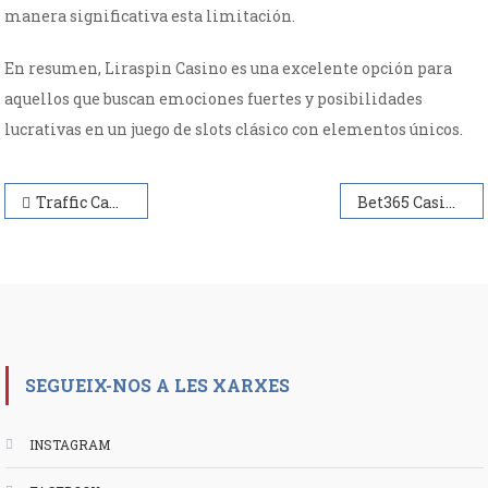
manera significativa esta limitación.
En resumen, Liraspin Casino es una excelente opción para
aquellos que buscan emociones fuertes y posibilidades
lucrativas en un juego de slots clásico con elementos únicos.
Navegación
Traffic Camera Game
Bet365 Casino
de
entradas
SEGUEIX-NOS A LES XARXES
INSTAGRAM