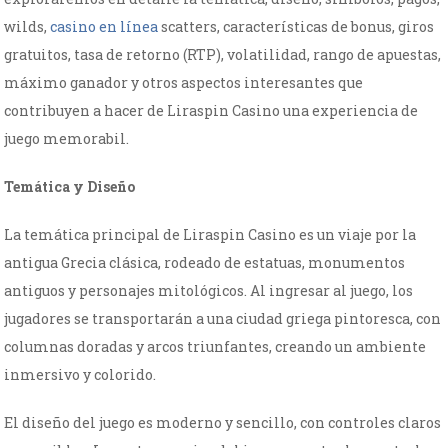
wilds,
casino en línea
scatters, características de bonus, giros
gratuitos, tasa de retorno (RTP), volatilidad, rango de apuestas,
máximo ganador y otros aspectos interesantes que
contribuyen a hacer de Liraspin Casino una experiencia de
juego memorabil.
Temática y Diseño
La temática principal de Liraspin Casino es un viaje por la
antigua Grecia clásica, rodeado de estatuas, monumentos
antiguos y personajes mitológicos. Al ingresar al juego, los
jugadores se transportarán a una ciudad griega pintoresca, con
columnas doradas y arcos triunfantes, creando un ambiente
inmersivo y colorido.
El diseño del juego es moderno y sencillo, con controles claros