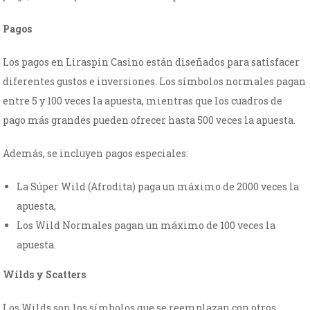
Pagos
Los pagos en Liraspin Casino están diseñados para satisfacer
diferentes gustos e inversiones. Los símbolos normales pagan
entre 5 y 100 veces la apuesta, mientras que los cuadros de
pago más grandes pueden ofrecer hasta 500 veces la apuesta.
Además, se incluyen pagos especiales:
La Súper Wild (Afrodita) paga un máximo de 2000 veces la
apuesta,
Los Wild Normales pagan un máximo de 100 veces la
apuesta.
Wilds y Scatters
Los Wilds son los símbolos que se reemplazan con otros