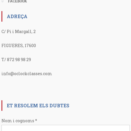
FACEBOOK
ADREÇA
C/ Pi i Margall, 2
FIGUERES, 17600
T/ 872 98 98 29
info@oclockclasses.com
ET RESOLEM ELS DUBTES
Nom i cognoms
*