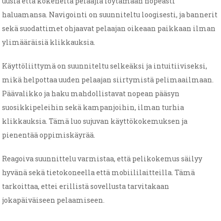
uusia että kokeneita pelaajia löytämään nopeasti
haluamansa. Navigointi on suunniteltu loogisesti, ja bannerit
sekä suodattimet ohjaavat pelaajan oikeaan paikkaan ilman
ylimääräisiä klikkauksia.
Käyttöliittymä on suunniteltu selkeäksi ja intuitiiviseksi,
mikä helpottaa uuden pelaajan siirtymistä pelimaailmaan.
Päävalikko ja haku mahdollistavat nopean pääsyn
suosikkipeleihin sekä kampanjoihin, ilman turhia
klikkauksia. Tämä luo sujuvan käyttökokemuksen ja
pienentää oppimiskäyrää.
Reagoiva suunnittelu varmistaa, että pelikokemus säilyy
hyvänä sekä tietokoneella että mobiililaitteilla. Tämä
tarkoittaa, ettei erillistä sovellusta tarvitakaan
jokapäiväiseen pelaamiseen.