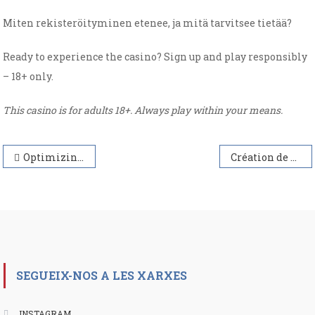
Miten rekisteröityminen etenee, ja mitä tarvitsee tietää?
Ready to experience the casino? Sign up and play responsibly
– 18+ only.
This casino is for adults 18+. Always play within your means.
Navegación
Optimizing Real-Time Player Analytics on jokabet-t.uk
Création de modules de jeu HTML5 pour Betify Casino compatibles navigateurs
de
entradas
SEGUEIX-NOS A LES XARXES
INSTAGRAM