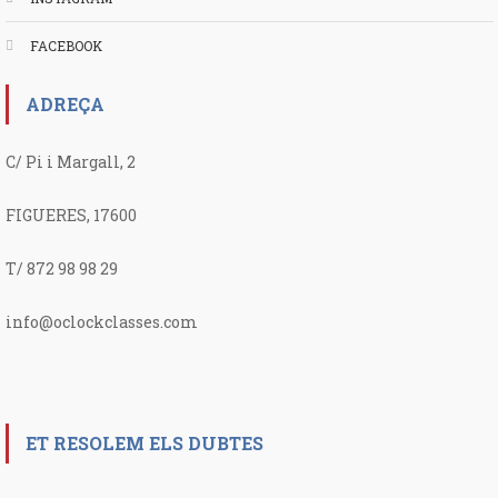
FACEBOOK
ADREÇA
C/ Pi i Margall, 2
FIGUERES, 17600
T/ 872 98 98 29
info@oclockclasses.com
ET RESOLEM ELS DUBTES