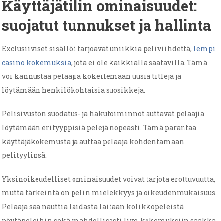
Käyttäjätilin ominaisuudet:
suojatut tunnukset ja hallinta
Exclusiiviset sisällöt tarjoavat uniikkia peliviihdettä,
lempi
casino kokemuksia
, jota ei ole kaikkialla saatavilla. Tämä
voi kannustaa pelaajia kokeilemaan uusia titlejä ja
löytämään henkilökohtaisia suosikkeja.
Pelisivuston suodatus- ja hakutoiminnot auttavat pelaajia
löytämään erityyppisiä pelejä nopeasti. Tämä parantaa
käyttäjäkokemusta ja auttaa pelaaja kohdentamaan
pelityylinsä.
Yksinoikeudelliset ominaisuudet voivat tarjota erottuvuutta,
mutta tärkeintä on pelin mielekkyys ja oikeudenmukaisuus.
Pelaaja saa nauttia laidasta laitaan kolikkopeleistä
pöytäpeleihin sekä mahdollisesti live-kokemuksiin saakka.