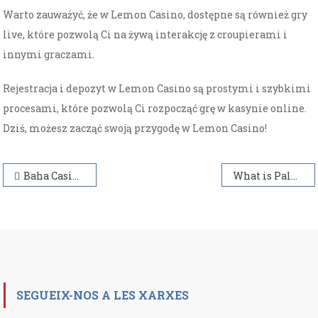
Warto zauważyć, że w Lemon Casino, dostępne są również gry
live, które pozwolą Ci na żywą interakcję z croupierami i
innymi graczami.
Rejestracja i depozyt w Lemon Casino są prostymi i szybkimi
procesami, które pozwolą Ci rozpocząć grę w kasynie online.
Dziś, możesz zacząć swoją przygodę w Lemon Casino!
Navegación
Baha Casino Oyna
What is PalmSlots Casino?
de
entradas
SEGUEIX-NOS A LES XARXES