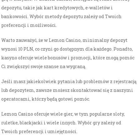
depozytu, takie jak kart kredytowych, e-walletów i
bankowości. Wybór metody depozytu zależy od Twoich
preferencji i możliwości.
Warto zauważyć, że w Lemon Casino, minimalny depozyt
wynosi 10 PLN, co czyni go dostępnym dla każdego. Ponadto,
kasyno oferuje wiele bonusów i promocji, które mogą pomóc
Ci zwiększyć swoje szanse na wygraną.
Jeśli masz jakiekolwiek pytania lub problemów z rejestracją
lub depozytem, zawsze możesz skontaktować się z naszymi
operatorami, którzy będą gotowi pomóc.
Lemon Casino oferuje wiele gier, w tym popularne sloty,
ruletke, blackjacki i wiele innych. Wybór gry zależy od
Twoich preferencji i umiejętności.