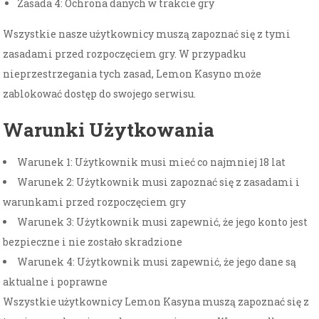
Zasada 4: Ochrona danych w trakcie gry
Wszystkie nasze użytkownicy muszą zapoznać się z tymi
zasadami przed rozpoczęciem gry. W przypadku
nieprzestrzegania tych zasad, Lemon Kasyno może
zablokować dostęp do swojego serwisu.
Warunki Użytkowania
Warunek 1: Użytkownik musi mieć co najmniej 18 lat
Warunek 2: Użytkownik musi zapoznać się z zasadami i
warunkami przed rozpoczęciem gry
Warunek 3: Użytkownik musi zapewnić, że jego konto jest
bezpieczne i nie zostało skradzione
Warunek 4: Użytkownik musi zapewnić, że jego dane są
aktualne i poprawne
Wszystkie użytkownicy Lemon Kasyna muszą zapoznać się z