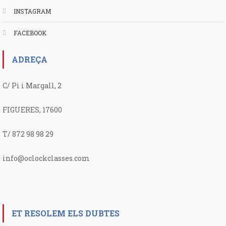
INSTAGRAM
FACEBOOK
ADREÇA
C/ Pi i Margall, 2
FIGUERES, 17600
T/ 872 98 98 29
info@oclockclasses.com
ET RESOLEM ELS DUBTES