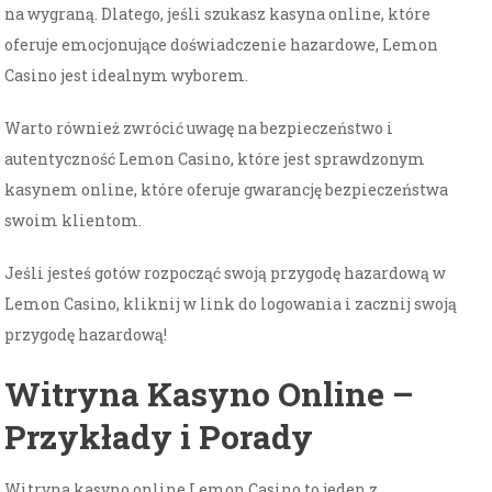
na wygraną. Dlatego, jeśli szukasz kasyna online, które
oferuje emocjonujące doświadczenie hazardowe, Lemon
Casino jest idealnym wyborem.
Warto również zwrócić uwagę na bezpieczeństwo i
autentyczność Lemon Casino, które jest sprawdzonym
kasynem online, które oferuje gwarancję bezpieczeństwa
swoim klientom.
Jeśli jesteś gotów rozpocząć swoją przygodę hazardową w
Lemon Casino, kliknij w link do logowania i zacznij swoją
przygodę hazardową!
Witryna Kasyno Online –
Przykłady i Porady
Witryna kasyno online Lemon Casino to jeden z