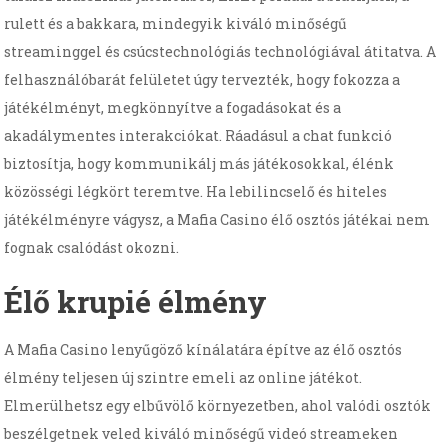
rulett és a bakkara, mindegyik kiváló minőségű
streaminggel és csúcstechnológiás technológiával átitatva. A
felhasználóbarát felületet úgy tervezték, hogy fokozza a
játékélményt, megkönnyítve a fogadásokat és a
akadálymentes interakciókat. Ráadásul a chat funkció
biztosítja, hogy kommunikálj más játékosokkal, élénk
közösségi légkört teremtve. Ha lebilincselő és hiteles
játékélményre vágysz, a Mafia Casino élő osztós játékai nem
fognak csalódást okozni.
Élő krupié élmény
A Mafia Casino lenyűgöző kínálatára építve az élő osztós
élmény teljesen új szintre emeli az online játékot.
Elmerülhetsz egy elbűvölő környezetben, ahol valódi osztók
beszélgetnek veled kiváló minőségű videó streameken