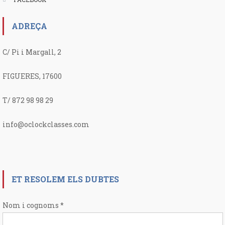
ADREÇA
C/ Pi i Margall, 2
FIGUERES, 17600
T/ 872 98 98 29
info@oclockclasses.com
ET RESOLEM ELS DUBTES
Nom i cognoms
*