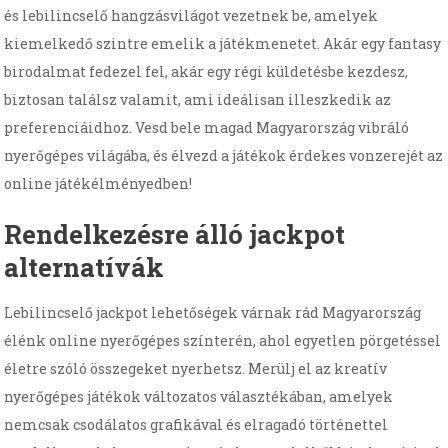
és lebilincselő hangzásvilágot vezetnek be, amelyek
kiemelkedő szintre emelik a játékmenetet. Akár egy fantasy
birodalmat fedezel fel, akár egy régi küldetésbe kezdesz,
biztosan találsz valamit, ami ideálisan illeszkedik az
preferenciáidhoz. Vesd bele magad Magyarország vibráló
nyerőgépes világába, és élvezd a játékok érdekes vonzerejét az
online játékélményedben!
Rendelkezésre álló jackpot
alternatívák
Lebilincselő jackpot lehetőségek várnak rád Magyarország
élénk online nyerőgépes színterén, ahol egyetlen pörgetéssel
életre szóló összegeket nyerhetsz. Merülj el az kreatív
nyerőgépes játékok változatos választékában, amelyek
nemcsak csodálatos grafikával és elragadó történettel