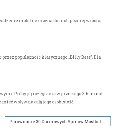
rządzenie mobilne można do nich później wrócic,
przez popularność klasycznego „Billy Bets”. Dla
ymi. Próby jej rozegrania w przeciągu 3-5 minut
mieć wpływ na całą jego osobistość.
Porównanie 30 Darmowych Spinów Mostbet z Innymi Bonusem