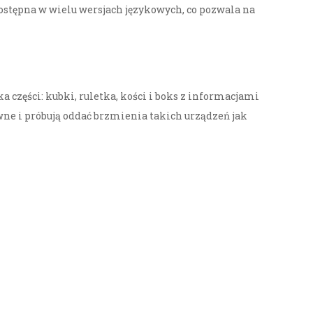
stępna w wielu wersjach językowych, co pozwala na
 części: kubki, ruletka, kości i boks z informacjami
wne i próbują oddać brzmienia takich urządzeń jak