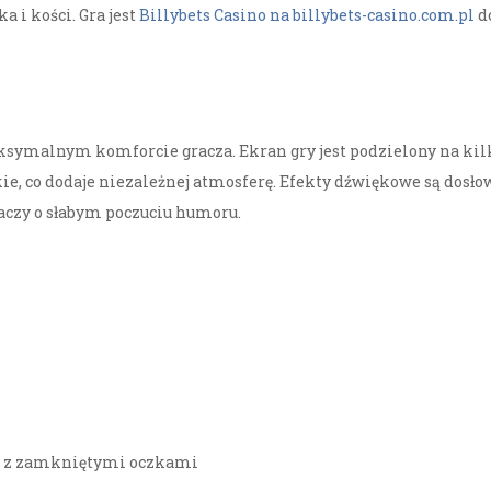
a i kości. Gra jest
Billybets Casino na billybets-casino.com.pl
do
ksymalnym komforcie gracza. Ekran gry jest podzielony na kilka
ie, co dodaje niezależnej atmosferę. Efekty dźwiękowe są dosło
aczy o słabym poczuciu humoru.
ugi z zamkniętymi oczkami