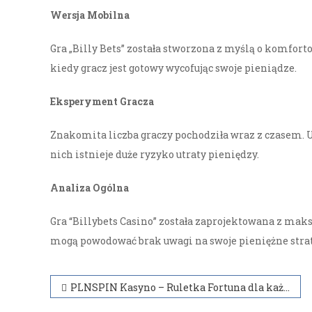
Wersja Mobilna
Gra „Billy Bets” została stworzona z myślą o komfo
kiedy gracz jest gotowy wycofując swoje pieniądze.
Eksperyment Gracza
Znakomita liczba graczy pochodziła wraz z czasem. U
nich istnieje duże ryzyko utraty pieniędzy.
Analiza Ogólna
Gra “Billybets Casino” została zaprojektowana z m
mogą powodować brak uwagi na swoje pieniężne straty
Navegación
PLNSPIN Kasyno – Ruletka Fortuna dla każdego Dnia