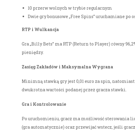
10 przerw wolnych w trybie regularnym
Dwie gry bonusowe „Free Spins” uruchamiane po os
RTP i Wulkancja
Gra „Billy Bets” ma RTP (Return to Player) równy 96
pieniędzy.
Zasięg Zakładów i Maksymalna Wygrana
Minimną stawką gry jest 0,01 euro za spin, natomias
dwukrotna wartości podanej przez gracza stawki.
Gra i Kontrolowanie
Po uruchomieniu, gracz ma możliwość sterowania licz
(gra automatycznie) oraz przewijać wstecz, jeśli gracz