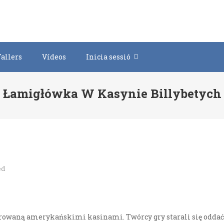
Tallers
Vídeos
Inicia sessió
Łamigłówka W Kasynie Billybetych
ed
nspirowaną amerykańskimi kasinami. Twórcy gry starali się odd