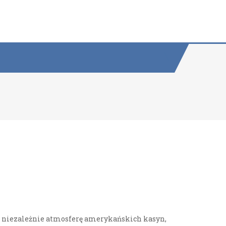
ać niezależnie atmosferę amerykańskich kasyn,