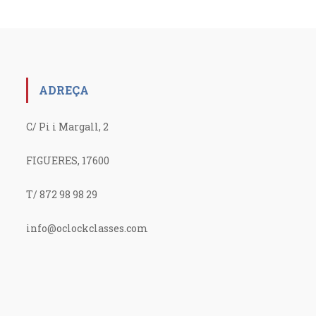
ADREÇA
C/ Pi i Margall, 2
FIGUERES, 17600
T/ 872 98 98 29
info@oclockclasses.com