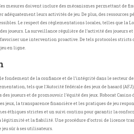
. Ces mesures doivent inclure des mécanismes permettant de fixe
 adéquatement leurs activités de jeu. De plus, des ressources péd
ibles. Le respect des réglementations locales, telles que la Loi 
s joueurs. La surveillance régulière de l’activité des joueurs et
riser une intervention proactive. De tels protocoles stricts 
jeu en ligne.
n
 le fondement de la confiance et de l’intégrité dans le secteur 
ementation, tels que l’Autorité fédérale des jeux de hasard (AFJ
 des joueurs et de promouvoir l’équité des jeux. Robocat Casino d
des jeux, la transparence financière et les pratiques de jeu resp
es éthiques strictes et un suivi continu pour garantir la confor
légitimité et la fiabilité. Une procédure d’octroi de licence tra
eu sûr à ses utilisateurs.