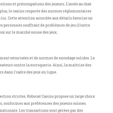
ions et préoccupations des joueurs. L’accès au chat
e plus, le casino respecte des normes réglementaires
 loi. Cette attention accordée aux détails favorise un
les personnes souffrant de problèmes de jeu illustre
x sur le marché suisse des jeux.
ment sécurisées et de normes de encodage solides. Le
sateurs contre la escroquerie. Ainsi, la maîtrise des
rs dans l’cadre des jeux en ligne.
ection strictes. Robocat Casino propose un large choix
, conformes aux préférences des joueurs suisses.
 nationale. Les transactions sont gérées par des