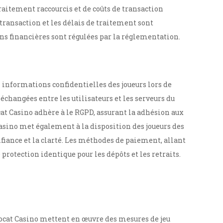
traitement raccourcis et de coûts de transaction
 transaction et les délais de traitement sont
ons financières sont régulées par la réglementation.
s informations confidentielles des joueurs lors de
 échangées entre les utilisateurs et les serveurs du
ocat Casino adhère à le RGPD, assurant la adhésion aux
casino met également à la disposition des joueurs des
nfiance et la clarté. Les méthodes de paiement, allant
protection identique pour les dépôts et les retraits.
bocat Casino mettent en œuvre des mesures de jeu