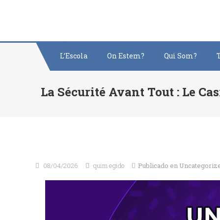
Saltar
al
contenido
L’Escola
On Estem?
Qui Som?
La Sécurité Avant Tout : Le Ca
08/04/2026
quim egido
Publicado en
Uncategoriz