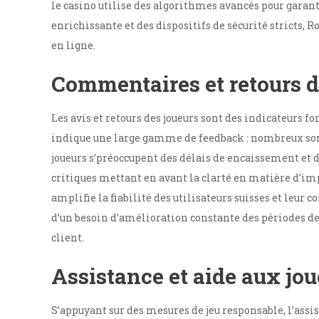
le casino utilise des algorithmes avancés pour garanti
enrichissante et des dispositifs de sécurité stricts, 
en ligne.
Commentaires et retours d’
Les avis et retours des joueurs sont des indicateurs
indique une large gamme de feedback : nombreux sont l
joueurs s’préoccupent des délais de encaissement et de 
critiques mettant en avant la clarté en matière d’imp
amplifie la fiabilité des utilisateurs suisses et le
d’un besoin d’amélioration constante des périodes d
client.
Assistance et aide aux jo
S’appuyant sur des mesures de jeu responsable, l’assis