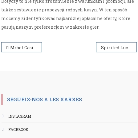
Dotyczy to nie tylko zrozumienie z warunkami promocji, ale
także zestawienie propozycji różnych kasyn. W ten sposób
możemy zidentyfikować najbardziej opłacalne oferty, które
pasują naszym preferencjom w zakresie gier.
Navegación
Mrbet Casino Games Variety and Experience
Spirited Luck at WinSpirit Casino
de
entradas
SEGUEIX-NOS A LES XARXES
INSTAGRAM
FACEBOOK