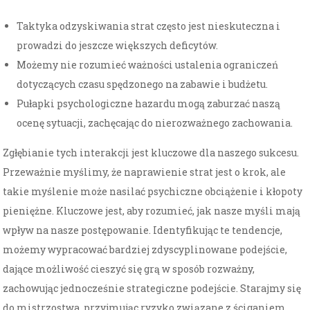
Taktyka odzyskiwania strat często jest nieskuteczna i
prowadzi do jeszcze większych deficytów.
Możemy nie rozumieć ważności ustalenia ograniczeń
dotyczących czasu spędzonego na zabawie i budżetu.
Pułapki psychologiczne hazardu mogą zaburzać naszą
ocenę sytuacji, zachęcając do nierozważnego zachowania.
Zgłębianie tych interakcji jest kluczowe dla naszego sukcesu.
Przeważnie myślimy, że naprawienie strat jest o krok, ale
takie myślenie może nasilać psychiczne obciążenie i kłopoty
pieniężne. Kluczowe jest, aby rozumieć, jak nasze myśli mają
wpływ na nasze postępowanie. Identyfikując te tendencje,
możemy wypracować bardziej zdyscyplinowane podejście,
dające możliwość cieszyć się grą w sposób rozważny,
zachowując jednocześnie strategiczne podejście. Starajmy się
do mistrzostwa, przyjmując ryzyko związane z ściganiem