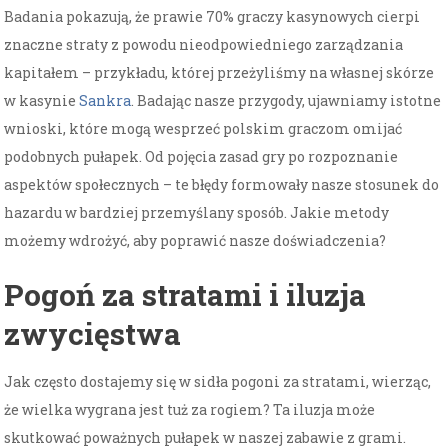
Badania pokazują, że prawie 70% graczy kasynowych cierpi
znaczne straty z powodu nieodpowiedniego zarządzania
kapitałem – przykładu, której przeżyliśmy na własnej skórze
w kasynie
Sankra
. Badając nasze przygody, ujawniamy istotne
wnioski, które mogą wesprzeć polskim graczom omijać
podobnych pułapek. Od pojęcia zasad gry po rozpoznanie
aspektów społecznych – te błędy formowały nasze stosunek do
hazardu w bardziej przemyślany sposób. Jakie metody
możemy wdrożyć, aby poprawić nasze doświadczenia?
Pogoń za stratami i iluzja
zwycięstwa
Jak często dostajemy się w sidła pogoni za stratami, wierząc,
że wielka wygrana jest tuż za rogiem? Ta iluzja może
skutkować poważnych pułapek w naszej zabawie z grami.