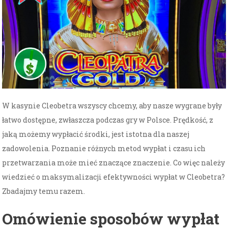
W kasynie Cleobetra wszyscy chcemy, aby nasze wygrane były
łatwo dostępne, zwłaszcza podczas gry w Polsce. Prędkość, z
jaką możemy wypłacić środki, jest istotna dla naszej
zadowolenia. Poznanie różnych metod wypłat i czasu ich
przetwarzania może mieć znaczące znaczenie. Co więc należy
wiedzieć o maksymalizacji efektywności wypłat w Cleobetra?
Zbadajmy temu razem.
Omówienie sposobów wypłat