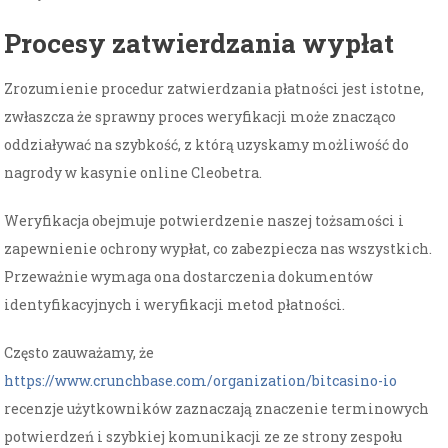
Procesy zatwierdzania wypłat
Zrozumienie procedur zatwierdzania płatności jest istotne,
zwłaszcza że sprawny proces weryfikacji może znacząco
oddziaływać na szybkość, z którą uzyskamy możliwość do
nagrody w kasynie online Cleobetra.
Weryfikacja obejmuje potwierdzenie naszej tożsamości i
zapewnienie ochrony wypłat, co zabezpiecza nas wszystkich.
Przeważnie wymaga ona dostarczenia dokumentów
identyfikacyjnych i weryfikacji metod płatności.
Często zauważamy, że
https://www.crunchbase.com/organization/bitcasino-io
recenzje użytkowników zaznaczają znaczenie terminowych
potwierdzeń i szybkiej komunikacji ze ze strony zespołu