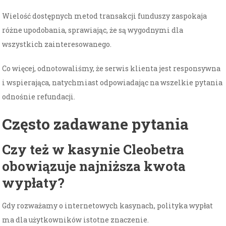
Wielość dostępnych metod transakcji funduszy zaspokaja
różne upodobania, sprawiając, że są wygodnymi dla
wszystkich zainteresowanego.
Co więcej, odnotowaliśmy, że serwis klienta jest responsywna
i wspierająca, natychmiast odpowiadając na wszelkie pytania
odnośnie refundacji.
Często zadawane pytania
Czy też w kasynie Cleobetra
obowiązuje najniższa kwota
wypłaty?
Gdy rozważamy o internetowych kasynach, polityka wypłat
ma dla użytkowników istotne znaczenie.