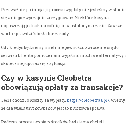
Przeważnie po inicjacji procesu wypłaty nie jesteśmy w stanie
się z niego zwyczajnie zrezygnować. Niektóre kasyna
dopuszczają jednak na cofnięcie w ustalonym czasie. Zawsze
warto sprawdzić dokładne zasady.
Gdy kiedyś będziemy mieli niepewności, zwrócenie się do
serwisu klienta pomoże nam wyjaśnić możliwe alternatywy i
skuteczniej uporać się z sytuacją.
Czy w kasynie Cleobetra
obowiązują opłaty za transakcje?
Jeśli chodzi o koszty za wypłaty,
https://cleobetraa.pl/
, wiemy,
że dla wielu użytkowników jest to kluczowa sprawa.
Podczas procesu wypłaty środków będziemy chcieli