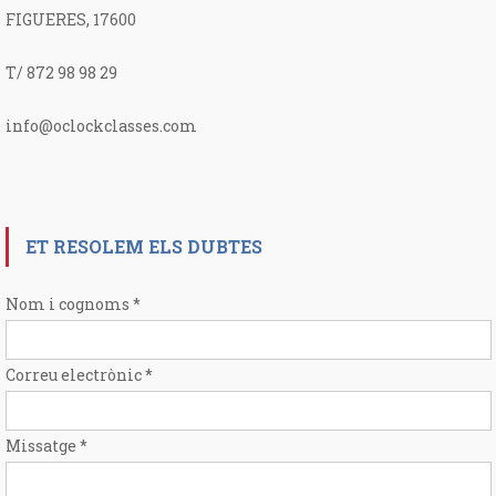
FIGUERES, 17600
T/ 872 98 98 29
info@oclockclasses.com
ET RESOLEM ELS DUBTES
Nom i cognoms
*
Correu electrònic
*
Missatge
*