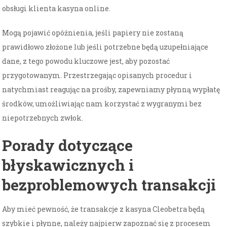
obsługi klienta kasyna online.
Mogą pojawić opóźnienia, jeśli papiery nie zostaną
prawidłowo złożone lub jeśli potrzebne będą uzupełniające
dane, z tego powodu kluczowe jest, aby pozostać
przygotowanym. Przestrzegając opisanych procedur i
natychmiast reagując na prośby, zapewniamy płynną wypłatę
środków, umożliwiając nam korzystać z wygranymi bez
niepotrzebnych zwłok.
Porady dotyczące
błyskawicznych i
bezproblemowych transakcji
Aby mieć pewność, że transakcje z kasyna Cleobetra będą
szybkie i płynne, należy najpierw zapoznać się z procesem