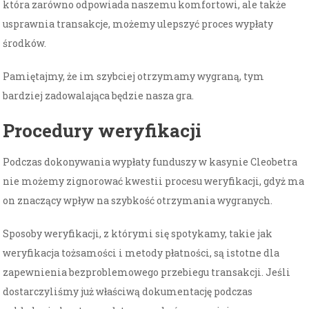
która zarówno odpowiada naszemu komfortowi, ale także
usprawnia transakcje, możemy ulepszyć proces wypłaty
środków.
Pamiętajmy, że im szybciej otrzymamy wygraną, tym
bardziej zadowalająca będzie nasza gra.
Procedury weryfikacji
Podczas dokonywania wypłaty funduszy w kasynie Cleobetra
nie możemy zignorować kwestii procesu weryfikacji, gdyż ma
on znaczący wpływ na szybkość otrzymania wygranych.
Sposoby weryfikacji, z którymi się spotykamy, takie jak
weryfikacja tożsamości i metody płatności, są istotne dla
zapewnienia bezproblemowego przebiegu transakcji. Jeśli
dostarczyliśmy już właściwą dokumentację podczas