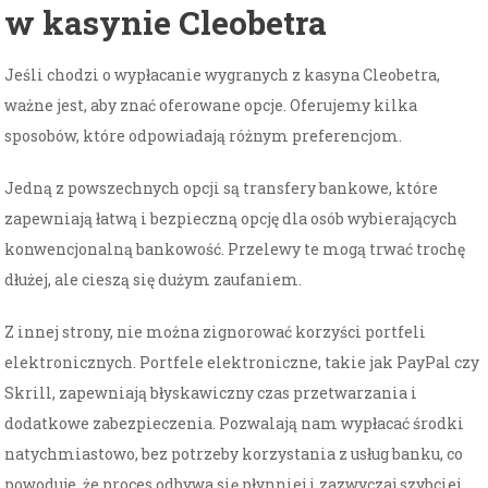
w kasynie Cleobetra
Jeśli chodzi o wypłacanie wygranych z kasyna Cleobetra,
ważne jest, aby znać oferowane opcje. Oferujemy kilka
sposobów, które odpowiadają różnym preferencjom.
Jedną z powszechnych opcji są transfery bankowe, które
zapewniają łatwą i bezpieczną opcję dla osób wybierających
konwencjonalną bankowość. Przelewy te mogą trwać trochę
dłużej, ale cieszą się dużym zaufaniem.
Z innej strony, nie można zignorować korzyści portfeli
elektronicznych. Portfele elektroniczne, takie jak PayPal czy
Skrill, zapewniają błyskawiczny czas przetwarzania i
dodatkowe zabezpieczenia. Pozwalają nam wypłacać środki
natychmiastowo, bez potrzeby korzystania z usług banku, co
powoduje, że proces odbywa się płynniej i zazwyczaj szybciej.