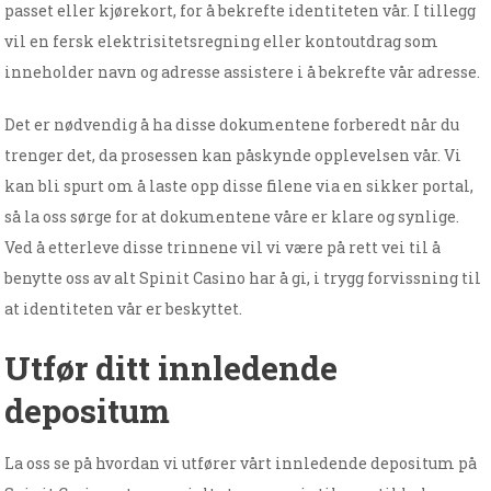
passet eller kjørekort, for å bekrefte identiteten vår. I tillegg
vil en fersk elektrisitetsregning eller kontoutdrag som
inneholder navn og adresse assistere i å bekrefte vår adresse.
Det er nødvendig å ha disse dokumentene forberedt når du
trenger det, da prosessen kan påskynde opplevelsen vår. Vi
kan bli spurt om å laste opp disse filene via en sikker portal,
så la oss sørge for at dokumentene våre er klare og synlige.
Ved å etterleve disse trinnene vil vi være på rett vei til å
benytte oss av alt Spinit Casino har å gi, i trygg forvissning til
at identiteten vår er beskyttet.
Utfør ditt innledende
depositum
La oss se på hvordan vi utfører vårt innledende depositum på