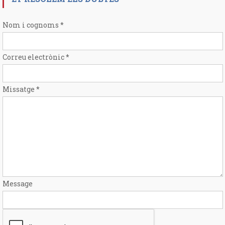
Nom i cognoms
*
Correu electrònic
*
Missatge
*
Message