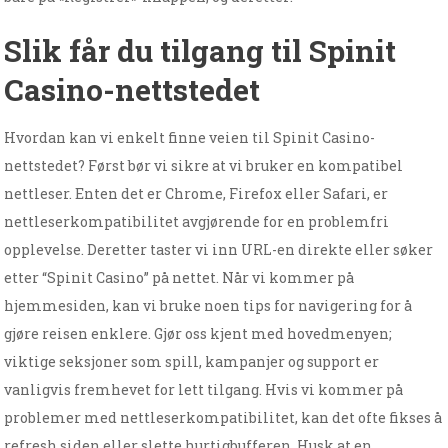
Slik får du tilgang til Spinit
Casino-nettstedet
Hvordan kan vi enkelt finne veien til Spinit Casino-
nettstedet? Først bør vi sikre at vi bruker en kompatibel
nettleser. Enten det er Chrome, Firefox eller Safari, er
nettleserkompatibilitet avgjørende for en problemfri
opplevelse. Deretter taster vi inn URL-en direkte eller søker
etter “Spinit Casino” på nettet. Når vi kommer på
hjemmesiden, kan vi bruke noen tips for navigering for å
gjøre reisen enklere. Gjør oss kjent med hovedmenyen;
viktige seksjoner som spill, kampanjer og support er
vanligvis fremhevet for lett tilgang. Hvis vi kommer på
problemer med nettleserkompatibilitet, kan det ofte fikses å
refresh siden eller slette hurtigbufferen. Husk at en