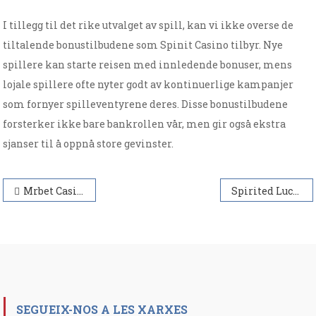
I tillegg til det rike utvalget av spill, kan vi ikke overse de
tiltalende bonustilbudene som Spinit Casino tilbyr. Nye
spillere kan starte reisen med innledende bonuser, mens
lojale spillere ofte nyter godt av kontinuerlige kampanjer
som fornyer spilleventyrene deres. Disse bonustilbudene
forsterker ikke bare bankrollen vår, men gir også ekstra
sjanser til å oppnå store gevinster.
Navegación
Mrbet Casino Games Variety and Experience
Spirited Luck at WinSpirit Casino
de
entradas
SEGUEIX-NOS A LES XARXES