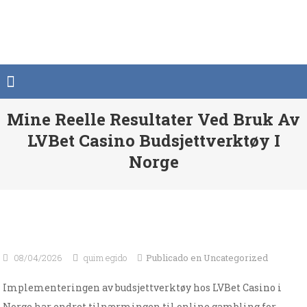
Saltar
al
contenido
Mine Reelle Resultater Ved Bruk Av
LVBet Casino Budsjettverktøy I
Norge
08/04/2026
quim egido
Publicado en
Uncategorized
Implementeringen av budsjettverktøy hos LVBet Casino i
Norge har endret tilnærmingen til online gambling for