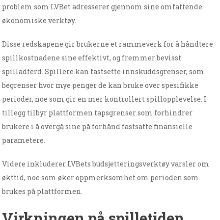
problem som LVBet adresserer gjennom sine omfattende
økonomiske verktøy.
Disse redskapene gir brukerne et rammeverk for å håndtere
spillkostnadene sine effektivt, og fremmer bevisst
spilladferd. Spillere kan fastsette innskuddsgrenser, som
begrenser hvor mye penger de kan bruke over spesifikke
perioder, noe som gir en mer kontrollert spillopplevelse. I
tillegg tilbyr plattformen tapsgrenser som forhindrer
brukere i å overgå sine på forhånd fastsatte finansielle
parametere.
Videre inkluderer LVBets budsjetteringsverktøy varsler om
økttid, noe som øker oppmerksomhet om perioden som
brukes på plattformen.
Virkningen på spilletiden