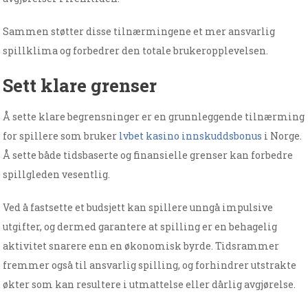
Sammen støtter disse tilnærmingene et mer ansvarlig
spillklima og forbedrer den totale brukeropplevelsen.
Sett klare grenser
Å sette klare begrensninger er en grunnleggende tilnærming
for spillere som bruker
lvbet kasino innskuddsbonus
i Norge.
Å sette både tidsbaserte og finansielle grenser kan forbedre
spillgleden vesentlig.
Ved å fastsette et budsjett kan spillere unngå impulsive
utgifter, og dermed garantere at spilling er en behagelig
aktivitet snarere enn en økonomisk byrde. Tidsrammer
fremmer også til ansvarlig spilling, og forhindrer utstrakte
økter som kan resultere i utmattelse eller dårlig avgjørelse.