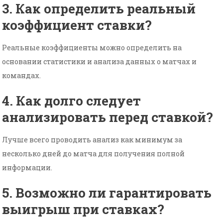
3. Как определить реальный
коэффициент ставки?
Реальные коэффициенты можно определить на
основании статистики и анализа данных о матчах и
командах.
4. Как долго следует
анализировать перед ставкой?
Лучше всего проводить анализ как минимум за
несколько дней до матча для получения полной
информации.
5. Возможно ли гарантировать
выигрыш при ставках?