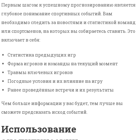
Первым шагом к успешному прогнозированию является
глубокое понимание спортивных событий. Вам
необходимо следить за новостями и статистикой команд
или спортсменов, на которых вы собираетесь ставить. Это
включает в себя:
Статистика предыдущих игр
Форма игроков и команды на текущий момент
Травмы ключевых игроков
Погодные условия и их влияние на игру
Ранее проведённые встречи и их результаты
Чем больше информации у вас будет, тем лучше вы
сможете предсказать исход событий.
Использование