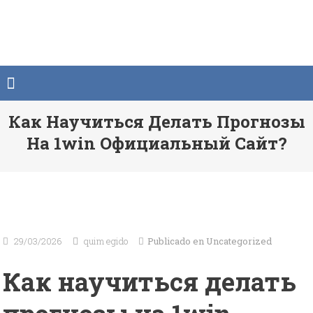
Saltar
al
contenido
Как Научиться Делать Прогнозы
На 1win Официальный Сайт?
29/03/2026
quim egido
Publicado en
Uncategorized
Как научиться делать