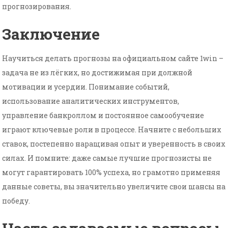
прогнозирования.
Заключение
Научиться делать прогнозы на официальном сайте 1win –
задача не из лёгких, но достижимая при должной
мотивации и усердии. Понимание событий,
использование аналитических инструментов,
управление банкроллом и постоянное самообучение
играют ключевые роли в процессе. Начните с небольших
ставок, постепенно наращивая опыт и уверенность в своих
силах. И помните: даже самые лучшие прогнозисты не
могут гарантировать 100% успеха, но грамотно применяя
данные советы, вы значительно увеличите свои шансы на
победу.