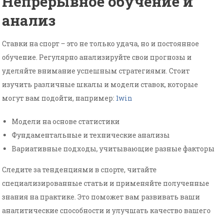
Непрерывное обучение и
анализ
Ставки на спорт – это не только удача, но и постоянное
обучение. Регулярно анализируйте свои прогнозы и
уделяйте внимание успешным стратегиями. Стоит
изучить различные шкалы и модели ставок, которые
могут вам подойти, например:
1win
Модели на основе статистики
Фундаментальные и технические анализы
Вариативные подходы, учитывающие разные факторы
Следите за тенденциями в спорте, читайте
специализированные статьи и применяйте полученные
знания на практике. Это поможет вам развивать ваши
аналитические способности и улучшать качество вашего