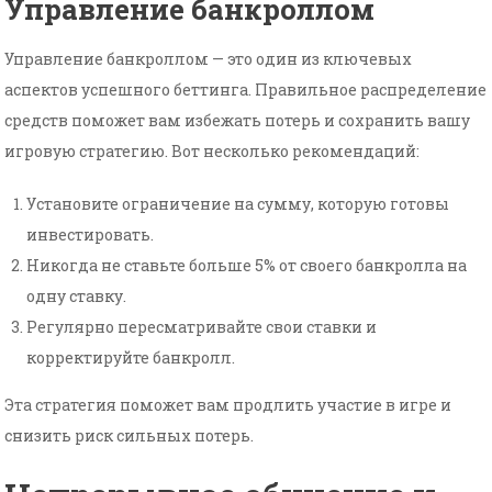
Управление банкроллом
Управление банкроллом — это один из ключевых
аспектов успешного беттинга. Правильное распределение
средств поможет вам избежать потерь и сохранить вашу
игровую стратегию. Вот несколько рекомендаций:
Установите ограничение на сумму, которую готовы
инвестировать.
Никогда не ставьте больше 5% от своего банкролла на
одну ставку.
Регулярно пересматривайте свои ставки и
корректируйте банкролл.
Эта стратегия поможет вам продлить участие в игре и
снизить риск сильных потерь.