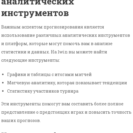
аналитических
инструментов
Важным аспектом прогнозирования является
использование различных аналитических инструментов
и платформ, которые могут помочь вам в анализе
статистики и данных. На 1win вы можете найти
следующие инструменты:
Графики и таблицы с итогами матчей
Матчевую аналитику, которая показывает тенденции
Статистику участников турнира
Эти инструменты помогут вам составить более полное
представление о предстоящих играх и повысить точность
ваших прогнозов.